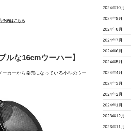
2024年10月
2024年9月
店予約はこちら
2024年8月
2024年7月
2024年6月
ブルな16cmウーハー】
2024年5月
2024年4月
うメーカーから発売になっている小型のウー
2024年3月
2024年2月
2024年1月
2023年12月
2023年11月