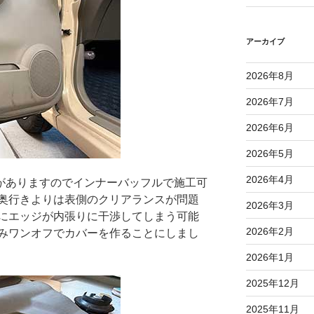
アーカイブ
2026年8月
2026年7月
2026年6月
2026年5月
2026年4月
ルがありますのでインナーバッフルで施工可
奥行きよりは表側のクリアランスが問題
2026年3月
にエッジが内張りに干渉してしまう可能
2026年2月
みワンオフでカバーを作ることにしまし
2026年1月
2025年12月
2025年11月