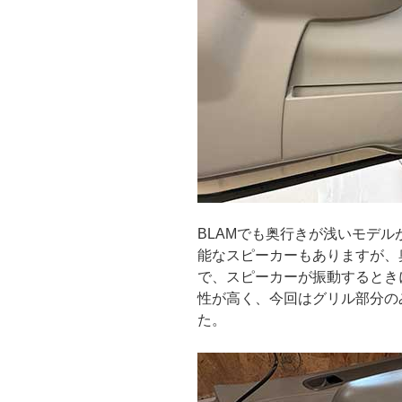
BLAMでも奥行きが浅いモデ
能なスピーカーもありますが、
で、スピーカーが振動するとき
性が高く、今回はグリル部分の
た。