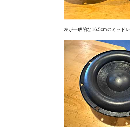
左が一般的な16.5cmのミッド