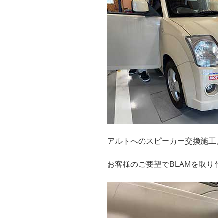
アルトへのスピーカー交換施工
お客様のご要望でBLAMを取り