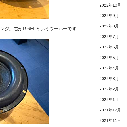
2022年10月
2022年9月
2022年8月
レンジ。右がR-6ELというウーハーです。
2022年7月
2022年6月
2022年5月
2022年4月
2022年3月
2022年2月
2022年1月
2021年12月
2021年11月