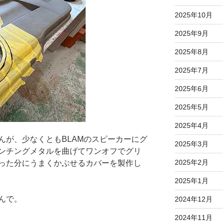
2025年10月
2025年9月
2025年8月
2025年7月
2025年6月
2025年5月
2025年4月
んが、少なくともBLAMのスピーカーにグ
2025年3月
ンチングメタルを曲げてワンオフでグリ
2025年2月
った分にうまくかぶせるカバーを製作し
2025年1月
んで。
2024年12月
2024年11月