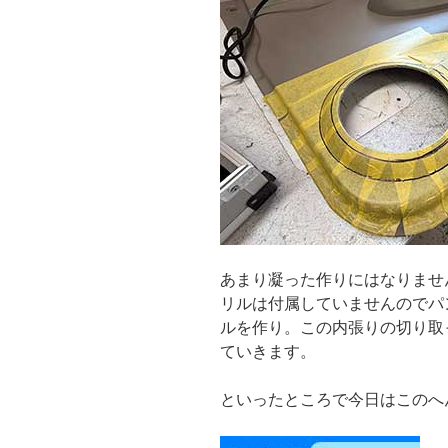
あまり凝った作りにはなりませ
リルは付属していませんのでパ
ルを作り。この内張りの切り取
ていきます。
といったところで今日はこのへ