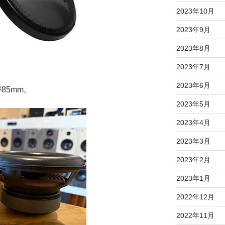
2023年10月
2023年9月
2023年8月
2023年7月
2023年6月
85mm。
2023年5月
2023年4月
2023年3月
2023年2月
2023年1月
2022年12月
2022年11月