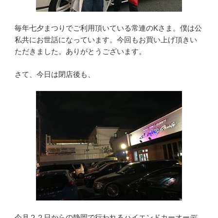
毎年七夕まつりでご利用頂いている常連のKさま。僕は公
私共にお世話になっています。今回もお買い上げ頂きい
ただきました。ありがとうございます。
さて、今日は閉店後も、
今月２２日からの静岡で行われるハイエンドカーオーデ