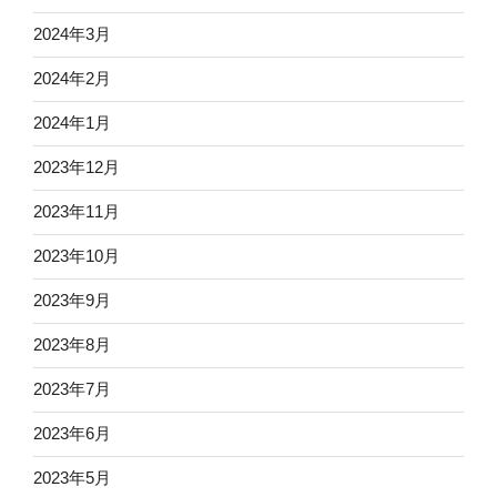
2024年3月
2024年2月
2024年1月
2023年12月
2023年11月
2023年10月
2023年9月
2023年8月
2023年7月
2023年6月
2023年5月