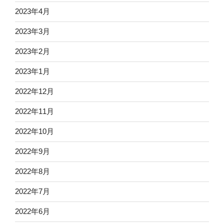
2023年4月
2023年3月
2023年2月
2023年1月
2022年12月
2022年11月
2022年10月
2022年9月
2022年8月
2022年7月
2022年6月