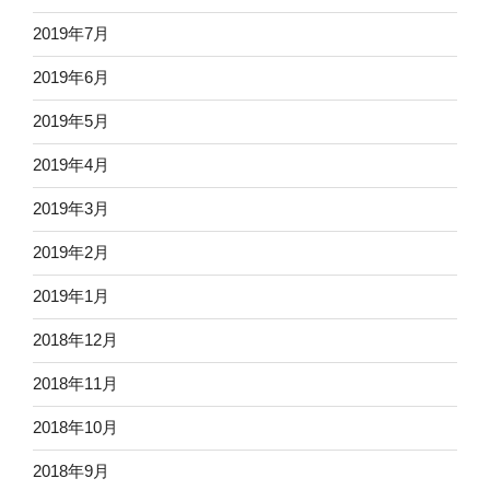
2019年7月
2019年6月
2019年5月
2019年4月
2019年3月
2019年2月
2019年1月
2018年12月
2018年11月
2018年10月
2018年9月