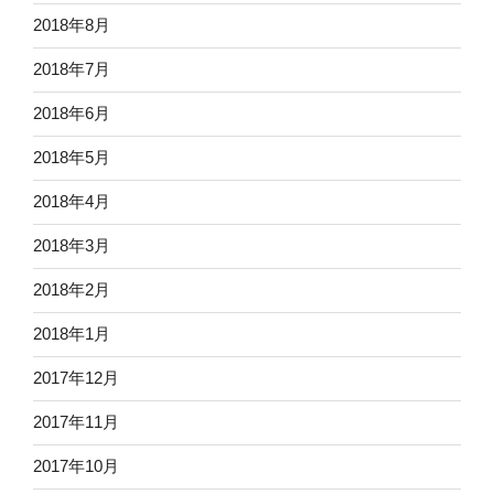
2018年8月
2018年7月
2018年6月
2018年5月
2018年4月
2018年3月
2018年2月
2018年1月
2017年12月
2017年11月
2017年10月