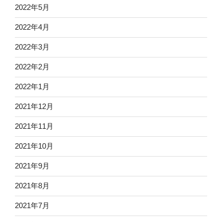
2022年5月
2022年4月
2022年3月
2022年2月
2022年1月
2021年12月
2021年11月
2021年10月
2021年9月
2021年8月
2021年7月