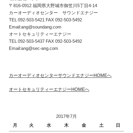
〒816-0912 福岡県大野城市御笠川5丁目4-14
カーオーディオセンター サウンドエナジー
TEL 092-503-5421 FAX 092-503-5492
Email:ang@soundang.com
オートセキュリティーエナジー
TEL 092-503-5437 FAX 092-503-5492
Email:ang@sec-ang.com
カーオーディオセンターサウンドエナジーHOMEへ
オートセキュリティーエナジーHOMEへ
2017年7月
月
火
水
木
金
土
日