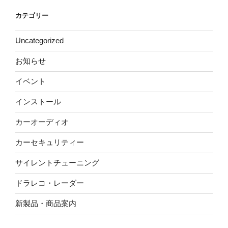
カテゴリー
Uncategorized
お知らせ
イベント
インストール
カーオーディオ
カーセキュリティー
サイレントチューニング
ドラレコ・レーダー
新製品・商品案内