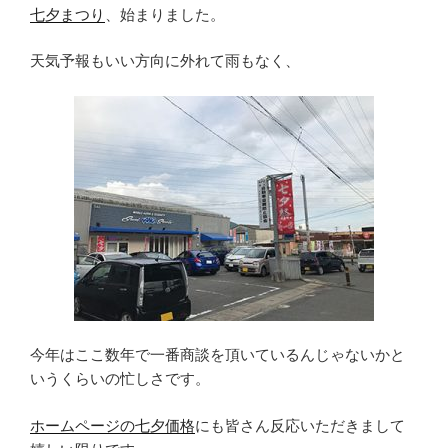
七夕まつり
、始まりました。
天気予報もいい方向に外れて雨もなく、
今年はここ数年で一番商談を頂いているんじゃないかと
いうくらいの忙しさです。
ホームページの七夕価格
にも皆さん反応いただきまして