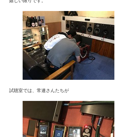
嬉しい限りです。
試聴室では、常連さんたちが