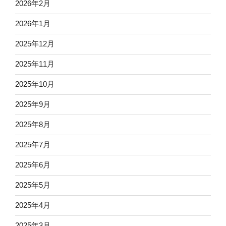
2026年2月
2026年1月
2025年12月
2025年11月
2025年10月
2025年9月
2025年8月
2025年7月
2025年6月
2025年5月
2025年4月
2025年3月