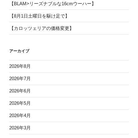
【BLAM>リーズナブルな16cmウーハー】
【8月1日土曜日を駆け足で】
【カロッツェリアの価格変更】
アーカイブ
2026年8月
2026年7月
2026年6月
2026年5月
2026年4月
2026年3月