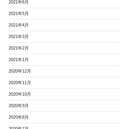
2021年6月
2021年5月
2021年4月
2021年3月
2021年2月
2021年1月
2020年12月
2020年11月
2020年10月
2020年9月
2020年8月
2020年7月