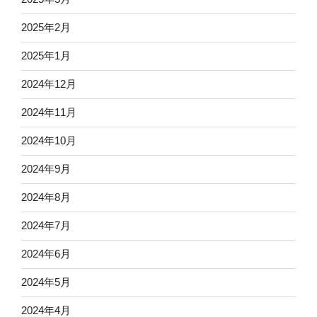
2025年2月
2025年1月
2024年12月
2024年11月
2024年10月
2024年9月
2024年8月
2024年7月
2024年6月
2024年5月
2024年4月