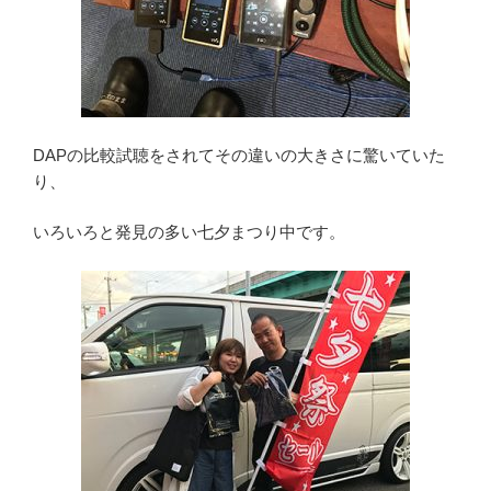
DAPの比較試聴をされてその違いの大きさに驚いていた
り、
いろいろと発見の多い七夕まつり中です。