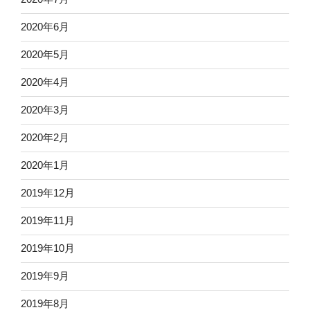
2020年6月
2020年5月
2020年4月
2020年3月
2020年2月
2020年1月
2019年12月
2019年11月
2019年10月
2019年9月
2019年8月