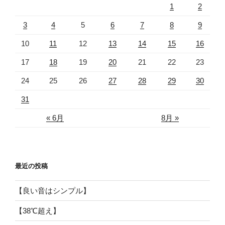
1
2
3
4
5
6
7
8
9
10
11
12
13
14
15
16
17
18
19
20
21
22
23
24
25
26
27
28
29
30
31
« 6月
8月 »
最近の投稿
【良い音はシンプル】
【38℃超え】