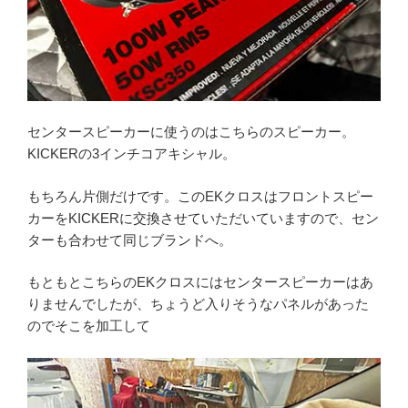
センタースピーカーに使うのはこちらのスピーカー。
KICKERの3インチコアキシャル。
もちろん片側だけです。このEKクロスはフロントスピー
カーをKICKERに交換させていただいていますので、セン
ターも合わせて同じブランドへ。
もともとこちらのEKクロスにはセンタースピーカーはあ
りませんでしたが、ちょうど入りそうなパネルがあった
のでそこを加工して