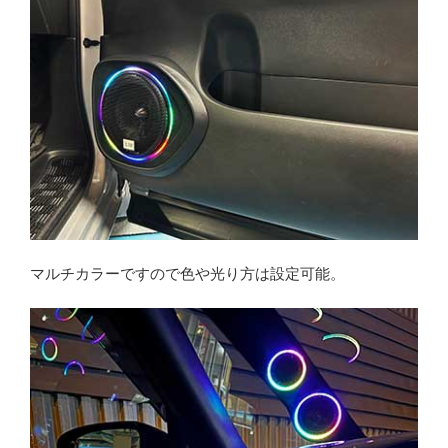
マルチカラーですので色や光り方は設定可能。