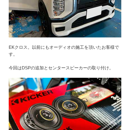
EKクロス。以前にもオーディオの施工を頂いたお客様で
す。
今回はDSPの追加とセンタースピーカーの取り付け。