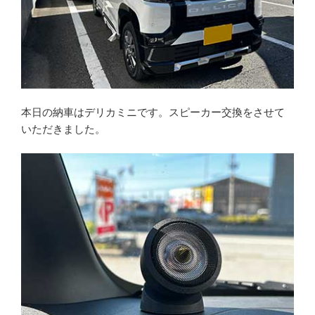
本日の納車はデリカミニです。スピーカー交換をさせて
いただきました。