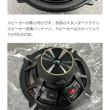
スピーカーの取り付けです。当店のスタンダードライン
スピーカー交換パッケージ。スピーカーはカロッツェリ
アのTS-V173S。