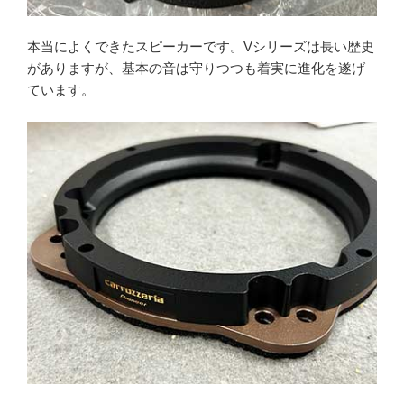
本当によくできたスピーカーです。Vシリーズは長い歴史
がありますが、基本の音は守りつつも着実に進化を遂げ
ています。