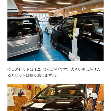
今日のピットはミニバンばかりです。大きい車ばかり入
るとピットは狭く感じますね。