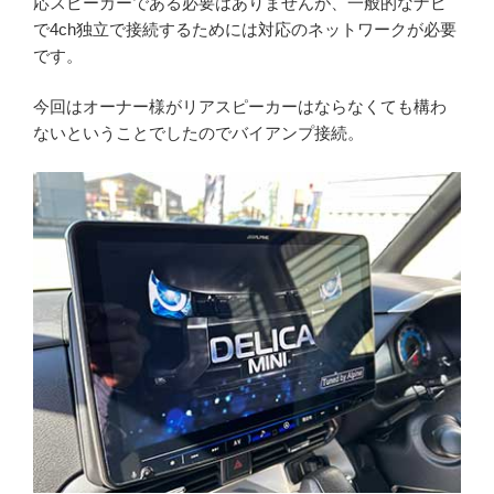
応スピーカーである必要はありませんが、一般的なナビ
で4ch独立で接続するためには対応のネットワークが必要
です。
今回はオーナー様がリアスピーカーはならなくても構わ
ないということでしたのでバイアンプ接続。