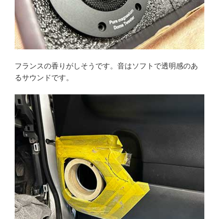
フランスの香りがしそうです。音はソフトで透明感のあ
るサウンドです。