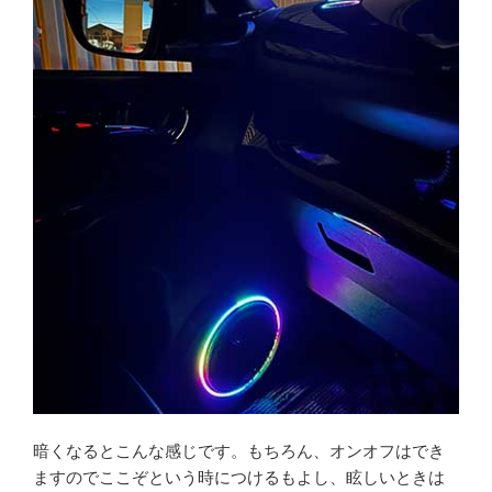
暗くなるとこんな感じです。もちろん、オンオフはでき
ますのでここぞという時につけるもよし、眩しいときは