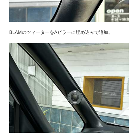
BLAMのツィーターをAピラーに埋め込みで追加。