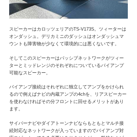
スピーカーはカロッツェリアのTS-V173S。ツィーターは
オンダッシュ。デリカミニのダッシュはオンダッシュマ
ウントも障害物が少なくて環境的には悪くないです。
そしてこのスピーカーはパッシブネットワークがツィー
ターとミッドレンジのそれぞれについているバイアンプ
可能なスピーカー。
バイアンプ接続はそれぞれに独立してアンプをかけられ
るので例えばナビの内蔵アンプの4chを、リアスピーカー
を使わなければその分フロントに回せるメリットがあり
ます。
サイバーナビやダイアトーンナビならもともとマルチ接
続対応なネットワークが入っていますのでバイアンプ対