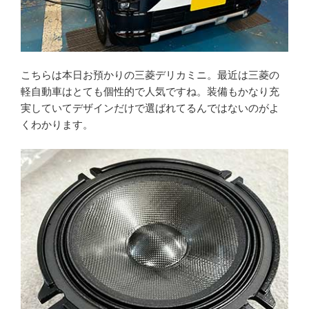
こちらは本日お預かりの三菱デリカミニ。最近は三菱の
軽自動車はとても個性的で人気ですね。装備もかなり充
実していてデザインだけで選ばれてるんではないのがよ
くわかります。