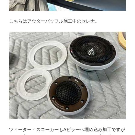
こちらはアウターバッフル施工中のセレナ。
ツィーター・スコーカーもAピラーへ埋め込み加工ですが