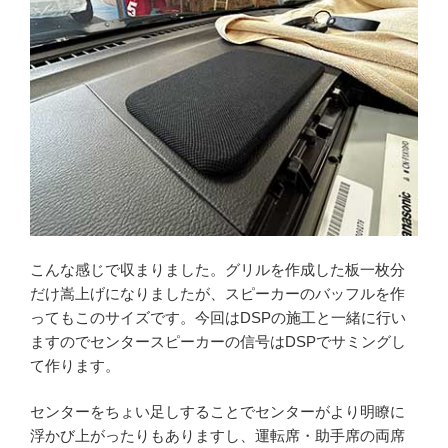
こんな感じで収まりました。グリルを作成した板一枚分
だけ嵩上げになりましたが、スピーカーのバッフルを作
ってもこのサイズです。今回はDSPの施工と一緒に行い
ますのでセンタースピーカーの信号はDSPでサミングし
て作ります。
センターをちょい足しすることでセンターがより明瞭に
浮かび上がったりもありますし、運転席・助手席の両席