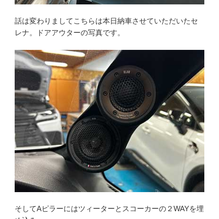
話は変わりましてこちらは本日納車させていただいたセ
レナ。ドアアウターの写真です。
そしてAピラーにはツィーターとスコーカーの２WAYを埋