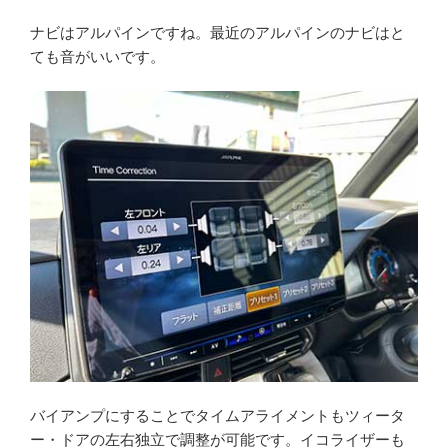
ナビはアルパインですね。最近のアルパインのナビはと
ても音がいいです。
バイアンプにすることでタイムアライメントもツィータ
ー・ドアの左右独立で調整が可能です。イコライザーも