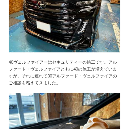
40ヴェルファイアーはセキュリティーの施工です。アル
ファード・ヴェルファイアともに40の施工が増えていま
すが、それに連れて30アルファード・ヴェルファイアの
ご相談も増えてきました。