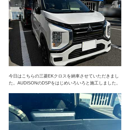
今日はこちらの三菱EKクロスを納車させていただきまし
た。AUDISONのDSPをはじめいろいろと施工しました。