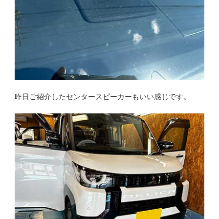
昨日ご紹介したセンタースピーカーもいい感じです。