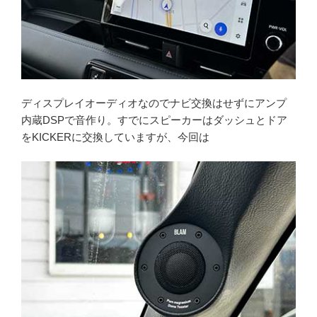
ディスプレイオーディオなのでナビ交換はせずにアンプ
内蔵DSPで音作り。すでにスピーカーはダッシュとドア
をKICKERに交換していますが、今回は