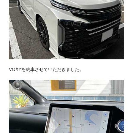
VOXYを納車させていただきました。