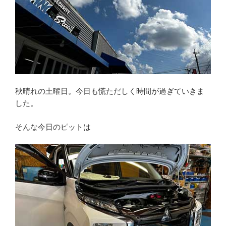
秋晴れの土曜日。今日も慌ただしく時間が過ぎていきま
した。
そんな今日のピットは