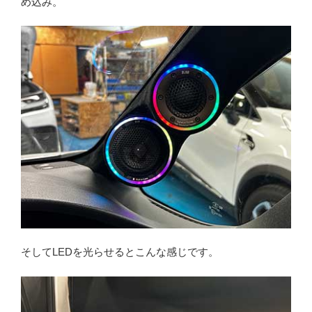
め込み。
そしてLEDを光らせるとこんな感じです。