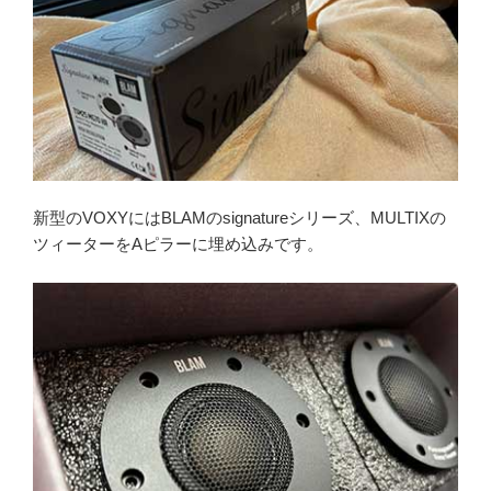
新型のVOXYにはBLAMのsignatureシリーズ、MULTIXの
ツィーターをAピラーに埋め込みです。