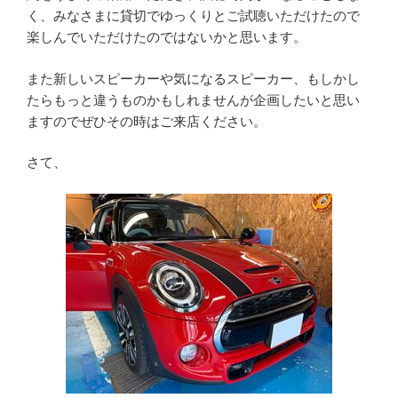
く、みなさまに貸切でゆっくりとご試聴いただけたので
楽しんでいただけたのではないかと思います。
また新しいスピーカーや気になるスピーカー、もしかし
たらもっと違うものかもしれませんが企画したいと思い
ますのでぜひその時はご来店ください。
さて、