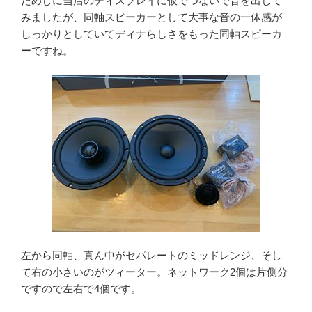
ためしに当店のディスプレイに仮でつないで音を出して
みましたが、同軸スピーカーとして大事な音の一体感が
しっかりとしていてディナらしさをもった同軸スピーカ
ーですね。
左から同軸、真ん中がセパレートのミッドレンジ、そし
て右の小さいのがツィーター。ネットワーク2個は片側分
ですので左右で4個です。