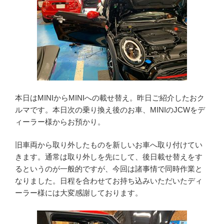
本日はMINIからMINIへの載せ替え。昨日ご紹介したおク
ルマです。本日次の乗り換え後のお車、MINIのJCWをデ
ィーラー様からお預かり。
旧車両から取り外したものを新しいお車へ取り付けてい
きます。通常は取り外しを先にして、後日載せ替えをす
るというのが一般的ですが、今回は諸事情で同時作業と
なりました。日程を合わせてお持ち込みいただいたディ
ーラー様には大変感謝しております。