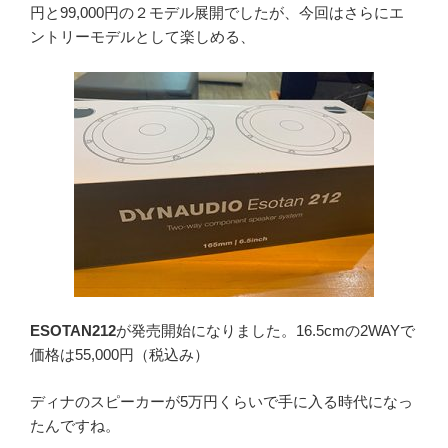
円と99,000円の２モデル展開でしたが、今回はさらにエ
ントリーモデルとして楽しめる、
ESOTAN212
が発売開始になりました。16.5cmの2WAYで
価格は55,000円（税込み）
ディナのスピーカーが5万円くらいで手に入る時代になっ
たんですね。