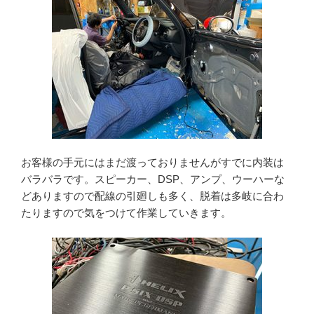
お客様の手元にはまだ渡っておりませんがすでに内装は
バラバラです。スピーカー、DSP、アンプ、ウーハーな
どありますので配線の引廻しも多く、脱着は多岐に合わ
たりますので気をつけて作業していきます。