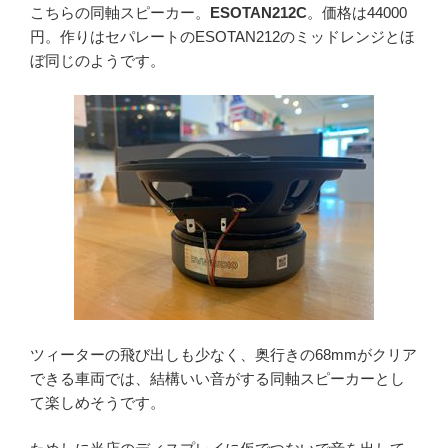
こちらの同軸スピーカー。
ESOTAN212C
。価格は44000
円。作りはセパレートのESOTAN212のミッドレンジとほ
ぼ同じのようです。
ツィーターの飛び出しも少なく、奥行きの68mmがクリア
できる車両では、結構いい音がする同軸スピーカーとし
て楽しめそうです。