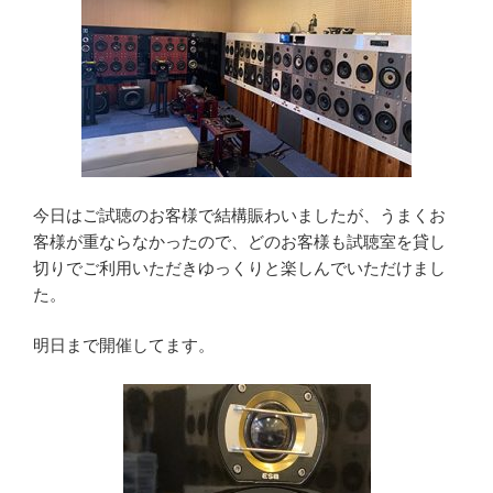
今日はご試聴のお客様で結構賑わいましたが、うまくお
客様が重ならなかったので、どのお客様も試聴室を貸し
切りでご利用いただきゆっくりと楽しんでいただけまし
た。
明日まで開催してます。