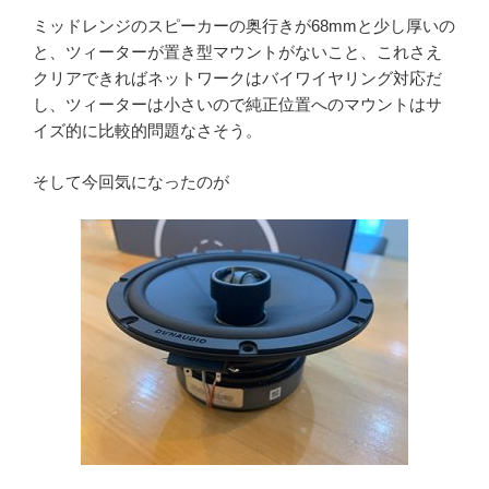
ミッドレンジのスピーカーの奥行きが68mmと少し厚いの
と、ツィーターが置き型マウントがないこと、これさえ
クリアできればネットワークはバイワイヤリング対応だ
し、ツィーターは小さいので純正位置へのマウントはサ
イズ的に比較的問題なさそう。
そして今回気になったのが