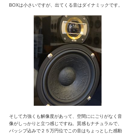
BOXは小さいですが、出てくる音はダイナミックです。
そして力強くも解像度があって、空間ににごりがなく音
像がしっかりと立つ感じですね。質感もナチュラルで、
パッシブ込みで２５万円位でこの音はちょっとした感動