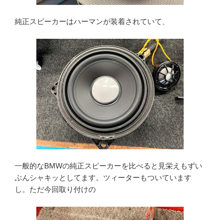
純正スピーカーはハーマンが装着されていて、
一般的なBMWの純正スピーカーを比べると見栄えもずい
ぶんシャキッとしてます。ツィーターもついています
し。ただ今回取り付けの