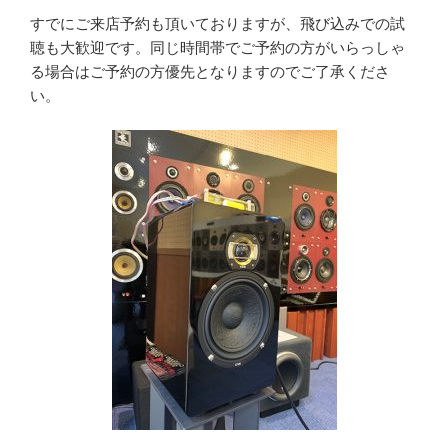
すでにご来店予約も頂いておりますが、飛び込みでの試
聴も大歓迎です。同じ時間帯でご予約の方がいらっしゃ
る場合はご予約の方優先となりますのでご了承くださ
い。