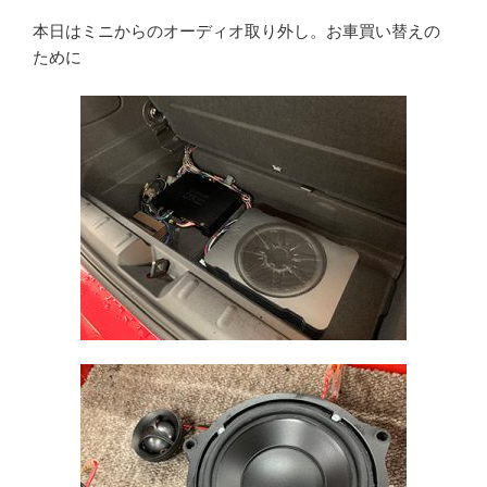
本日はミニからのオーディオ取り外し。お車買い替えの
ために