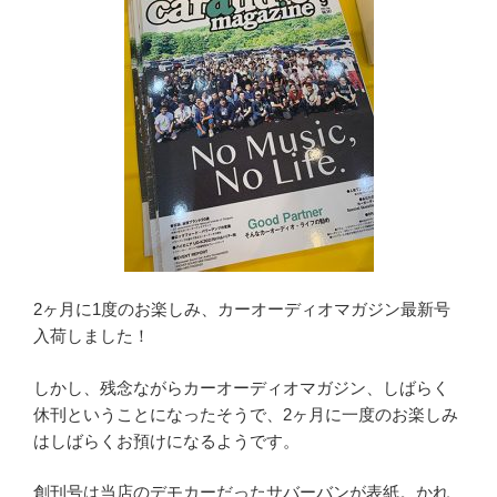
2ヶ月に1度のお楽しみ、カーオーディオマガジン最新号
入荷しました！
しかし、残念ながらカーオーディオマガジン、しばらく
休刊ということになったそうで、2ヶ月に一度のお楽しみ
はしばらくお預けになるようです。
創刊号は当店のデモカーだったサバーバンが表紙。かれ