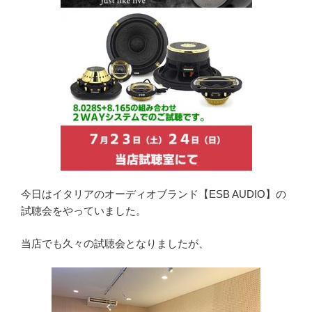
今日はイタリアのオーディオブランド【ESB AUDIO】の
試聴会をやっていました。
当店でも久々の試聴会となりましたが、