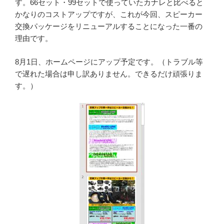
す。66セット・99セットで使っていたカナレと比べると
かなりのコストアップですが、これが今回、スピーカー
交換パッケージをリニューアルすることになった一番の
理由です。
8月1日、ホームページにアップ予定です。（トラブル等
で遅れた場合は申し訳ありません。できるだけ頑張りま
す。）