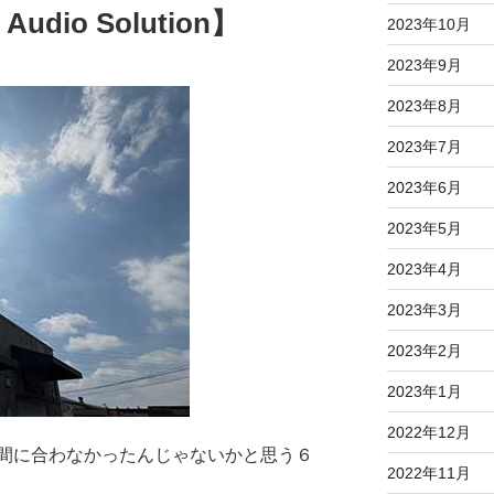
io Solution】
2023年10月
2023年9月
2023年8月
2023年7月
2023年6月
2023年5月
2023年4月
2023年3月
2023年2月
2023年1月
2022年12月
間に合わなかったんじゃないかと思う６
2022年11月