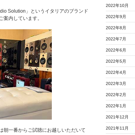
2022年10月
o Solution」というイタリアのブランド
2022年9月
ご案内しています。
2022年8月
2022年7月
2022年6月
2022年5月
2022年4月
2022年3月
2022年2月
2022年1月
2021年12月
2021年11月
は朝一番からご試聴にお越しいただいて