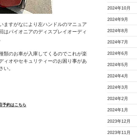
2024年10月
2024年9月
いますがなにより左ハンドルのマニュア
2024年8月
回はパイオニアのディスプレイオーディ
。
2024年7月
2024年6月
種類のお車が入庫してくるのでこれが楽
ディオやセキュリティーのお困り事があ
2024年5月
さい。
2024年4月
2024年3月
2024年2月
店予約はこちら
2024年1月
2023年12月
2023年11月