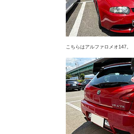
こちらはアルファロメオ147。