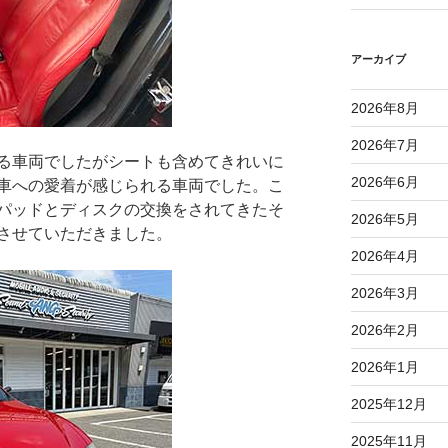
アーカイブ
2026年8月
2026年7月
る車両でしたがシートも含めてきれいに
2026年6月
車への愛着が感じられる車両でした。こ
パッドとディスクの交換をされてきたそ
2026年5月
させていただきました。
2026年4月
2026年3月
2026年2月
2026年1月
2025年12月
2025年11月