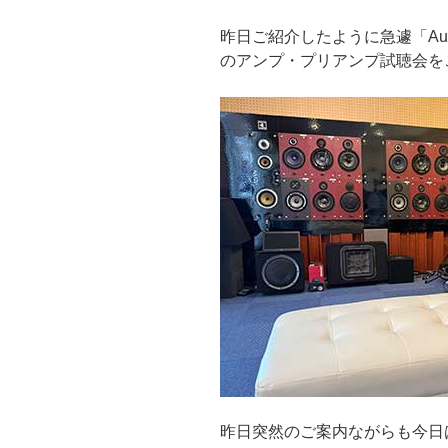
昨日ご紹介したように急遽「Audi
のアンプ・プリアンプ試聴会を
昨日突然のご案内ながらも今日