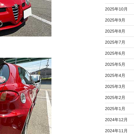
2025年10月
2025年9月
2025年8月
2025年7月
2025年6月
2025年5月
2025年4月
2025年3月
2025年2月
2025年1月
2024年12月
2024年11月