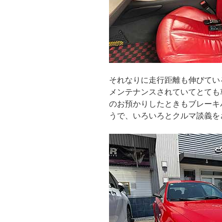
それなりに走行距離も伸びてい
メンテナンスされていてとても
のお預かりしたときもブレーキ
うで、いろいろとクルマ談義を