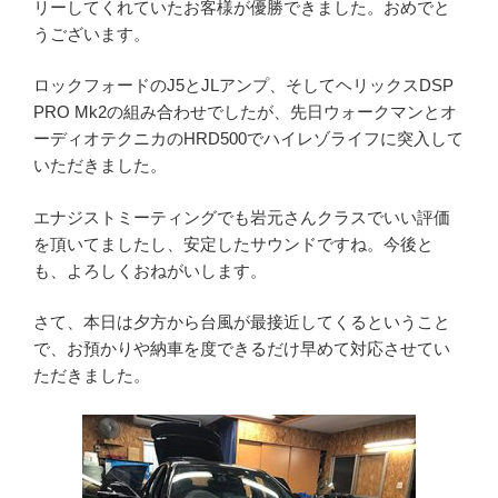
リーしてくれていたお客様が優勝できました。おめでと
うございます。
ロックフォードのJ5とJLアンプ、そしてヘリックスDSP
PRO Mk2の組み合わせでしたが、先日ウォークマンとオ
ーディオテクニカのHRD500でハイレゾライフに突入して
いただきました。
エナジストミーティングでも岩元さんクラスでいい評価
を頂いてましたし、安定したサウンドですね。今後と
も、よろしくおねがいします。
さて、本日は夕方から台風が最接近してくるということ
で、お預かりや納車を度できるだけ早めて対応させてい
ただきました。