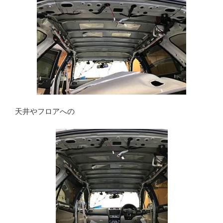
天井やフロアへの