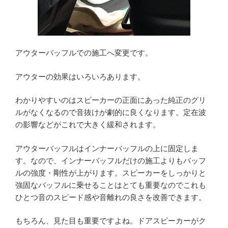
アウターバッフルでの施工へ変更です。
アウターの効果はいろいろあります。
わかりやすいのはスピーカーの正面にあった純正のグリ
ルがなくなるので音抜けが劇的に良くなります。定在波
の影響などがこれで大きく緩和されます。
アウターバッフルはインナーバッフルの上に固定しま
す。なので、インナーバッフルだけの施工よりもバッフ
ルの強度・剛性が上がります。スピーカーをしっかりと
強固なバッフルに乗せることはとても重要なのでこれも
ひとつ音のスピード感や音離れの良さを改善できます。
もちろん、見た目も重要ですよね。ドアスピーカーがク