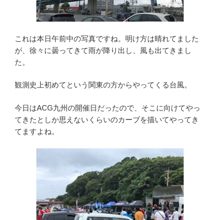
これは本日午前中の写真ですね。明け方は晴れてました
が、徐々に曇ってきて雨が降り出し、風も出てきまし
た。
観測史上初めてという関東の方からやってくる台風。
今日はACG九州の開催日だったので、そこに向けてやっ
てきたとしか思えないくらいのカーブを描いてやってき
てますよね。