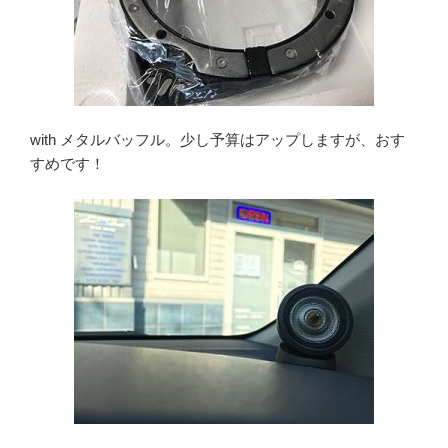
with メタルバッフル。少し予算はアップしますが、おす
すめです！