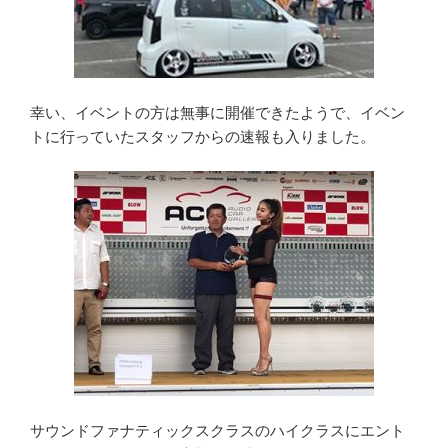
幸い、イベントの方は無事に開催できたようで、イベン
トに行っていたスタッフからの速報も入りました。
サウンドファナティックスクラスのハイクラスにエント