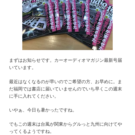
まずはお知らせです。カーオーディオマガジン最新号届
いています。
最近はなくなるのが早いのでご希望の方、お早めに。ま
だ福岡では書店に届いていませんのでいち早くこの週末
に手に入れてください。
いやぁ、今日も暑かったですね。
でもこの週末は台風が関東からグルっと九州に向けてや
ってくるようですね。