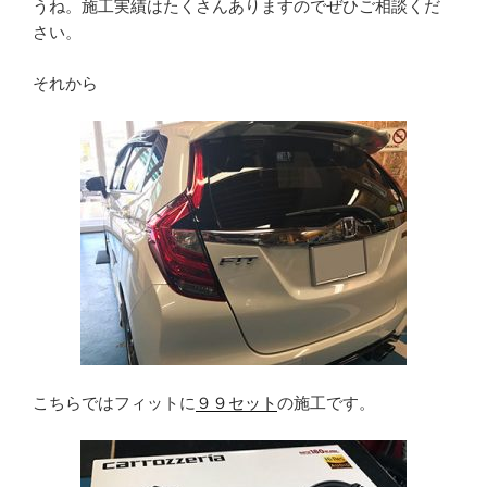
うね。施工実績はたくさんありますのでぜひご相談くだ
さい。
それから
こちらではフィットに
９９セット
の施工です。