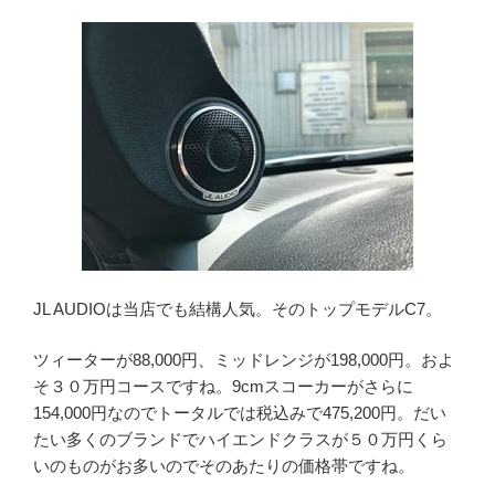
JL AUDIOは当店でも結構人気。そのトップモデルC7。
ツィーターが88,000円、ミッドレンジが198,000円。およ
そ３０万円コースですね。9cmスコーカーがさらに
154,000円なのでトータルでは税込みで475,200円。だい
たい多くのブランドでハイエンドクラスが５０万円くら
いのものがお多いのでそのあたりの価格帯ですね。