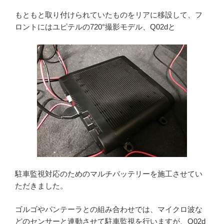
もともと取り付けられていたものをリアに移設して、フ
ロントにはユピテルの720°撮影モデル、Q02dと
駐車監視対応のためのマルチバッテリーを施工させてい
ただきました。
ゴルゴやパンテーラとの組み合わせでは、マイクロ波な
どのセンサーと連動させて駐車監視を行いますが、Q02d