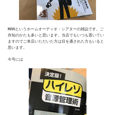
HiVi
というホームオーディオ・シアターの雑誌です。ご
存知のかたも多いと思います。当店でもいつも置いてい
ますのでご来店いただいた方は目を通された方もいると
思います。
今号には