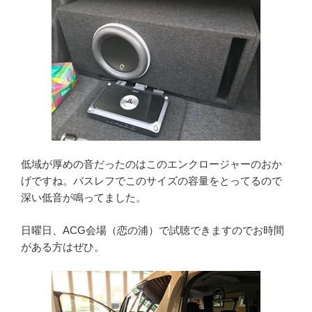
低域が厚めの音だったのはこのエンクロージャーのおか
げですね。バスレフでこのサイズの容量をとってるので
深い低音が鳴ってました。
日曜日、ACG会場（恋の浦）で試聴できますのでお時間
がある方はぜひ。