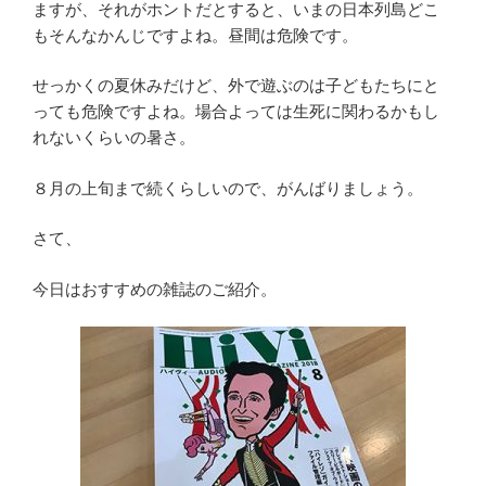
ますが、それがホントだとすると、いまの日本列島どこ
もそんなかんじですよね。昼間は危険です。
せっかくの夏休みだけど、外で遊ぶのは子どもたちにと
っても危険ですよね。場合よっては生死に関わるかもし
れないくらいの暑さ。
８月の上旬まで続くらしいので、がんばりましょう。
さて、
今日はおすすめの雑誌のご紹介。