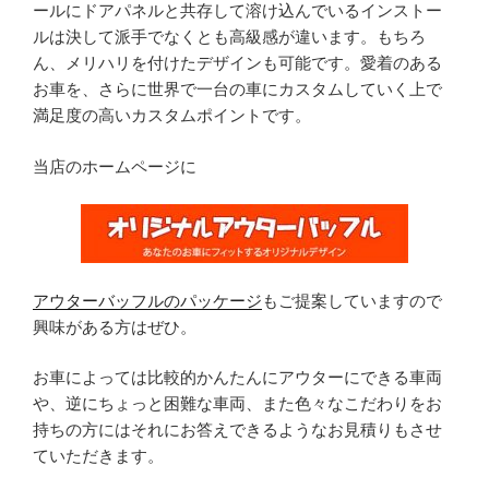
ールにドアパネルと共存して溶け込んでいるインストー
ルは決して派手でなくとも高級感が違います。もちろ
ん、メリハリを付けたデザインも可能です。愛着のある
お車を、さらに世界で一台の車にカスタムしていく上で
満足度の高いカスタムポイントです。
当店のホームページに
アウターバッフルのパッケージ
もご提案していますので
興味がある方はぜひ。
お車によっては比較的かんたんにアウターにできる車両
や、逆にちょっと困難な車両、また色々なこだわりをお
持ちの方にはそれにお答えできるようなお見積りもさせ
ていただきます。