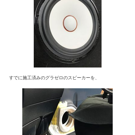
すでに施工済みのグラゼロのスピーカーを、