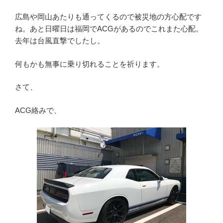
広島や岡山あたりも通ってくるので被災地の方心配です
ね。あと日曜日は福岡でACGがあるのでこれまた心配。
去年は台風直撃でしたし。
何もかも無事に乗り切れることを祈ります。
さて、
ACG絡みで、