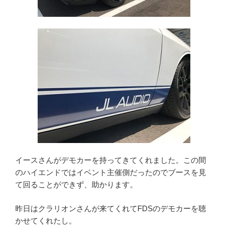
イースさんがデモカーを持ってきてくれました。この間
のハイエンドではイベント主催側だったのでブースを見
て回ることができず、助かります。
昨日はクラリオンさんが来てくれてFDSのデモカーを聴
かせてくれたし。