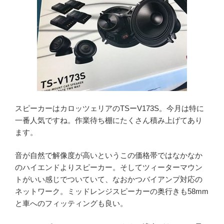
スピーカーはカロッツェリアのTSーV173S。今月は特に
一番人気ですね。作業待ち棚にたくさん積み上げてあり
ます。
音が自然で解像度が高いというこの価格帯ではなかなか
のハイエンドよりスピーカー。そしてツィーターマウン
トがいい感じでついていて、なおかつバイアンプ対応の
ネットワーク。ミッドレンジスピーカーの奥行きも58mm
と車へのフィッティングも良い。