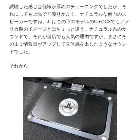
試聴した感じは低域が厚めのチューニングでしたが、そ
れにしても上品で耳障りがよく、ナチュラルな傾向のス
ピーカーですね。JLはこの下のモデルのC5やC3でもアメ
リカ製のイメージとはちょっと違う、ナチュラル系のサ
ウンドで、それが当店でも人気の理由ですが、まさにそ
のまま情報量がアップして立体感を出したようなサウン
ドでした。
それから