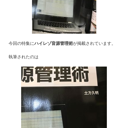
今回の特集に
ハイレゾ音源管理術
が掲載されています。
執筆されたのは