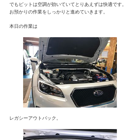
でもピットは空調が効いていてとりあえずは快適です。
お預かりの作業をしっかりと進めていきます。
本日の作業は
レガシーアウトバック。