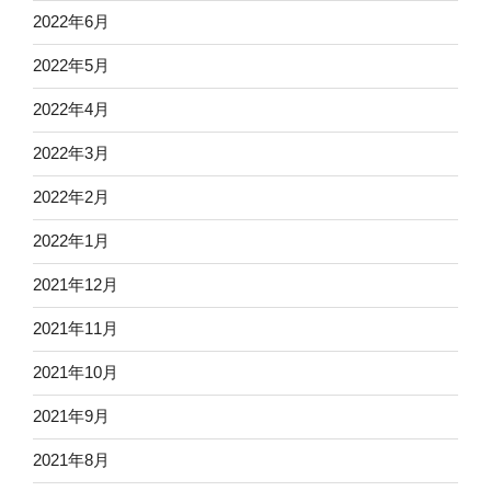
2022年6月
2022年5月
2022年4月
2022年3月
2022年2月
2022年1月
2021年12月
2021年11月
2021年10月
2021年9月
2021年8月