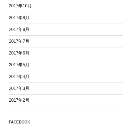
2017年10月
2017年9月
2017年8月
2017年7月
2017年6月
2017年5月
2017年4月
2017年3月
2017年2月
FACEBOOK