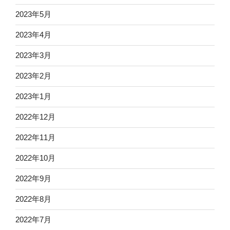
2023年5月
2023年4月
2023年3月
2023年2月
2023年1月
2022年12月
2022年11月
2022年10月
2022年9月
2022年8月
2022年7月