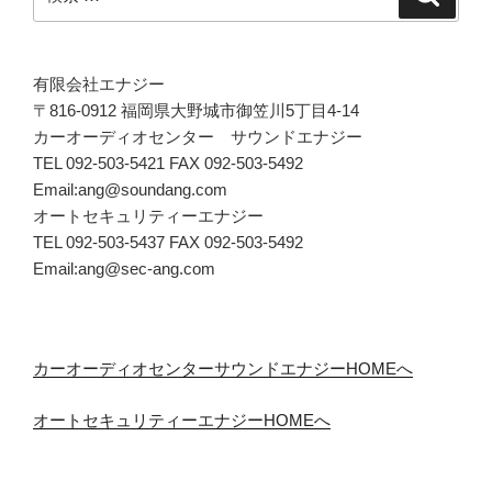
索
索:
有限会社エナジー
〒816-0912 福岡県大野城市御笠川5丁目4-14
カーオーディオセンター サウンドエナジー
TEL 092-503-5421 FAX 092-503-5492
Email:ang@soundang.com
オートセキュリティーエナジー
TEL 092-503-5437 FAX 092-503-5492
Email:ang@sec-ang.com
カーオーディオセンターサウンドエナジーHOMEへ
オートセキュリティーエナジーHOMEへ