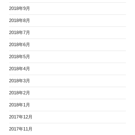
2018年9月
2018年8月
2018年7月
2018年6月
2018年5月
2018年4月
2018年3月
2018年2月
2018年1月
2017年12月
2017年11月