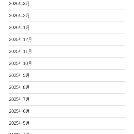
2026年3月
2026年2月
2026年1月
2025年12月
2025年11月
2025年10月
2025年9月
2025年8月
2025年7月
2025年6月
2025年5月