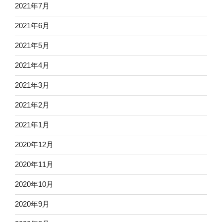
2021年7月
2021年6月
2021年5月
2021年4月
2021年3月
2021年2月
2021年1月
2020年12月
2020年11月
2020年10月
2020年9月