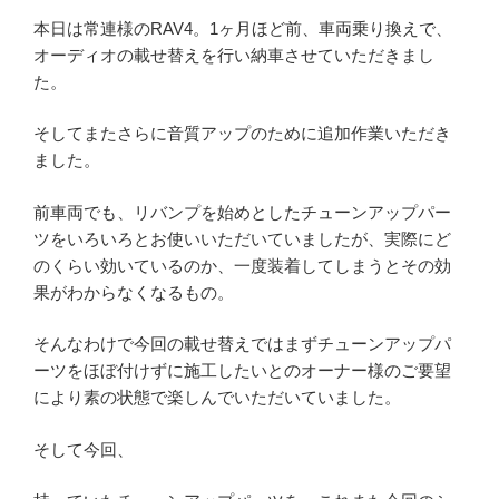
本日は常連様のRAV4。1ヶ月ほど前、車両乗り換えで、
オーディオの載せ替えを行い納車させていただきまし
た。
そしてまたさらに音質アップのために追加作業いただき
ました。
前車両でも、リバンプを始めとしたチューンアップパー
ツをいろいろとお使いいただいていましたが、実際にど
のくらい効いているのか、一度装着してしまうとその効
果がわからなくなるもの。
そんなわけで今回の載せ替えではまずチューンアップパ
ーツをほぼ付けずに施工したいとのオーナー様のご要望
により素の状態で楽しんでいただいていました。
そして今回、