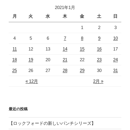
2021年1月
月
火
水
木
金
土
日
1
2
3
4
5
6
7
8
9
10
11
12
13
14
15
16
17
18
19
20
21
22
23
24
25
26
27
28
29
30
31
« 12月
2月 »
最近の投稿
【ロックフォードの新しいパンチシリーズ】