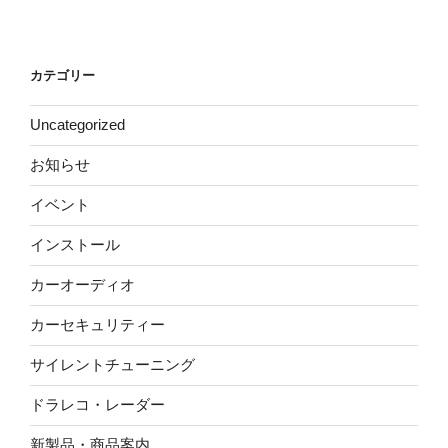
カテゴリー
Uncategorized
お知らせ
イベント
インストール
カーオーディオ
カーセキュリティー
サイレントチューニング
ドラレコ・レーダー
新製品・商品案内