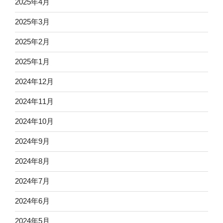
2025年4月
2025年3月
2025年2月
2025年1月
2024年12月
2024年11月
2024年10月
2024年9月
2024年8月
2024年7月
2024年6月
2024年5月