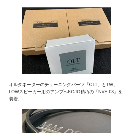
オルタネーターのチューニングパーツ「OLT」とTW、
LOWスピーカー用のアンプへKOJO精巧の「NVE-03」を
装着。