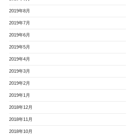
2019年8月
2019年7月
2019年6月
2019年5月
2019年4月
2019年3月
2019年2月
2019年1月
2018年12月
2018年11月
2018年10月