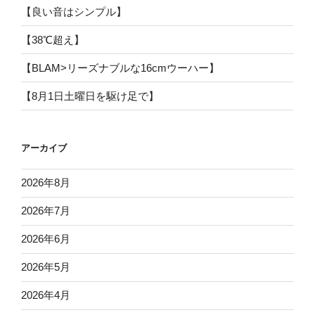
【良い音はシンプル】
【38℃超え】
【BLAM>リーズナブルな16cmウーハー】
【8月1日土曜日を駆け足で】
アーカイブ
2026年8月
2026年7月
2026年6月
2026年5月
2026年4月