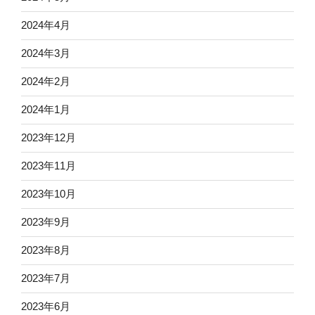
2024年4月
2024年3月
2024年2月
2024年1月
2023年12月
2023年11月
2023年10月
2023年9月
2023年8月
2023年7月
2023年6月