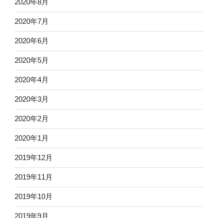
2020年8月
2020年7月
2020年6月
2020年5月
2020年4月
2020年3月
2020年2月
2020年1月
2019年12月
2019年11月
2019年10月
2019年9月