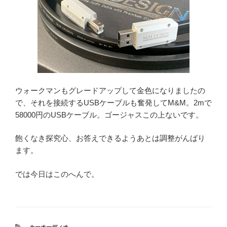
ウォークマンもグレードアップして金色になりましたの
で、それを接続するUSBケーブルも奮発してM&M。2mで
58000円のUSBケーブル。ゴージャスこの上ないです。
飽くなき探究心、お答えできるようあとは調整がんばり
ます。
では今日はこのへんで。