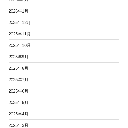
2026年1月
2025年12月
2025年11月
2025年10月
2025年9月
2025年8月
2025年7月
2025年6月
2025年5月
2025年4月
2025年3月