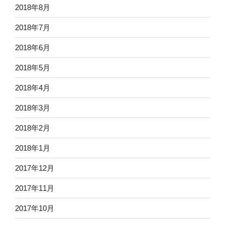
2018年8月
2018年7月
2018年6月
2018年5月
2018年4月
2018年3月
2018年2月
2018年1月
2017年12月
2017年11月
2017年10月