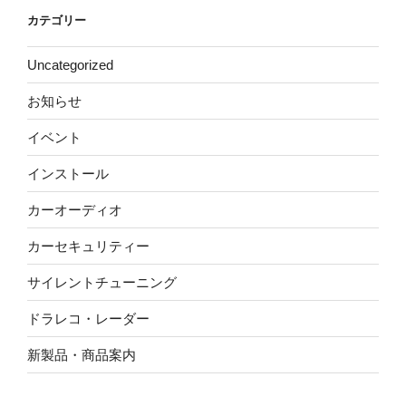
カテゴリー
Uncategorized
お知らせ
イベント
インストール
カーオーディオ
カーセキュリティー
サイレントチューニング
ドラレコ・レーダー
新製品・商品案内