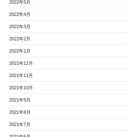
2022年5月
2022年4月
2022年3月
2022年2月
2022年1月
2021年12月
2021年11月
2021年10月
2021年9月
2021年8月
2021年7月
2021年6月