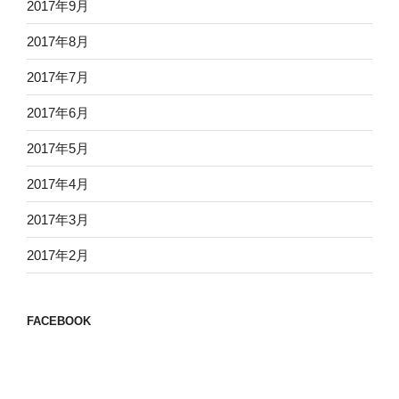
2017年9月
2017年8月
2017年7月
2017年6月
2017年5月
2017年4月
2017年3月
2017年2月
FACEBOOK