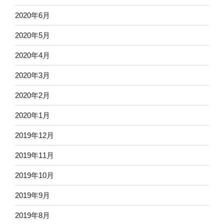
2020年6月
2020年5月
2020年4月
2020年3月
2020年2月
2020年1月
2019年12月
2019年11月
2019年10月
2019年9月
2019年8月