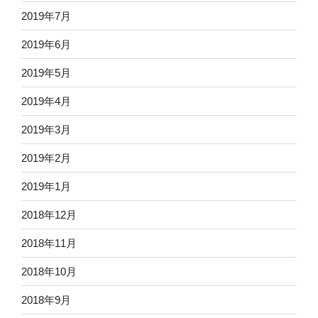
2019年7月
2019年6月
2019年5月
2019年4月
2019年3月
2019年2月
2019年1月
2018年12月
2018年11月
2018年10月
2018年9月