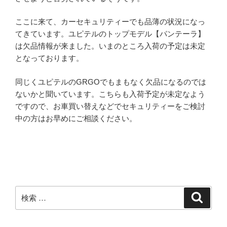
ここに来て、カーセキュリティーでも品薄の状況になっ
てきています。ユピテルのトップモデル【パンテーラ】
は欠品情報が来ました。いまのところ入荷の予定は未定
となっております。
同じくユピテルのGRGOでもまもなく欠品になるのでは
ないかと聞いています。こちらも入荷予定が未定なよう
ですので、お車買い替えなどでセキュリティーをご検討
中の方はお早めにご相談ください。
検
検
索
索: