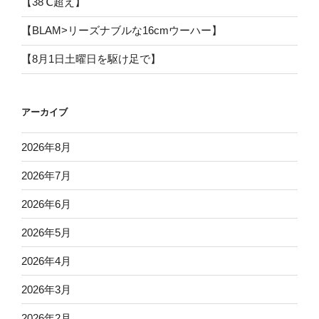
【38℃超え】
【BLAM>リーズナブルな16cmウーハー】
【8月1日土曜日を駆け足で】
アーカイブ
2026年8月
2026年7月
2026年6月
2026年5月
2026年4月
2026年3月
2026年2月