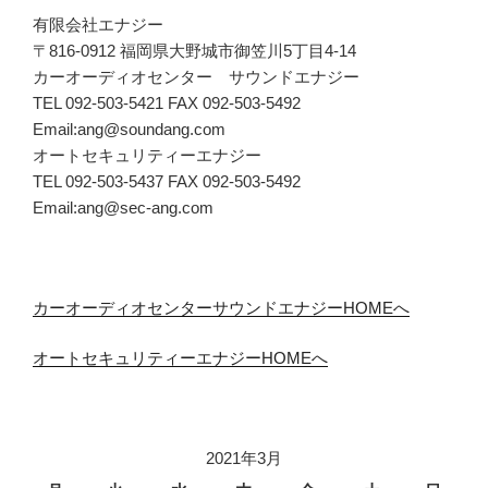
有限会社エナジー
〒816-0912 福岡県大野城市御笠川5丁目4-14
カーオーディオセンター サウンドエナジー
TEL 092-503-5421 FAX 092-503-5492
Email:ang@soundang.com
オートセキュリティーエナジー
TEL 092-503-5437 FAX 092-503-5492
Email:ang@sec-ang.com
カーオーディオセンターサウンドエナジーHOMEへ
オートセキュリティーエナジーHOMEへ
2021年3月