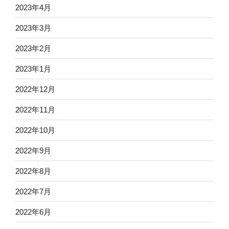
2023年4月
2023年3月
2023年2月
2023年1月
2022年12月
2022年11月
2022年10月
2022年9月
2022年8月
2022年7月
2022年6月