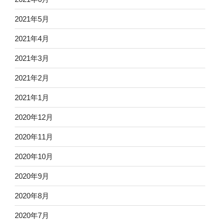
2021年5月
2021年4月
2021年3月
2021年2月
2021年1月
2020年12月
2020年11月
2020年10月
2020年9月
2020年8月
2020年7月