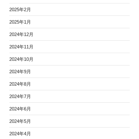
2025年2月
2025年1月
2024年12月
2024年11月
2024年10月
2024年9月
2024年8月
2024年7月
2024年6月
2024年5月
2024年4月