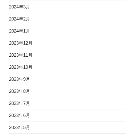
2024年3月
2024年2月
2024年1月
2023年12月
2023年11月
2023年10月
2023年9月
2023年8月
2023年7月
2023年6月
2023年5月