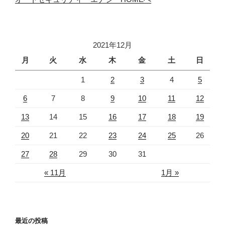
2021年12月
月
火
水
木
金
土
日
1
2
3
4
5
6
7
8
9
10
11
12
13
14
15
16
17
18
19
20
21
22
23
24
25
26
27
28
29
30
31
« 11月
1月 »
最近の投稿