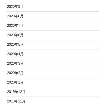
2020年9月
2020年8月
2020年7月
2020年6月
2020年5月
2020年4月
2020年3月
2020年2月
2020年1月
2019年12月
2019年11月