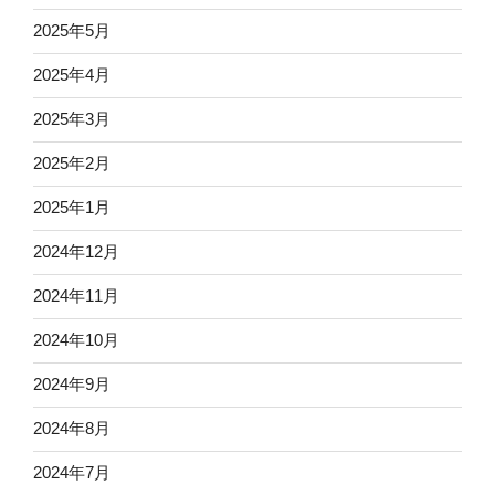
2025年5月
2025年4月
2025年3月
2025年2月
2025年1月
2024年12月
2024年11月
2024年10月
2024年9月
2024年8月
2024年7月