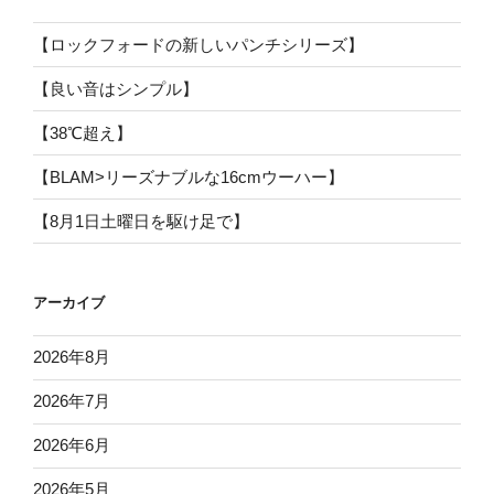
【ロックフォードの新しいパンチシリーズ】
【良い音はシンプル】
【38℃超え】
【BLAM>リーズナブルな16cmウーハー】
【8月1日土曜日を駆け足で】
アーカイブ
2026年8月
2026年7月
2026年6月
2026年5月