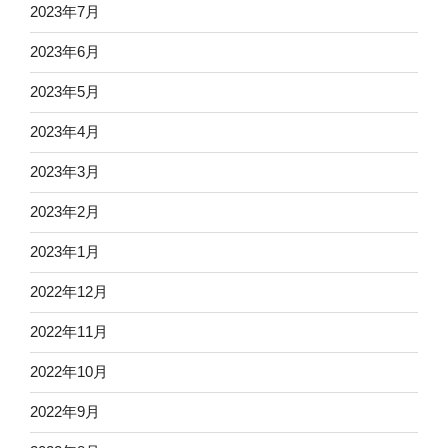
2023年7月
2023年6月
2023年5月
2023年4月
2023年3月
2023年2月
2023年1月
2022年12月
2022年11月
2022年10月
2022年9月