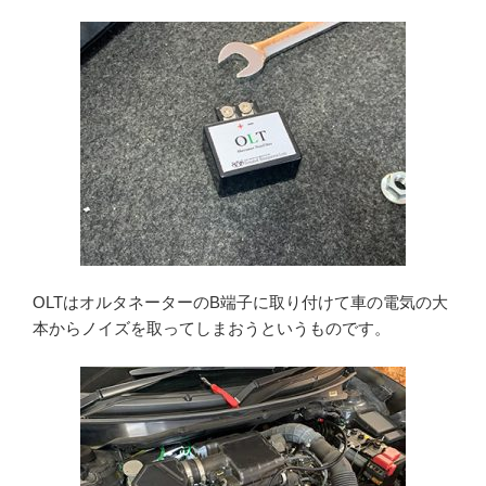
OLTはオルタネーターのB端子に取り付けて車の電気の大
本からノイズを取ってしまおうというものです。