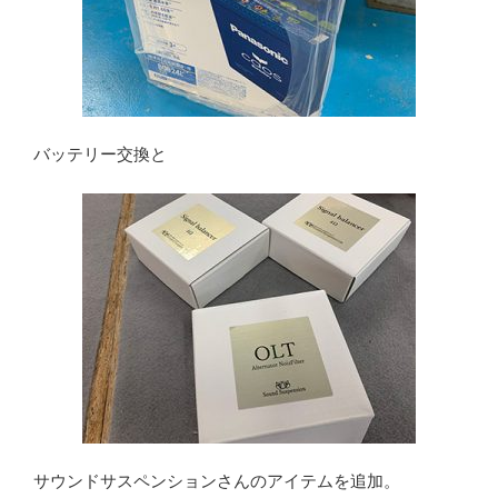
バッテリー交換と
サウンドサスペンションさんのアイテムを追加。