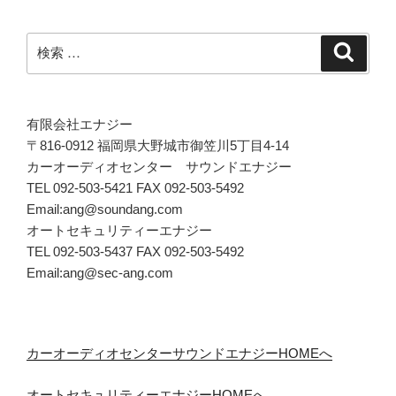
検
検
索
索:
有限会社エナジー
〒816-0912 福岡県大野城市御笠川5丁目4-14
カーオーディオセンター サウンドエナジー
TEL 092-503-5421 FAX 092-503-5492
Email:ang@soundang.com
オートセキュリティーエナジー
TEL 092-503-5437 FAX 092-503-5492
Email:ang@sec-ang.com
カーオーディオセンターサウンドエナジーHOMEへ
オートセキュリティーエナジーHOMEへ