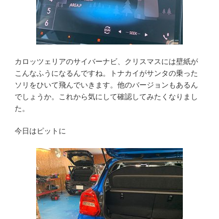
カロッツェリアのサイバーナビ、クリスマスには壁紙が
こんなふうになるんですね。トナカイがサンタの乗った
ソリをひいて飛んでいきます。他のバージョンもあるん
でしょうか。これから気にして確認してみたくなりまし
た。
今日はピットに