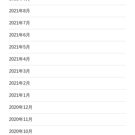
2021年8月
2021年7月
2021年6月
2021年5月
2021年4月
2021年3月
2021年2月
2021年1月
2020年12月
2020年11月
2020年10月