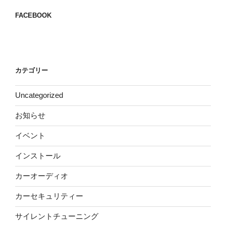
FACEBOOK
カテゴリー
Uncategorized
お知らせ
イベント
インストール
カーオーディオ
カーセキュリティー
サイレントチューニング