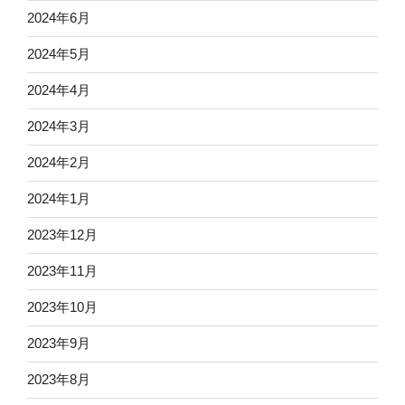
2024年6月
2024年5月
2024年4月
2024年3月
2024年2月
2024年1月
2023年12月
2023年11月
2023年10月
2023年9月
2023年8月