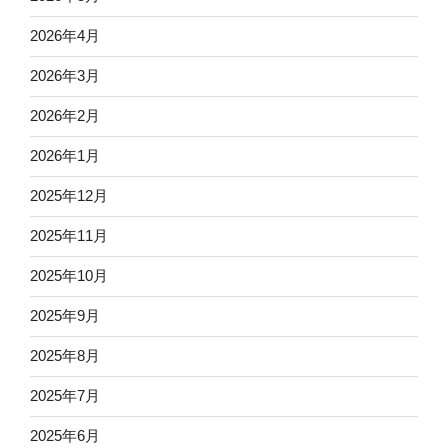
2026年4月
2026年3月
2026年2月
2026年1月
2025年12月
2025年11月
2025年10月
2025年9月
2025年8月
2025年7月
2025年6月