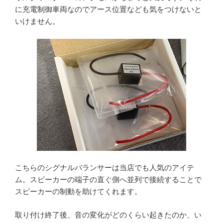
に充電制御車両なのでアース位置なども気をつけないと
いけません。
こちらのシグナルバランサーは当店でも人気のアイテ
ム。スピーカーの端子の直ぐ側へ並列で接続することで
スピーカーの制動を助けてくれます。
取り付け終了後、音の変化がどのくらい起きたのか、い