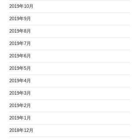
2019年10月
2019年9月
2019年8月
2019年7月
2019年6月
2019年5月
2019年4月
2019年3月
2019年2月
2019年1月
2018年12月