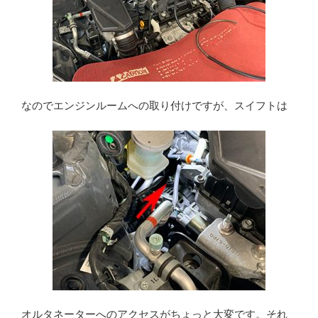
なのでエンジンルームへの取り付けですが、スイフトは
オルタネーターへのアクセスがちょっと大変です。それ