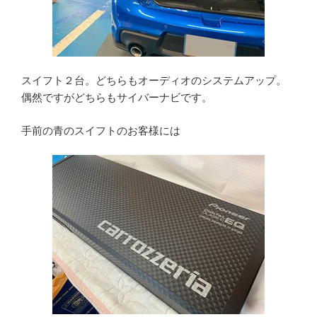
スイフト２台。どちらもオーディオのシステムアップ。
偶然ですがどちらもサイバーナビです。
手前の青のスイフトのお客様には