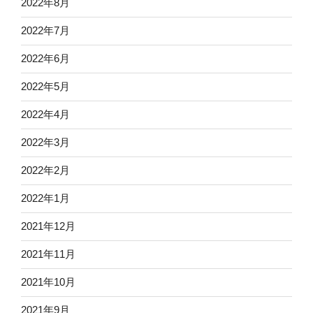
2022年8月
2022年7月
2022年6月
2022年5月
2022年4月
2022年3月
2022年2月
2022年1月
2021年12月
2021年11月
2021年10月
2021年9月