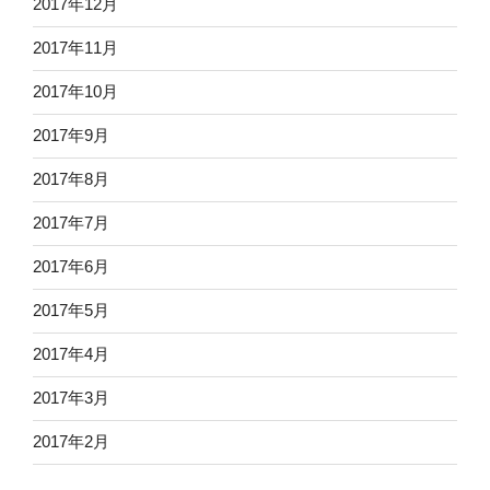
2017年12月
2017年11月
2017年10月
2017年9月
2017年8月
2017年7月
2017年6月
2017年5月
2017年4月
2017年3月
2017年2月