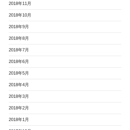
2018年11月
2018年10月
2018年9月
2018年8月
2018年7月
2018年6月
2018年5月
2018年4月
2018年3月
2018年2月
2018年1月