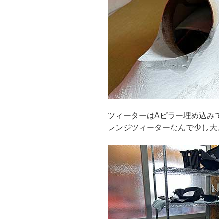
ツィーターはAピラー埋め込み
レンジツィーターなんで少し大