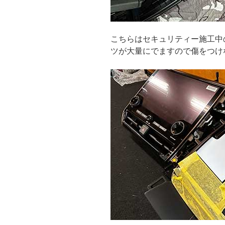
こちらはセキュリティー施工中
ツが大量にでますので傷をつけ