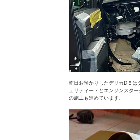
昨日お預かりしたデリカD５は
ュリティー・とエンジンスター
の施工も進めています。