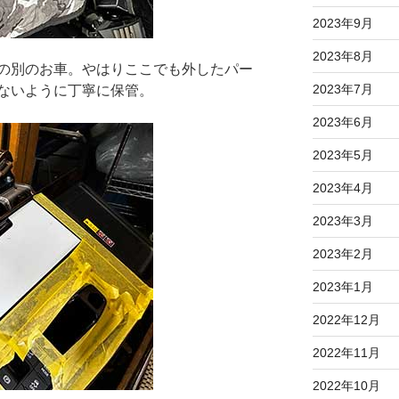
2023年9月
2023年8月
の別のお車。やはりここでも外したパー
2023年7月
ないように丁寧に保管。
2023年6月
2023年5月
2023年4月
2023年3月
2023年2月
2023年1月
2022年12月
2022年11月
2022年10月