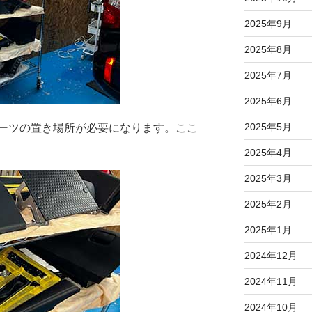
2025年9月
2025年8月
2025年7月
2025年6月
2025年5月
ーツの置き場所が必要になります。ここ
2025年4月
2025年3月
2025年2月
2025年1月
2024年12月
2024年11月
2024年10月