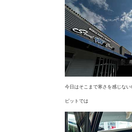
今日はそこまで寒さを感じない
ピットでは