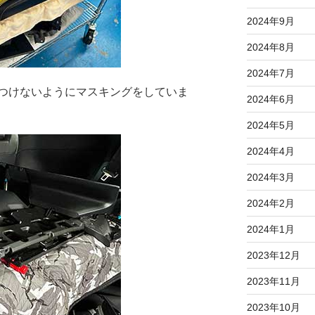
2024年9月
2024年8月
2024年7月
つけないようにマスキングをしていま
2024年6月
2024年5月
2024年4月
2024年3月
2024年2月
2024年1月
2023年12月
2023年11月
2023年10月