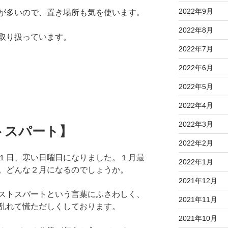
2022年9月
が多いので、置き場所も気を使います。
2022年8月
取り扱っています。
2022年7月
2022年6月
2022年5月
2022年4月
2022年3月
トスパート】
2022年2月
１日、寒い日曜日になりました。１月最
2022年1月
。どんな２月になるのでしょうか。
2021年12月
ストスパートという言葉にふさわしく、
2021年11月
乱れて慌ただしくしております。
2021年10月