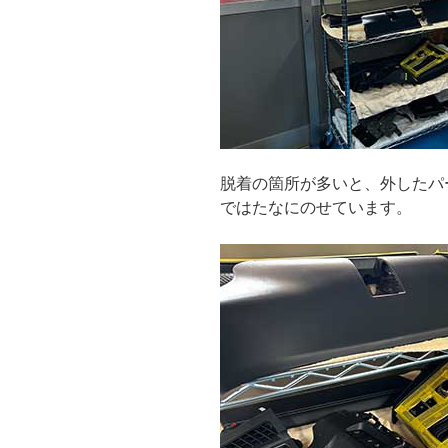
脱着の箇所が多いと、外したパ
ではたなにのせています。