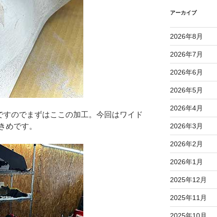
アーカイブ
2026年8月
2026年7月
2026年6月
2026年5月
2026年4月
ですのでまずはここの加工。今回はワイド
きめです。
2026年3月
2026年2月
2026年1月
2025年12月
2025年11月
2025年10月