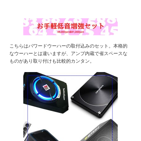
こちらはパワードウーハーの取付込みのセット。本格的
なウーハーとは違いますが、アンプ内蔵で省スペースな
ものがあり取り付けも比較的カンタン。