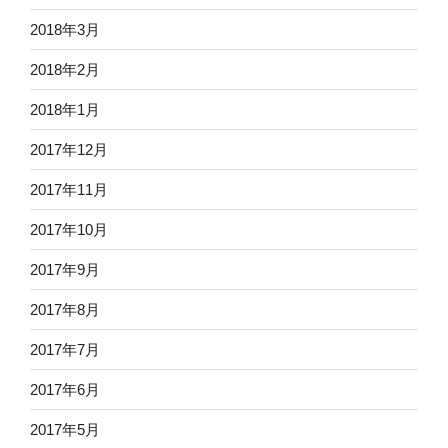
2018年3月
2018年2月
2018年1月
2017年12月
2017年11月
2017年10月
2017年9月
2017年8月
2017年7月
2017年6月
2017年5月