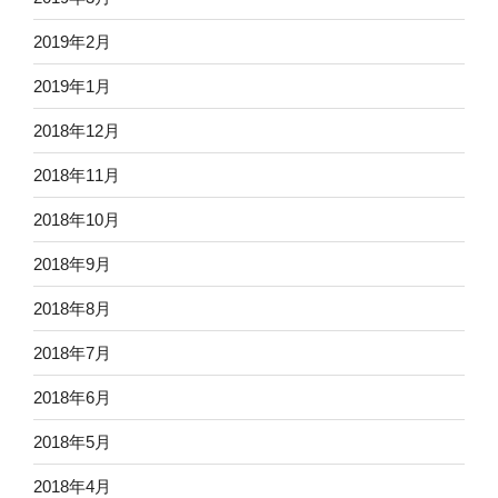
2019年2月
2019年1月
2018年12月
2018年11月
2018年10月
2018年9月
2018年8月
2018年7月
2018年6月
2018年5月
2018年4月