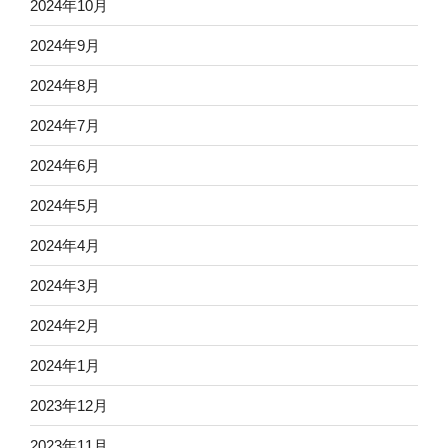
2024年10月
2024年9月
2024年8月
2024年7月
2024年6月
2024年5月
2024年4月
2024年3月
2024年2月
2024年1月
2023年12月
2023年11月