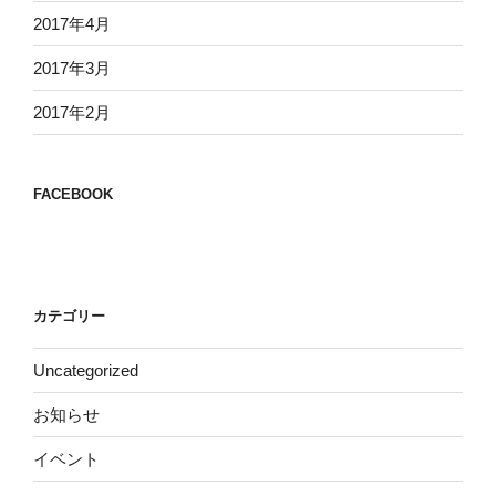
2017年4月
2017年3月
2017年2月
FACEBOOK
カテゴリー
Uncategorized
お知らせ
イベント