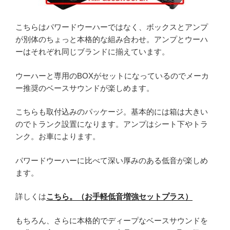
こちらはパワードウーハーではなく、ボックスとアンプ
が別体のちょっと本格的な組み合わせ。アンプとウーハ
ーはそれぞれ同じブランドに揃えています。
ウーハーと専用のBOXがセットになっているのでメーカ
ー推奨のベースサウンドが楽しめます。
こちらも取付込みのパッケージ。基本的には箱は大きい
のでトランク設置になります。アンプはシート下やトラ
ンク。お車によります。
パワードウーハーに比べて深い厚みのある低音が楽しめ
ます。
詳しくは
こちら。（お手軽低音増強セットプラス）
もちろん、さらに本格的でディープなベースサウンドを