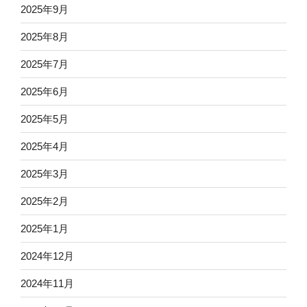
2025年9月
2025年8月
2025年7月
2025年6月
2025年5月
2025年4月
2025年3月
2025年2月
2025年1月
2024年12月
2024年11月