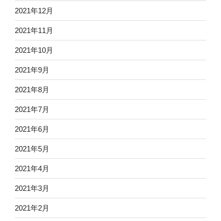
2021年12月
2021年11月
2021年10月
2021年9月
2021年8月
2021年7月
2021年6月
2021年5月
2021年4月
2021年3月
2021年2月