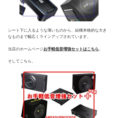
シート下に入るような薄いものから、結構本格的な大き
なものまで幅広くラインアップされています。
当店のホームページ
お手軽低音増強セットはこちら
。
そしてこちら、