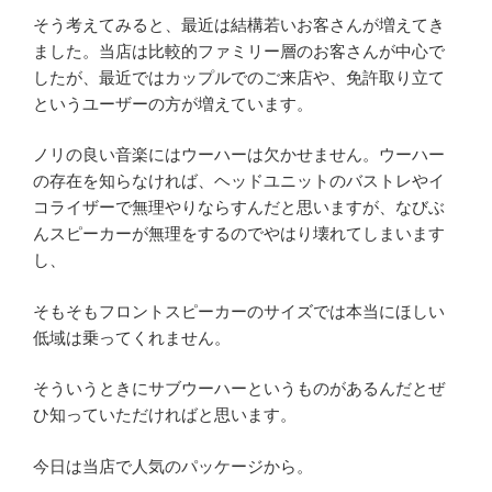
そう考えてみると、最近は結構若いお客さんが増えてき
ました。当店は比較的ファミリー層のお客さんが中心で
したが、最近ではカップルでのご来店や、免許取り立て
というユーザーの方が増えています。
ノリの良い音楽にはウーハーは欠かせません。ウーハー
の存在を知らなければ、ヘッドユニットのバストレやイ
コライザーで無理やりならすんだと思いますが、なびぶ
んスピーカーが無理をするのでやはり壊れてしまいます
し、
そもそもフロントスピーカーのサイズでは本当にほしい
低域は乗ってくれません。
そういうときにサブウーハーというものがあるんだとぜ
ひ知っていただければと思います。
今日は当店で人気のパッケージから。