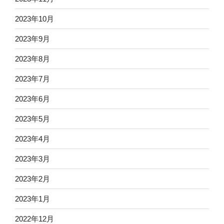
2023年10月
2023年9月
2023年8月
2023年7月
2023年6月
2023年5月
2023年4月
2023年3月
2023年2月
2023年1月
2022年12月