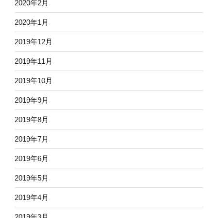
2020年2月
2020年1月
2019年12月
2019年11月
2019年10月
2019年9月
2019年8月
2019年7月
2019年6月
2019年5月
2019年4月
2019年3月