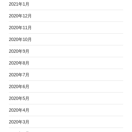
2021年1月
2020年12月
2020年11月
2020年10月
2020年9月
2020年8月
2020年7月
2020年6月
2020年5月
2020年4月
2020年3月