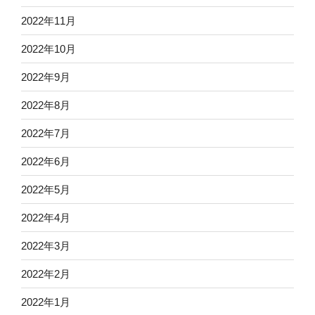
2022年11月
2022年10月
2022年9月
2022年8月
2022年7月
2022年6月
2022年5月
2022年4月
2022年3月
2022年2月
2022年1月