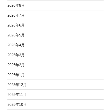
2026年8月
2026年7月
2026年6月
2026年5月
2026年4月
2026年3月
2026年2月
2026年1月
2025年12月
2025年11月
2025年10月