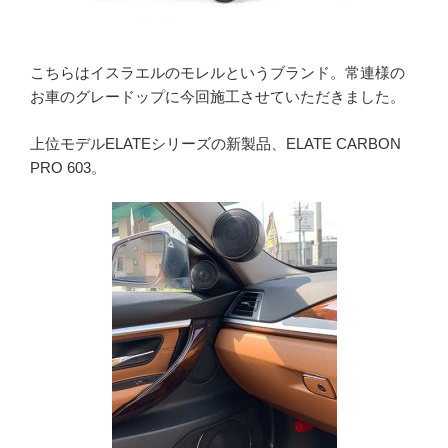
こちらはイスラエルのモレルというブランド。常連様の
お車のグレードップに今回施工させていただきました。
上位モデルELATEシリーズの新製品、ELATE CARBON
PRO 603。