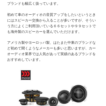
ブランドも幅広く扱っています。
初めて車のオーディオの音質アップをしたいというとき
にはスピーカー交換から入ることが多いですが、そうい
う方によくご利用頂いている６６セットや９９セットで
も海外製のスピーカーを選んでいただけます。
アメリカ製やヨーロッパ製、はたまた中東のブランドな
ど初めて聞くようなメーカーも多いと思いますが、カー
オーディオ業界では人気があって実績のあるブランドを
おすすめしています。