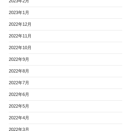
2023年2月
2023年1月
2022年12月
2022年11月
2022年10月
2022年9月
2022年8月
2022年7月
2022年6月
2022年5月
2022年4月
2022年3月