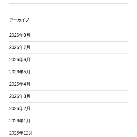
アーカイブ
2026年8月
2026年7月
2026年6月
2026年5月
2026年4月
2026年3月
2026年2月
2026年1月
2025年12月