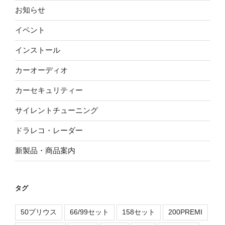
お知らせ
イベント
インストール
カーオーディオ
カーセキュリティー
サイレントチューニング
ドラレコ・レーダー
新製品・商品案内
タグ
50プリウス
66/99セット
158セット
200PREMI