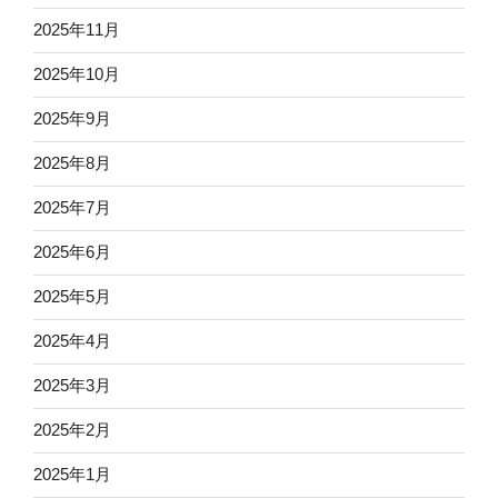
2025年11月
2025年10月
2025年9月
2025年8月
2025年7月
2025年6月
2025年5月
2025年4月
2025年3月
2025年2月
2025年1月