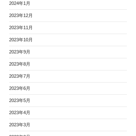
2024年1月
2023年12月
2023年11月
2023年10月
2023年9月
2023年8月
2023年7月
2023年6月
2023年5月
2023年4月
2023年3月