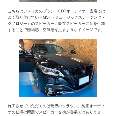
こちらはアメリカのブランドCDTオーディオ。当店では
よく取り付けているMST（ミュージックステージングテ
クノロジー）のスピーカー。既存スピーカーに音を付加
することで臨場感、空気感を足すようなイメージです。
施工させていただくのは現行のクラウン。純正オーディ
オの仕様の問題でスピーカー交換が容易ではありませ