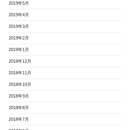
2019年5月
2019年4月
2019年3月
2019年2月
2019年1月
2018年12月
2018年11月
2018年10月
2018年9月
2018年8月
2018年7月