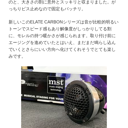
のと、大きさの割に意外とスッキリと収まりました。が
っちりビス止めなので固定もバッチリ。
新しいこのELATE CARBONシリーズは音が比較的明るい
トーンでスピード感もあり解像度がしっかりしてる割
に、モレルの持つ暖かさが感じられます。取り付け前に
エージングを進めていたとはいえ、まだまだ鳴らし込ん
でいくとさらにいい方向へ化けてくれそうでとても楽し
みです。