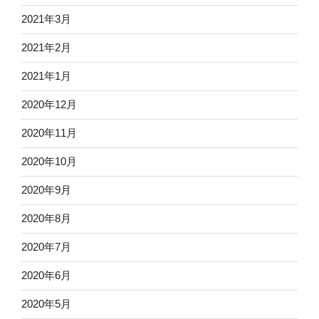
2021年3月
2021年2月
2021年1月
2020年12月
2020年11月
2020年10月
2020年9月
2020年8月
2020年7月
2020年6月
2020年5月