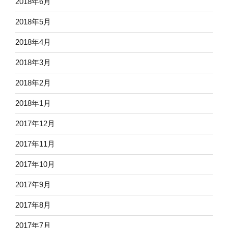
2018年6月
2018年5月
2018年4月
2018年3月
2018年2月
2018年1月
2017年12月
2017年11月
2017年10月
2017年9月
2017年8月
2017年7月