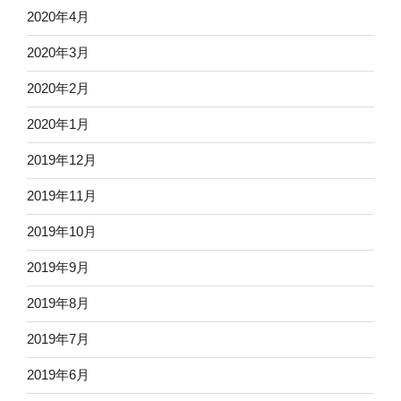
2020年4月
2020年3月
2020年2月
2020年1月
2019年12月
2019年11月
2019年10月
2019年9月
2019年8月
2019年7月
2019年6月