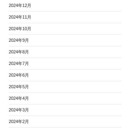
2024年12月
2024年11月
2024年10月
2024年9月
2024年8月
2024年7月
2024年6月
2024年5月
2024年4月
2024年3月
2024年2月