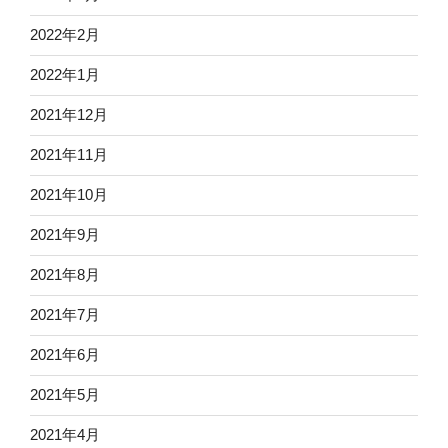
2022年2月
2022年1月
2021年12月
2021年11月
2021年10月
2021年9月
2021年8月
2021年7月
2021年6月
2021年5月
2021年4月