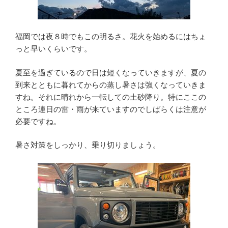
福岡では夜８時でもこの明るさ。花火を始めるにはちょ
っと早いくらいです。
夏至を過ぎているので日は短くなっていきますが、夏の
到来とともに暮れてからの蒸し暑さは強くなっていきま
すね。それに晴れから一転しての土砂降り。特にここの
ところ連日の雷・雨が来ていますのでしばらくは注意が
必要ですね。
暑さ対策をしっかり、乗り切りましょう。