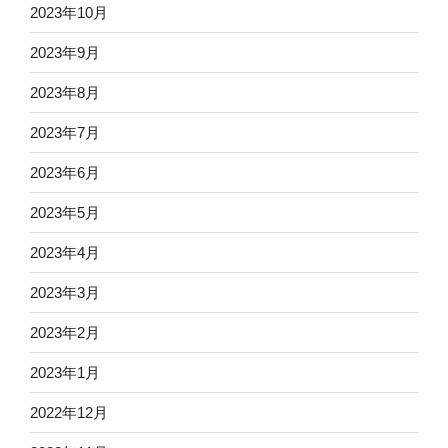
2023年10月
2023年9月
2023年8月
2023年7月
2023年6月
2023年5月
2023年4月
2023年3月
2023年2月
2023年1月
2022年12月