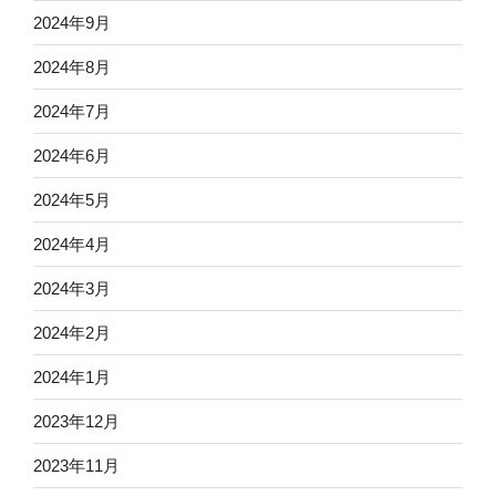
2024年9月
2024年8月
2024年7月
2024年6月
2024年5月
2024年4月
2024年3月
2024年2月
2024年1月
2023年12月
2023年11月