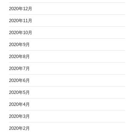
2020年12月
2020年11月
2020年10月
2020年9月
2020年8月
2020年7月
2020年6月
2020年5月
2020年4月
2020年3月
2020年2月