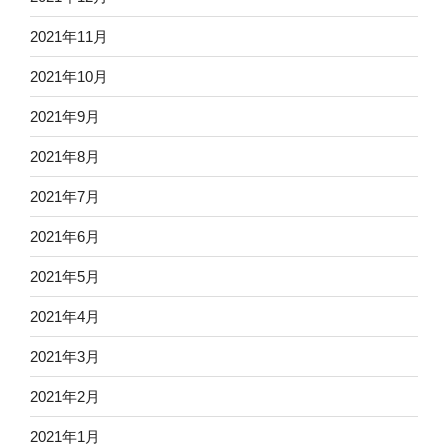
2021年11月
2021年10月
2021年9月
2021年8月
2021年7月
2021年6月
2021年5月
2021年4月
2021年3月
2021年2月
2021年1月