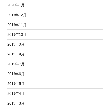
2020年1月
2019年12月
2019年11月
2019年10月
2019年9月
2019年8月
2019年7月
2019年6月
2019年5月
2019年4月
2019年3月