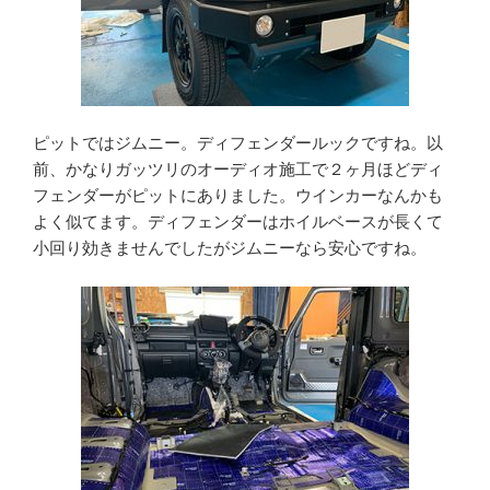
ピットではジムニー。ディフェンダールックですね。以
前、かなりガッツリのオーディオ施工で２ヶ月ほどディ
フェンダーがピットにありました。ウインカーなんかも
よく似てます。ディフェンダーはホイルベースが長くて
小回り効きませんでしたがジムニーなら安心ですね。