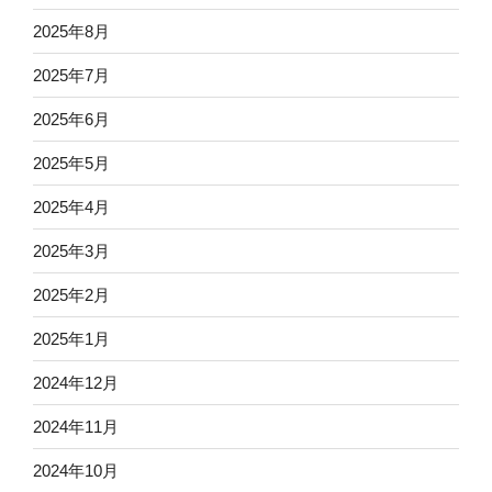
2025年8月
2025年7月
2025年6月
2025年5月
2025年4月
2025年3月
2025年2月
2025年1月
2024年12月
2024年11月
2024年10月