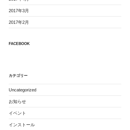
2017年3月
2017年2月
FACEBOOK
カテゴリー
Uncategorized
お知らせ
イベント
インストール