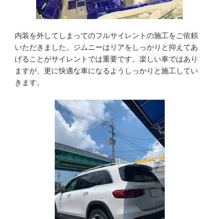
内装を外してしまってのフルサイレントの施工をご依頼
いただきました。ジムニーはリアをしっかりと抑えてあ
げることがサイレントでは重要です。楽しい車ではあり
ますが、更に快適な車になるようしっかりと施工してい
きます。