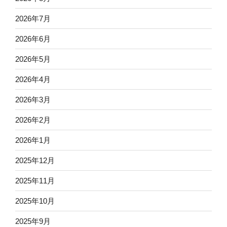
2026年7月
2026年6月
2026年5月
2026年4月
2026年3月
2026年2月
2026年1月
2025年12月
2025年11月
2025年10月
2025年9月