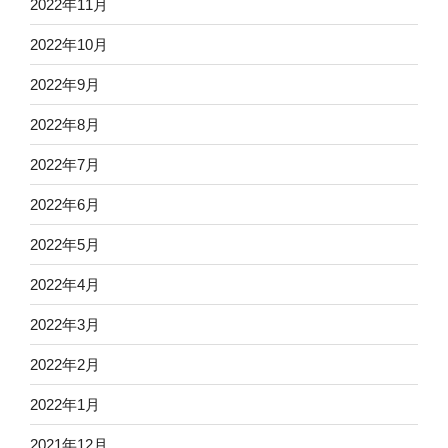
2022年11月
2022年10月
2022年9月
2022年8月
2022年7月
2022年6月
2022年5月
2022年4月
2022年3月
2022年2月
2022年1月
2021年12月