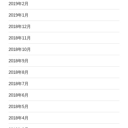
2019年2月
2019年1月
2018年12月
2018年11月
2018年10月
2018年9月
2018年8月
2018年7月
2018年6月
2018年5月
2018年4月