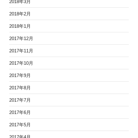
2018年3月
2018年2月
2018年1月
2017年12月
2017年11月
2017年10月
2017年9月
2017年8月
2017年7月
2017年6月
2017年5月
2017年4月