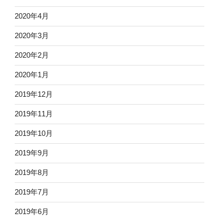
2020年4月
2020年3月
2020年2月
2020年1月
2019年12月
2019年11月
2019年10月
2019年9月
2019年8月
2019年7月
2019年6月