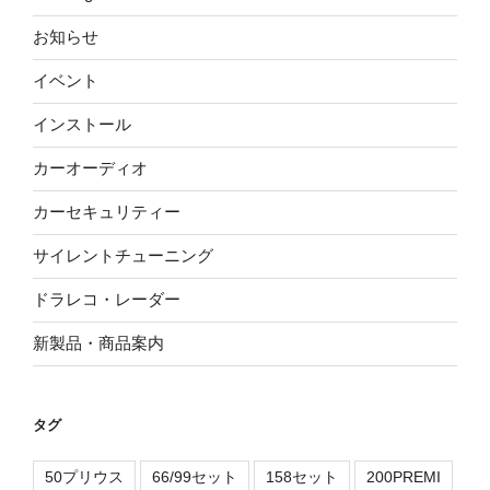
お知らせ
イベント
インストール
カーオーディオ
カーセキュリティー
サイレントチューニング
ドラレコ・レーダー
新製品・商品案内
タグ
50プリウス
66/99セット
158セット
200PREMI