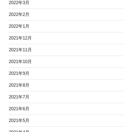
2022年3月
2022年2月
2022年1月
2021年12月
2021年11月
2021年10月
2021年9月
2021年8月
2021年7月
2021年6月
2021年5月