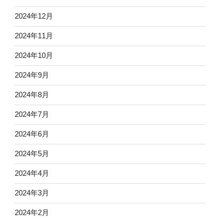
2024年12月
2024年11月
2024年10月
2024年9月
2024年8月
2024年7月
2024年6月
2024年5月
2024年4月
2024年3月
2024年2月