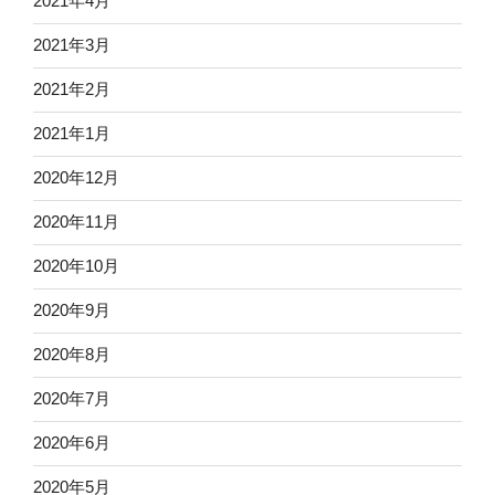
2021年4月
2021年3月
2021年2月
2021年1月
2020年12月
2020年11月
2020年10月
2020年9月
2020年8月
2020年7月
2020年6月
2020年5月