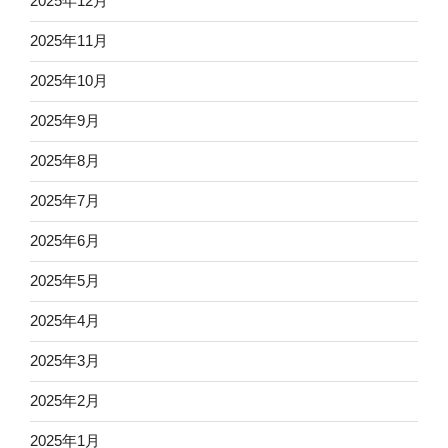
2025年12月
2025年11月
2025年10月
2025年9月
2025年8月
2025年7月
2025年6月
2025年5月
2025年4月
2025年3月
2025年2月
2025年1月