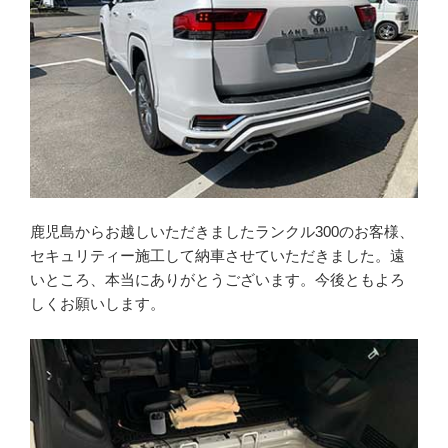
鹿児島からお越しいただきましたランクル300のお客様、
セキュリティー施工して納車させていただきました。遠
いところ、本当にありがとうございます。今後ともよろ
しくお願いします。