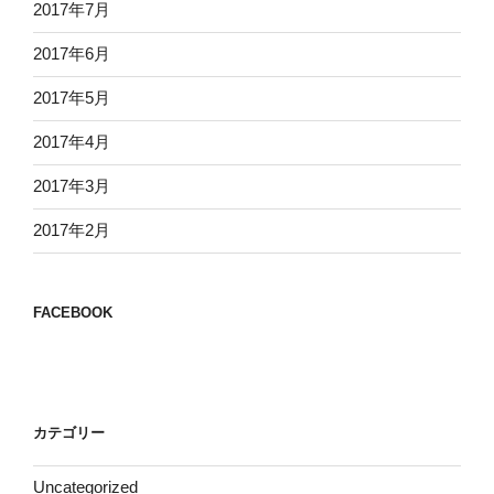
2017年7月
2017年6月
2017年5月
2017年4月
2017年3月
2017年2月
FACEBOOK
カテゴリー
Uncategorized