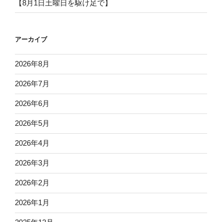
【8月1日土曜日を駆け足で】
アーカイブ
2026年8月
2026年7月
2026年6月
2026年5月
2026年4月
2026年3月
2026年2月
2026年1月