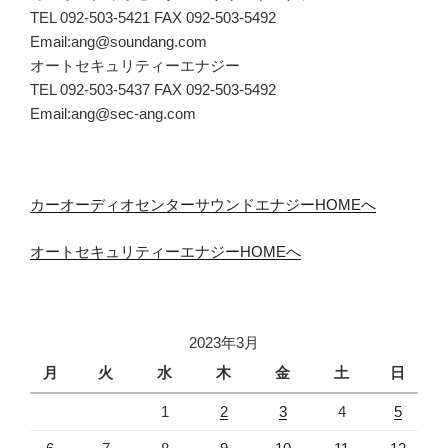
TEL 092-503-5421 FAX 092-503-5492
Email:ang@soundang.com
オートセキュリティーエナジー
TEL 092-503-5437 FAX 092-503-5492
Email:ang@sec-ang.com
カーオーディオセンターサウンドエナジーHOMEへ
オートセキュリティーエナジーHOMEへ
2023年3月
月
火
水
木
金
土
日
1
2
3
4
5