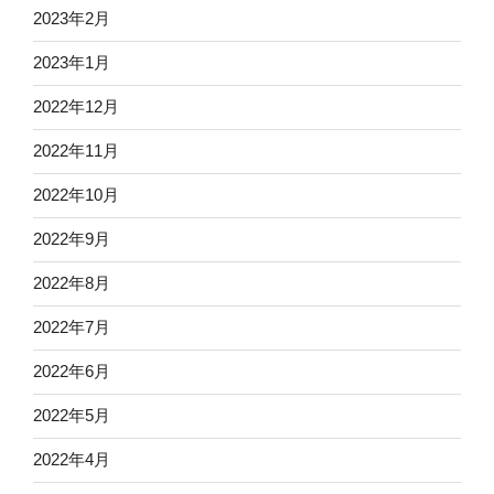
2023年2月
2023年1月
2022年12月
2022年11月
2022年10月
2022年9月
2022年8月
2022年7月
2022年6月
2022年5月
2022年4月