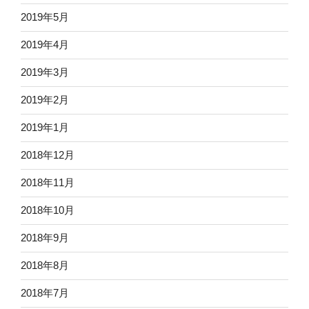
2019年5月
2019年4月
2019年3月
2019年2月
2019年1月
2018年12月
2018年11月
2018年10月
2018年9月
2018年8月
2018年7月