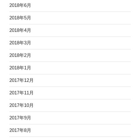
2018年6月
2018年5月
2018年4月
2018年3月
2018年2月
2018年1月
2017年12月
2017年11月
2017年10月
2017年9月
2017年8月