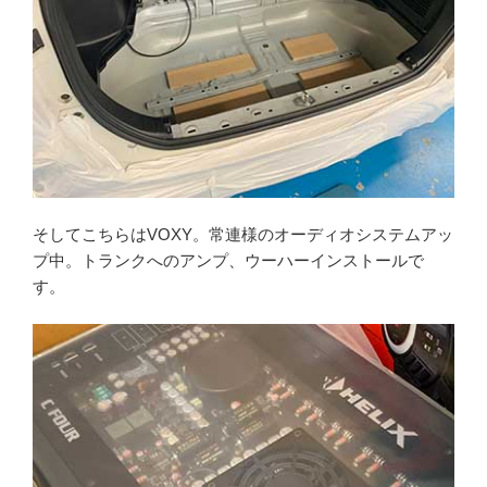
そしてこちらはVOXY。常連様のオーディオシステムアッ
プ中。トランクへのアンプ、ウーハーインストールで
す。