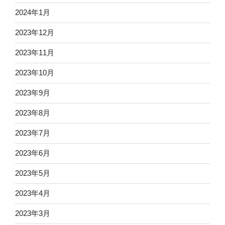
2024年1月
2023年12月
2023年11月
2023年10月
2023年9月
2023年8月
2023年7月
2023年6月
2023年5月
2023年4月
2023年3月