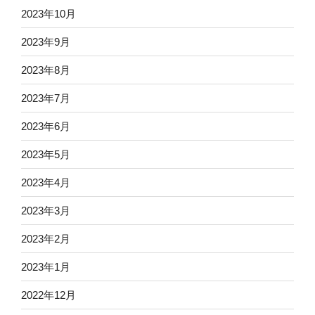
2023年10月
2023年9月
2023年8月
2023年7月
2023年6月
2023年5月
2023年4月
2023年3月
2023年2月
2023年1月
2022年12月