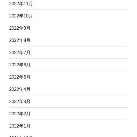
2022年11月
2022年10月
2022年9月
2022年8月
2022年7月
2022年6月
2022年5月
2022年4月
2022年3月
2022年2月
2022年1月