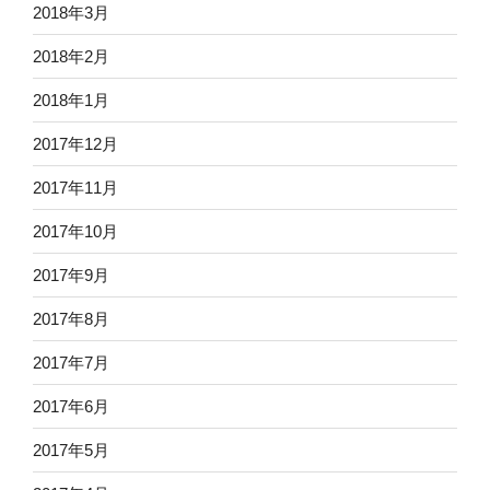
2018年3月
2018年2月
2018年1月
2017年12月
2017年11月
2017年10月
2017年9月
2017年8月
2017年7月
2017年6月
2017年5月