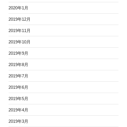
2020年1月
2019年12月
2019年11月
2019年10月
2019年9月
2019年8月
2019年7月
2019年6月
2019年5月
2019年4月
2019年3月