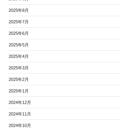
2025年8月
2025年7月
2025年6月
2025年5月
2025年4月
2025年3月
2025年2月
2025年1月
2024年12月
2024年11月
2024年10月