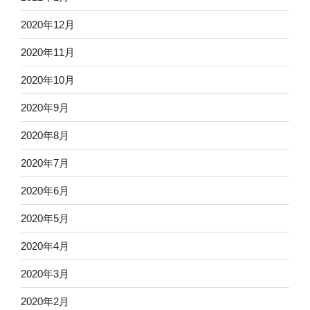
2020年12月
2020年11月
2020年10月
2020年9月
2020年8月
2020年7月
2020年6月
2020年5月
2020年4月
2020年3月
2020年2月