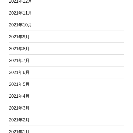
2021年12月
2021年11月
2021年10月
2021年9月
2021年8月
2021年7月
2021年6月
2021年5月
2021年4月
2021年3月
2021年2月
2021年1月