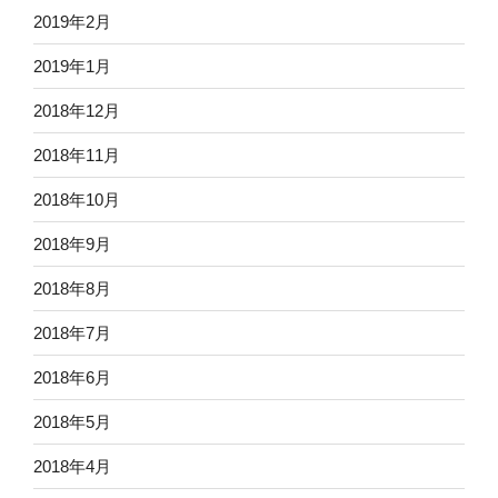
2019年2月
2019年1月
2018年12月
2018年11月
2018年10月
2018年9月
2018年8月
2018年7月
2018年6月
2018年5月
2018年4月