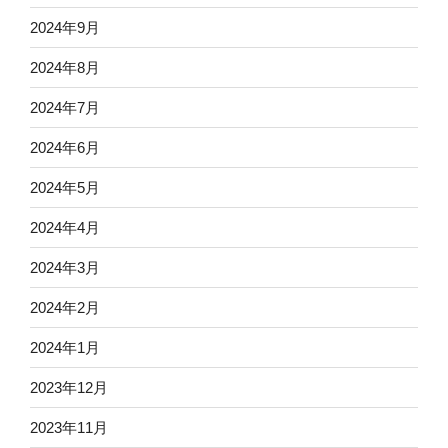
2024年9月
2024年8月
2024年7月
2024年6月
2024年5月
2024年4月
2024年3月
2024年2月
2024年1月
2023年12月
2023年11月