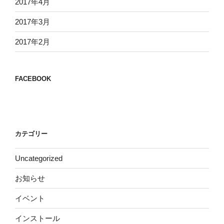
2017年4月
2017年3月
2017年2月
FACEBOOK
カテゴリー
Uncategorized
お知らせ
イベント
インストール