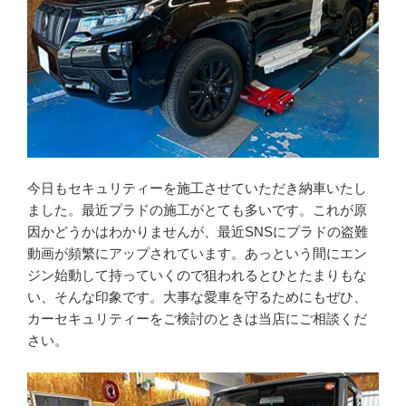
今日もセキュリティーを施工させていただき納車いたし
ました。最近プラドの施工がとても多いです。これが原
因かどうかはわかりませんが、最近SNSにプラドの盗難
動画が頻繁にアップされています。あっという間にエン
ジン始動して持っていくので狙われるとひとたまりもな
い、そんな印象です。大事な愛車を守るためにもぜひ、
カーセキュリティーをご検討のときは当店にご相談くだ
さい。