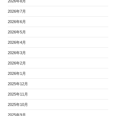
2026年8月
2026年7月
2026年6月
2026年5月
2026年4月
2026年3月
2026年2月
2026年1月
2025年12月
2025年11月
2025年10月
2025年9月