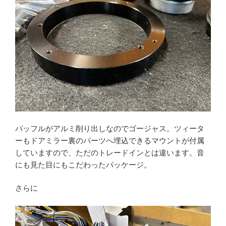
バッフルがアルミ削り出しなのでゴージャス。ツィータ
ーもドアミラー裏のパーツへ埋込できるマウントが付属
していますので、ただのトレードインとは違います。音
にも見た目にもこだわったパッケージ。
さらに