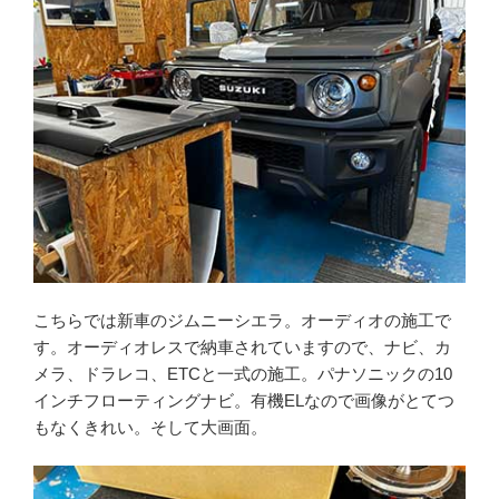
こちらでは新車のジムニーシエラ。オーディオの施工で
す。オーディオレスで納車されていますので、ナビ、カ
メラ、ドラレコ、ETCと一式の施工。パナソニックの10
インチフローティングナビ。有機ELなので画像がとてつ
もなくきれい。そして大画面。