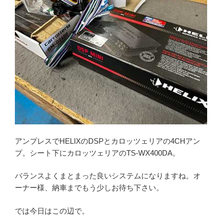
アンプレスでHELIXのDSPとカロッツェリアの4CHアン
プ。シート下にカロッツェリアのTS-WX400DA。
バランスよくまとまった良いシステムになりますね。オ
ーナー様、納車までもう少しお待ち下さい。
では今日はこの辺で。