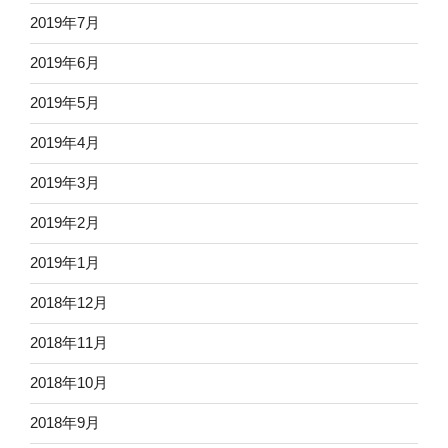
2019年7月
2019年6月
2019年5月
2019年4月
2019年3月
2019年2月
2019年1月
2018年12月
2018年11月
2018年10月
2018年9月