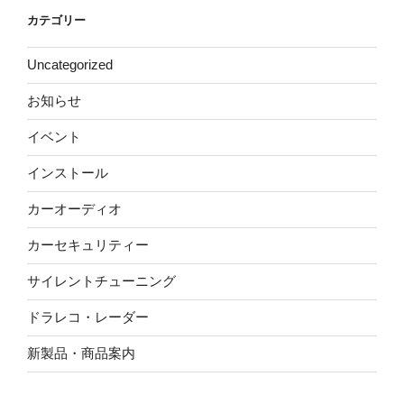
カテゴリー
Uncategorized
お知らせ
イベント
インストール
カーオーディオ
カーセキュリティー
サイレントチューニング
ドラレコ・レーダー
新製品・商品案内