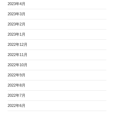
2023年4月
2023年3月
2023年2月
2023年1月
2022年12月
2022年11月
2022年10月
2022年9月
2022年8月
2022年7月
2022年6月