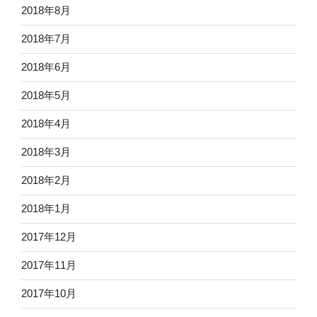
2018年8月
2018年7月
2018年6月
2018年5月
2018年4月
2018年3月
2018年2月
2018年1月
2017年12月
2017年11月
2017年10月