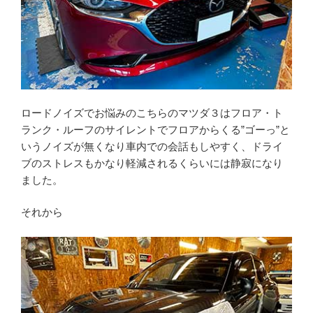
ロードノイズでお悩みのこちらのマツダ３はフロア・ト
ランク・ルーフのサイレントでフロアからくる”ゴーっ”と
いうノイズが無くなり車内での会話もしやすく、ドライ
ブのストレスもかなり軽減されるくらいには静寂になり
ました。
それから