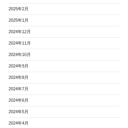
2025年2月
2025年1月
2024年12月
2024年11月
2024年10月
2024年9月
2024年8月
2024年7月
2024年6月
2024年5月
2024年4月