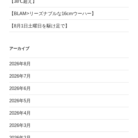
【38℃超え】
【BLAM>リーズナブルな16cmウーハー】
【8月1日土曜日を駆け足で】
アーカイブ
2026年8月
2026年7月
2026年6月
2026年5月
2026年4月
2026年3月
2026年2月