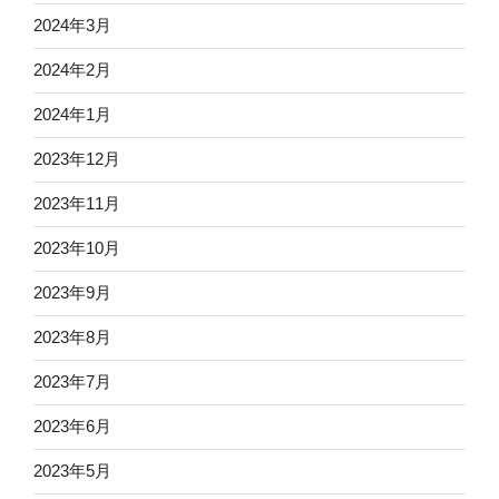
2024年3月
2024年2月
2024年1月
2023年12月
2023年11月
2023年10月
2023年9月
2023年8月
2023年7月
2023年6月
2023年5月