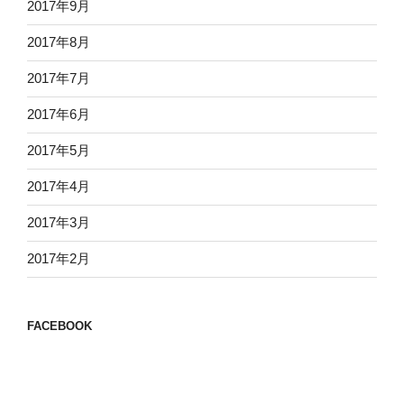
2017年9月
2017年8月
2017年7月
2017年6月
2017年5月
2017年4月
2017年3月
2017年2月
FACEBOOK