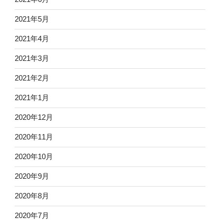
2021年5月
2021年4月
2021年3月
2021年2月
2021年1月
2020年12月
2020年11月
2020年10月
2020年9月
2020年8月
2020年7月