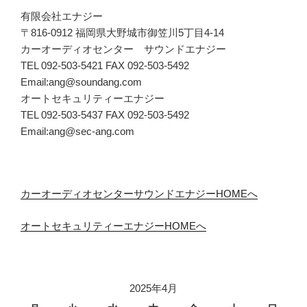
有限会社エナジー
〒816-0912 福岡県大野城市御笠川5丁目4-14
カーオーディオセンター サウンドエナジー
TEL 092-503-5421 FAX 092-503-5492
Email:ang@soundang.com
オートセキュリティーエナジー
TEL 092-503-5437 FAX 092-503-5492
Email:ang@sec-ang.com
カーオーディオセンターサウンドエナジーHOMEへ
オートセキュリティーエナジーHOMEへ
2025年4月