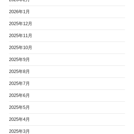
2026年1月
2025年12月
2025年11月
2025年10月
2025年9月
2025年8月
2025年7月
2025年6月
2025年5月
2025年4月
2025年3月