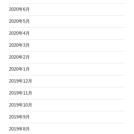
2020年6月
2020年5月
2020年4月
2020年3月
2020年2月
2020年1月
2019年12月
2019年11月
2019年10月
2019年9月
2019年8月