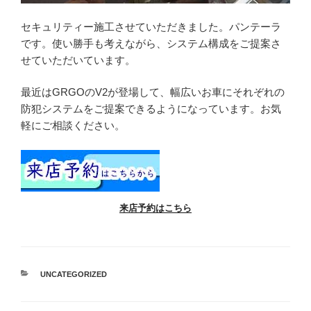
セキュリティー施工させていただきました。パンテーラ
です。使い勝手も考えながら、システム構成をご提案さ
せていただいています。
最近はGRGOのV2が登場して、幅広いお車にそれぞれの
防犯システムをご提案できるようになっています。お気
軽にご相談ください。
来店予約はこちら
カ
UNCATEGORIZED
テ
ゴ