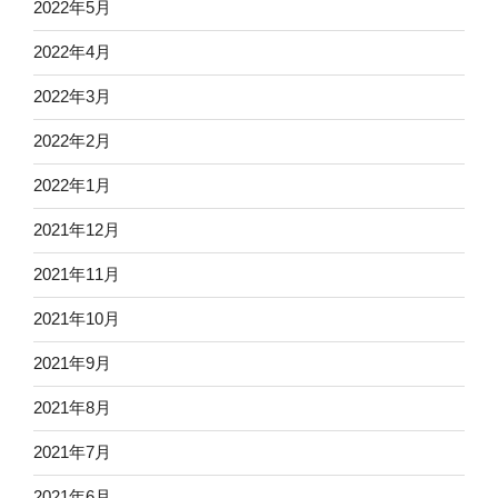
2022年5月
2022年4月
2022年3月
2022年2月
2022年1月
2021年12月
2021年11月
2021年10月
2021年9月
2021年8月
2021年7月
2021年6月