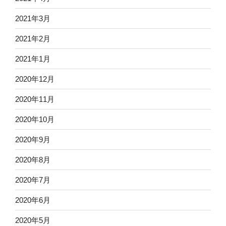
2021年3月
2021年2月
2021年1月
2020年12月
2020年11月
2020年10月
2020年9月
2020年8月
2020年7月
2020年6月
2020年5月