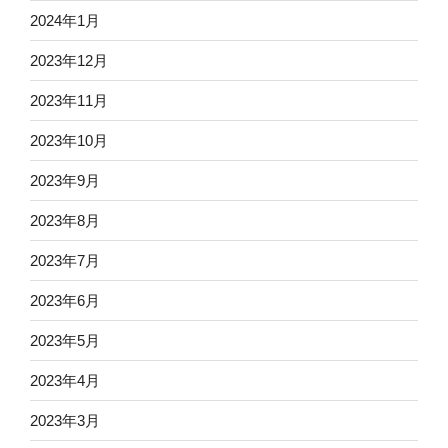
2024年1月
2023年12月
2023年11月
2023年10月
2023年9月
2023年8月
2023年7月
2023年6月
2023年5月
2023年4月
2023年3月