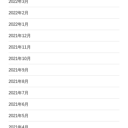
2022年3月
2022年2月
2022年1月
2021年12月
2021年11月
2021年10月
2021年9月
2021年8月
2021年7月
2021年6月
2021年5月
2021年4月