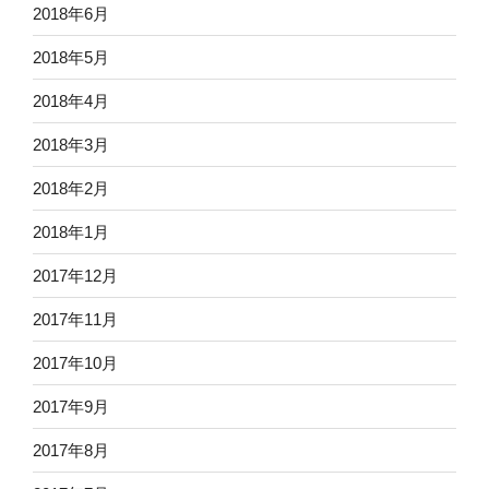
2018年6月
2018年5月
2018年4月
2018年3月
2018年2月
2018年1月
2017年12月
2017年11月
2017年10月
2017年9月
2017年8月