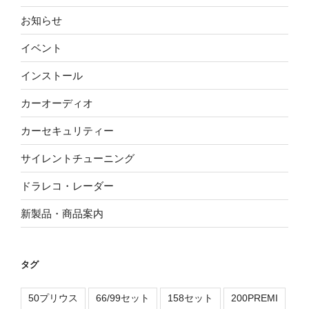
お知らせ
イベント
インストール
カーオーディオ
カーセキュリティー
サイレントチューニング
ドラレコ・レーダー
新製品・商品案内
タグ
50プリウス
66/99セット
158セット
200PREMI