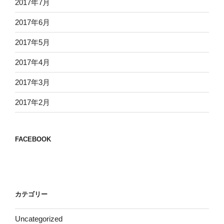
2017年7月
2017年6月
2017年5月
2017年4月
2017年3月
2017年2月
FACEBOOK
カテゴリー
Uncategorized