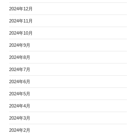
2024年12月
2024年11月
2024年10月
2024年9月
2024年8月
2024年7月
2024年6月
2024年5月
2024年4月
2024年3月
2024年2月