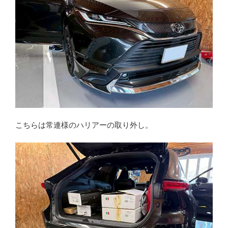
こちらは常連様のハリアーの取り外し。