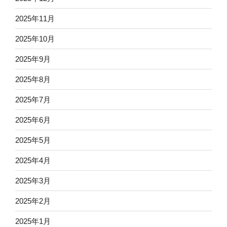
2025年11月
2025年10月
2025年9月
2025年8月
2025年7月
2025年6月
2025年5月
2025年4月
2025年3月
2025年2月
2025年1月