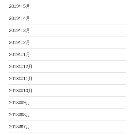
2019年5月
2019年4月
2019年3月
2019年2月
2019年1月
2018年12月
2018年11月
2018年10月
2018年9月
2018年8月
2018年7月