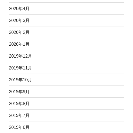
2020年4月
2020年3月
2020年2月
2020年1月
2019年12月
2019年11月
2019年10月
2019年9月
2019年8月
2019年7月
2019年6月