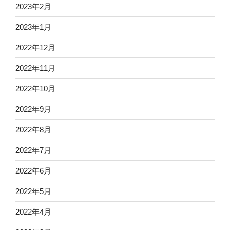
2023年2月
2023年1月
2022年12月
2022年11月
2022年10月
2022年9月
2022年8月
2022年7月
2022年6月
2022年5月
2022年4月