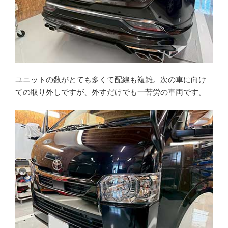
ユニットの数がとても多くて配線も複雑。次の車に向け
ての取り外しですが、外すだけでも一苦労の車両です。