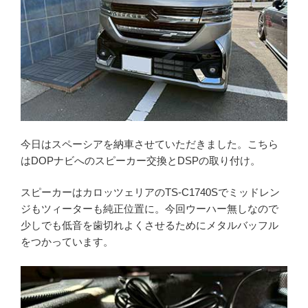
今日はスペーシアを納車させていただきました。こちら
はDOPナビへのスピーカー交換とDSPの取り付け。
スピーカーはカロッツェリアのTS-C1740Sでミッドレン
ジもツィーターも純正位置に。今回ウーハー無しなので
少しでも低音を歯切れよくさせるためにメタルバッフル
をつかっています。