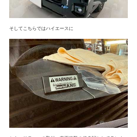
そしてこちらではハイエースに