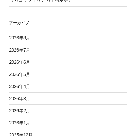
【カロッツェリアの価格変更】
アーカイブ
2026年8月
2026年7月
2026年6月
2026年5月
2026年4月
2026年3月
2026年2月
2026年1月
2025年12月