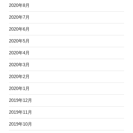
2020年8月
2020年7月
2020年6月
2020年5月
2020年4月
2020年3月
2020年2月
2020年1月
2019年12月
2019年11月
2019年10月