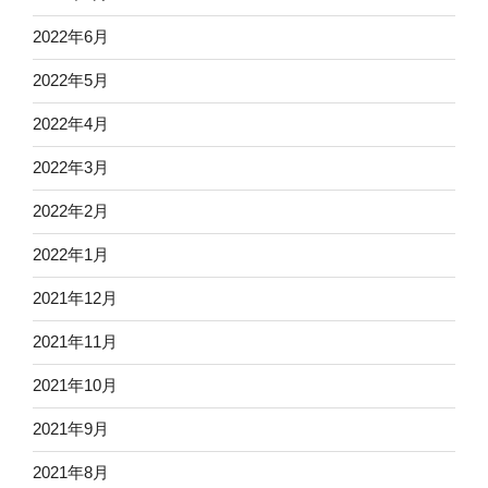
2022年6月
2022年5月
2022年4月
2022年3月
2022年2月
2022年1月
2021年12月
2021年11月
2021年10月
2021年9月
2021年8月