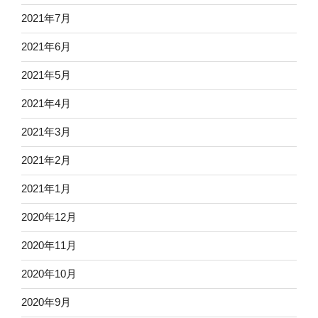
2021年7月
2021年6月
2021年5月
2021年4月
2021年3月
2021年2月
2021年1月
2020年12月
2020年11月
2020年10月
2020年9月