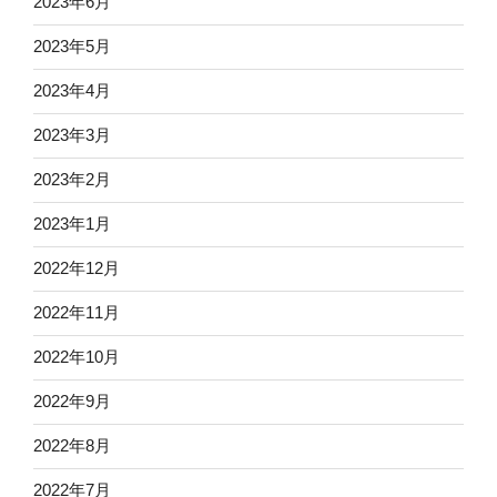
2023年6月
2023年5月
2023年4月
2023年3月
2023年2月
2023年1月
2022年12月
2022年11月
2022年10月
2022年9月
2022年8月
2022年7月