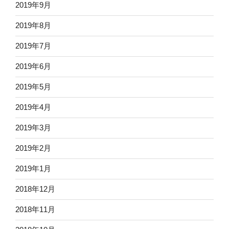
2019年9月
2019年8月
2019年7月
2019年6月
2019年5月
2019年4月
2019年3月
2019年2月
2019年1月
2018年12月
2018年11月