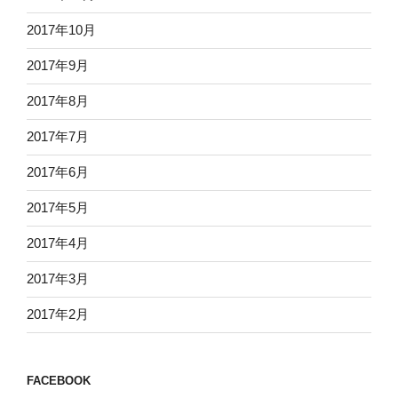
2017年10月
2017年9月
2017年8月
2017年7月
2017年6月
2017年5月
2017年4月
2017年3月
2017年2月
FACEBOOK