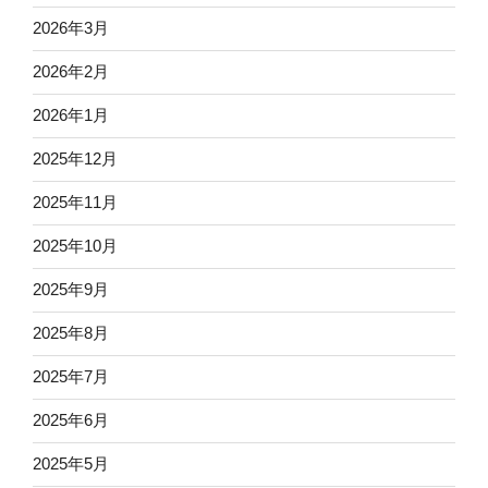
2026年3月
2026年2月
2026年1月
2025年12月
2025年11月
2025年10月
2025年9月
2025年8月
2025年7月
2025年6月
2025年5月