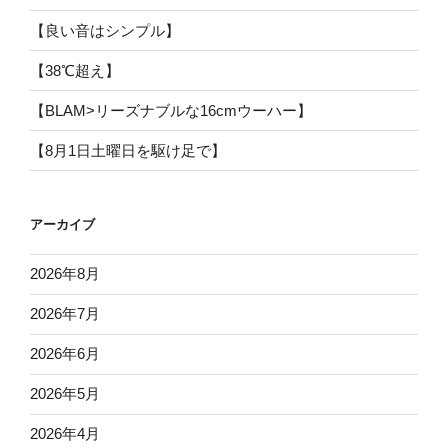
【良い音はシンプル】
【38℃超え】
【BLAM>リーズナブルな16cmウーハー】
【8月1日土曜日を駆け足で】
アーカイブ
2026年8月
2026年7月
2026年6月
2026年5月
2026年4月