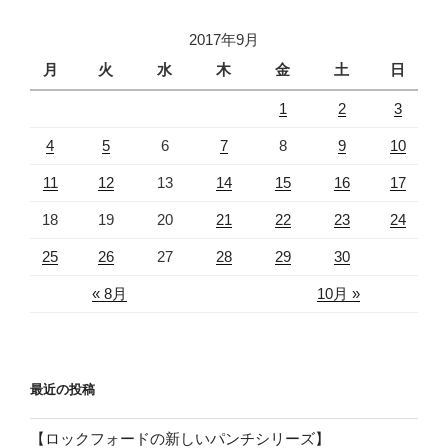
2017年9月
月
火
水
木
金
土
日
1
2
3
4
5
6
7
8
9
10
11
12
13
14
15
16
17
18
19
20
21
22
23
24
25
26
27
28
29
30
« 8月
10月 »
最近の投稿
【ロックフォードの新しいパンチシリーズ】