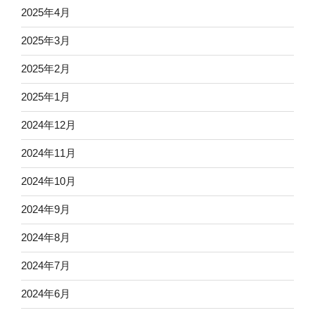
2025年4月
2025年3月
2025年2月
2025年1月
2024年12月
2024年11月
2024年10月
2024年9月
2024年8月
2024年7月
2024年6月