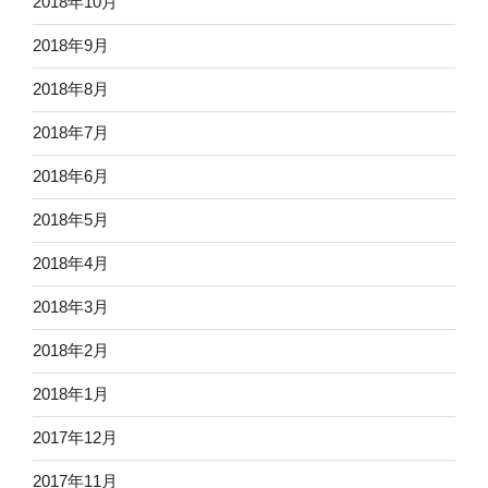
2018年10月
2018年9月
2018年8月
2018年7月
2018年6月
2018年5月
2018年4月
2018年3月
2018年2月
2018年1月
2017年12月
2017年11月