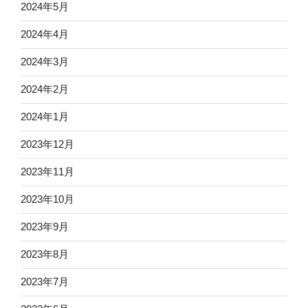
2024年5月
2024年4月
2024年3月
2024年2月
2024年1月
2023年12月
2023年11月
2023年10月
2023年9月
2023年8月
2023年7月