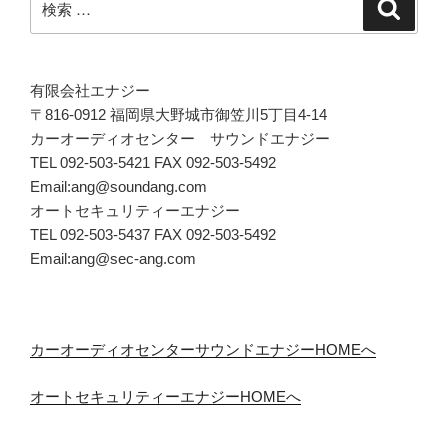
検
索
索:
有限会社エナジー
〒816-0912 福岡県大野城市御笠川5丁目4-14
カーオーディオセンター サウンドエナジー
TEL 092-503-5421 FAX 092-503-5492
Email:ang@soundang.com
オートセキュリティーエナジー
TEL 092-503-5437 FAX 092-503-5492
Email:ang@sec-ang.com
カーオーディオセンターサウンドエナジーHOMEへ
オートセキュリティーエナジーHOMEへ