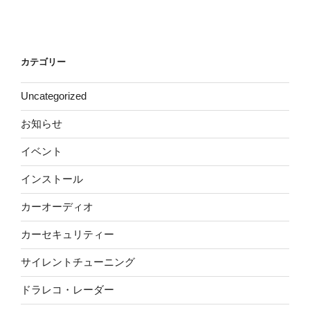
カテゴリー
Uncategorized
お知らせ
イベント
インストール
カーオーディオ
カーセキュリティー
サイレントチューニング
ドラレコ・レーダー