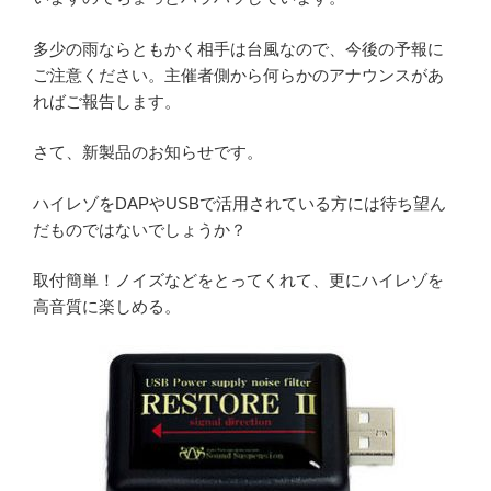
多少の雨ならともかく相手は台風なので、今後の予報に
ご注意ください。主催者側から何らかのアナウンスがあ
ればご報告します。
さて、新製品のお知らせです。
ハイレゾをDAPやUSBで活用されている方には待ち望ん
だものではないでしょうか？
取付簡単！ノイズなどをとってくれて、更にハイレゾを
高音質に楽しめる。