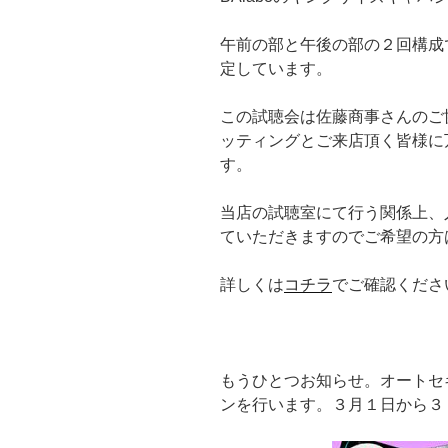
午前の部と午後の部の２回構成
定しています。
この試聴会は佐藤商事さんのご
ッティングとご来店頂く皆様に
す。
当店の試聴室にて行う関係上、
ていただきますのでご希望の方
詳しくは
コチラ
でご確認くださ
もうひとつお知らせ。オートセ
ンを行います。３月１日から３