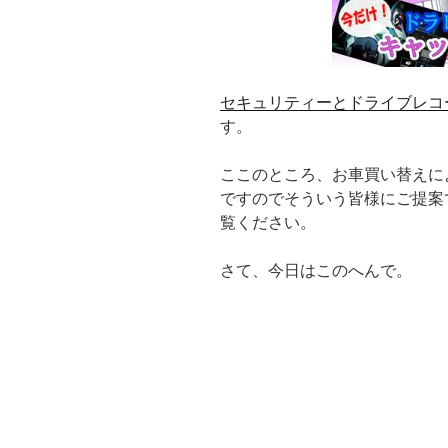
セキュリティーとドライブレコ
す。
ここのところ、お車買い替えに
ですのでそういう皆様にご提案
覧ください。
さて、今日はこのへんで。