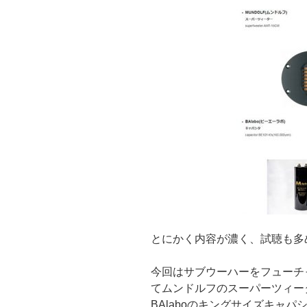
とにかく内容が濃く、試聴も多
今回はサブウーハーをフューチ
てムンドルフのスーパーツィー
BAlaboのキングサイズキャパ