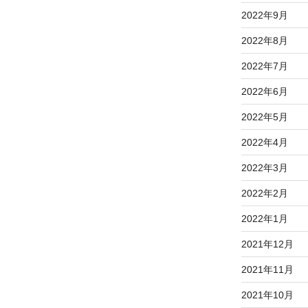
2022年9月
2022年8月
2022年7月
2022年6月
2022年5月
2022年4月
2022年3月
2022年2月
2022年1月
2021年12月
2021年11月
2021年10月