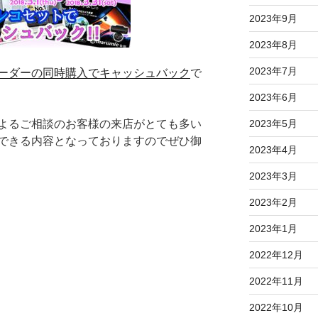
2023年9月
2023年8月
2023年7月
ーダーの同時購入でキャッシュバック
で
2023年6月
よるご相談のお客様の来店がとても多い
2023年5月
できる内容となっておりますのでぜひ御
2023年4月
2023年3月
2023年2月
2023年1月
2022年12月
2022年11月
2022年10月