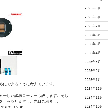
2025年9月
2025年8月
2025年7月
2025年6月
2025年5月
2025年4月
2025年3月
2025年2月
2025年1月
めにできるように考えています。
2024年12月
ャーした試聴コーナーも設けます。そし
2024年11月
ターもありますし、先日ご紹介した
2024年10月
シタもありです。