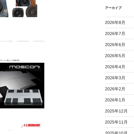
アーカイブ
2026年8月
2026年7月
2026年6月
2026年5月
2026年4月
2026年3月
2026年2月
2026年1月
2025年12月
2025年11月
2025年10月