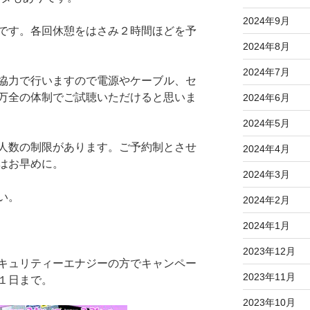
2024年9月
です。各回休憩をはさみ２時間ほどを予
2024年8月
2024年7月
協力で行いますので電源やケーブル、セ
万全の体制でご試聴いただけると思いま
2024年6月
2024年5月
人数の制限があります。ご予約制とさせ
2024年4月
はお早めに。
2024年3月
い。
2024年2月
2024年1月
2023年12月
キュリティーエナジーの方でキャンペー
2023年11月
１日まで。
2023年10月