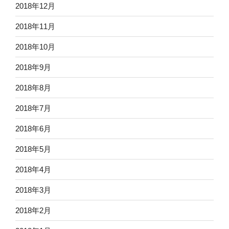
2018年12月
2018年11月
2018年10月
2018年9月
2018年8月
2018年7月
2018年6月
2018年5月
2018年4月
2018年3月
2018年2月