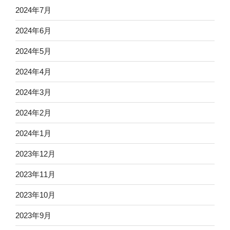
2024年7月
2024年6月
2024年5月
2024年4月
2024年3月
2024年2月
2024年1月
2023年12月
2023年11月
2023年10月
2023年9月