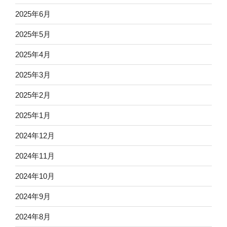
2025年6月
2025年5月
2025年4月
2025年3月
2025年2月
2025年1月
2024年12月
2024年11月
2024年10月
2024年9月
2024年8月