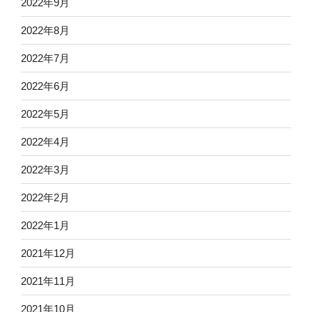
2022年9月
2022年8月
2022年7月
2022年6月
2022年5月
2022年4月
2022年3月
2022年2月
2022年1月
2021年12月
2021年11月
2021年10月