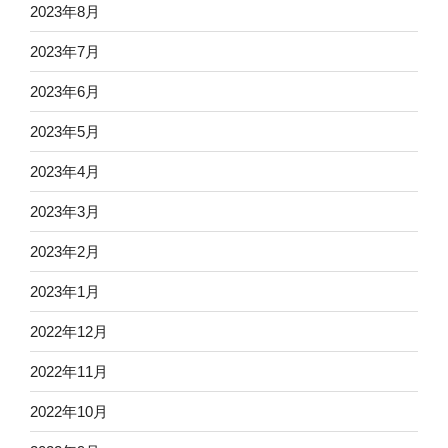
2023年8月
2023年7月
2023年6月
2023年5月
2023年4月
2023年3月
2023年2月
2023年1月
2022年12月
2022年11月
2022年10月