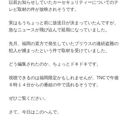
以前お知らせしていたカーセキュリティーについてのテ
レビ取材の件が放映されそうです。
実はもうちょっと前に放送日が決まっていたんですが、
急なニュースが飛び込んで延期になっていました。
先月、福岡の直方で発生していたプリウスの連続盗難の
犯人が捕まったという件で取材を受けていました。
どう編集されたのか、ちょっとドキドキです。
視聴できるのは福岡限定かもしれませんが、TNCで午後
６時１４分からの番組の中で流れるそうです。
ぜひご覧ください。
さて、今日はこのへんで。