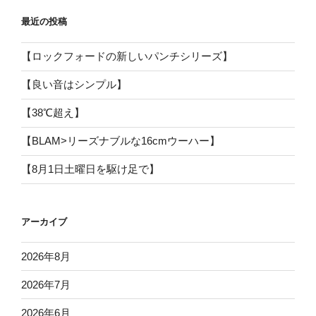
最近の投稿
【ロックフォードの新しいパンチシリーズ】
【良い音はシンプル】
【38℃超え】
【BLAM>リーズナブルな16cmウーハー】
【8月1日土曜日を駆け足で】
アーカイブ
2026年8月
2026年7月
2026年6月