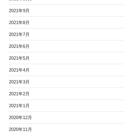
2021年9月
2021年8月
2021年7月
2021年6月
2021年5月
2021年4月
2021年3月
2021年2月
2021年1月
2020年12月
2020年11月