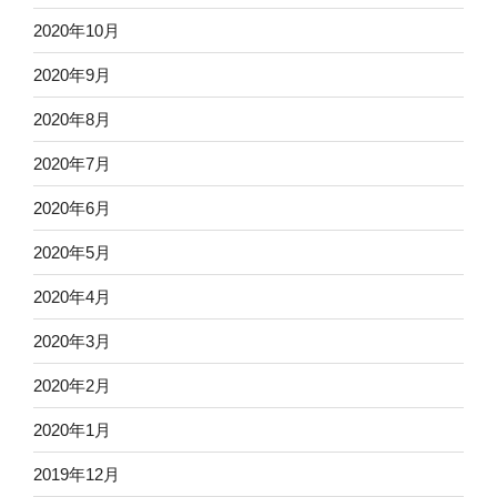
2020年10月
2020年9月
2020年8月
2020年7月
2020年6月
2020年5月
2020年4月
2020年3月
2020年2月
2020年1月
2019年12月