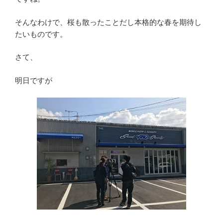
そんなわけで、桜も散ったことだし本格的な春を期待し
たいものです。
さて、
明日ですが