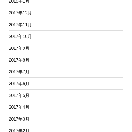
2018年1月
2017年12月
2017年11月
2017年10月
2017年9月
2017年8月
2017年7月
2017年6月
2017年5月
2017年4月
2017年3月
2017年2月