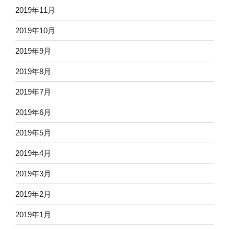
2019年11月
2019年10月
2019年9月
2019年8月
2019年7月
2019年6月
2019年5月
2019年4月
2019年3月
2019年2月
2019年1月