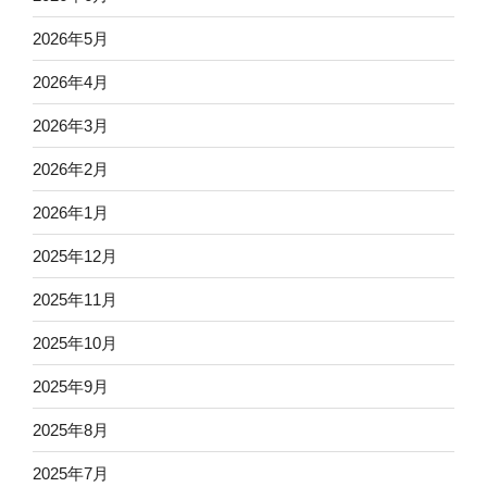
2026年5月
2026年4月
2026年3月
2026年2月
2026年1月
2025年12月
2025年11月
2025年10月
2025年9月
2025年8月
2025年7月