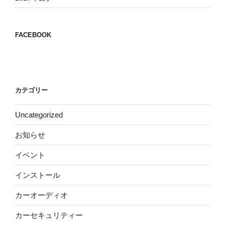
FACEBOOK
カテゴリー
Uncategorized
お知らせ
イベント
インストール
カーオーディオ
カーセキュリティー