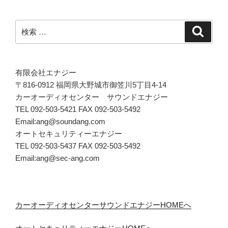
検
検
索
索:
有限会社エナジー
〒816-0912 福岡県大野城市御笠川5丁目4-14
カーオーディオセンター サウンドエナジー
TEL 092-503-5421 FAX 092-503-5492
Email:ang@soundang.com
オートセキュリティーエナジー
TEL 092-503-5437 FAX 092-503-5492
Email:ang@sec-ang.com
カーオーディオセンターサウンドエナジーHOMEへ