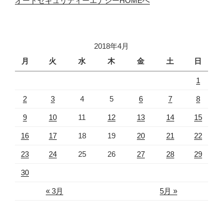
オートセキュリティーエナジーHOMEへ
2018年4月
月
火
水
木
金
土
日
1
2
3
4
5
6
7
8
9
10
11
12
13
14
15
16
17
18
19
20
21
22
23
24
25
26
27
28
29
30
« 3月
5月 »