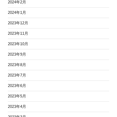
2024年2月
2024年1月
2023年12月
2023年11月
2023年10月
2023年9月
2023年8月
2023年7月
2023年6月
2023年5月
2023年4月
2023年3月