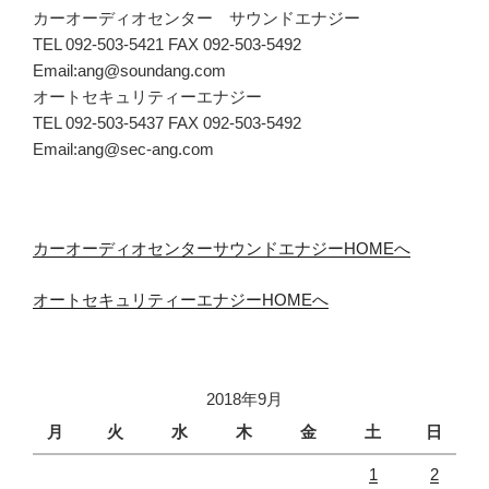
カーオーディオセンター サウンドエナジー
TEL 092-503-5421 FAX 092-503-5492
Email:ang@soundang.com
オートセキュリティーエナジー
TEL 092-503-5437 FAX 092-503-5492
Email:ang@sec-ang.com
カーオーディオセンターサウンドエナジーHOMEへ
オートセキュリティーエナジーHOMEへ
2018年9月
月
火
水
木
金
土
日
1
2