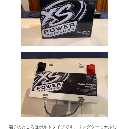
端子のところはボルトタイプです。リングターミナルな