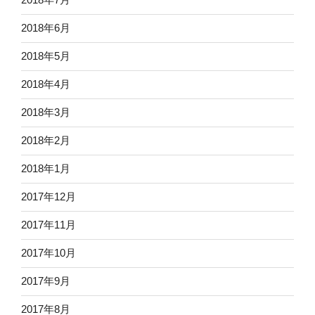
2018年6月
2018年5月
2018年4月
2018年3月
2018年2月
2018年1月
2017年12月
2017年11月
2017年10月
2017年9月
2017年8月