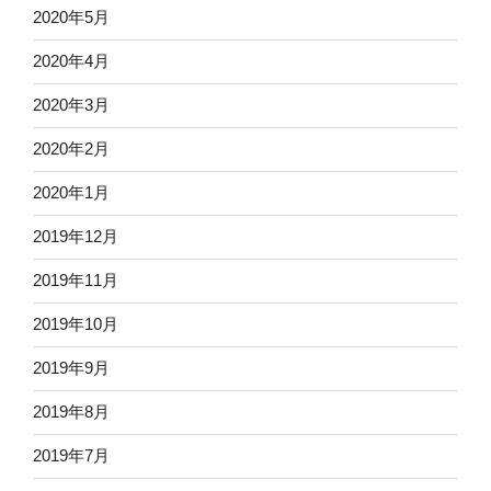
2020年5月
2020年4月
2020年3月
2020年2月
2020年1月
2019年12月
2019年11月
2019年10月
2019年9月
2019年8月
2019年7月