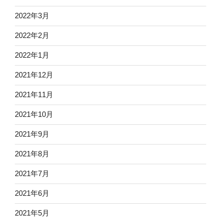
2022年3月
2022年2月
2022年1月
2021年12月
2021年11月
2021年10月
2021年9月
2021年8月
2021年7月
2021年6月
2021年5月