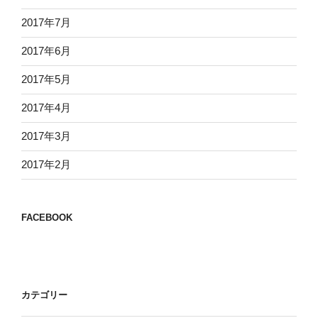
2017年7月
2017年6月
2017年5月
2017年4月
2017年3月
2017年2月
FACEBOOK
カテゴリー