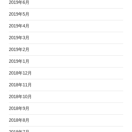
2019年6月
2019年5月
2019年4月
2019年3月
2019年2月
2019年1月
2018年12月
2018年11月
2018年10月
2018年9月
2018年8月
2018年7月