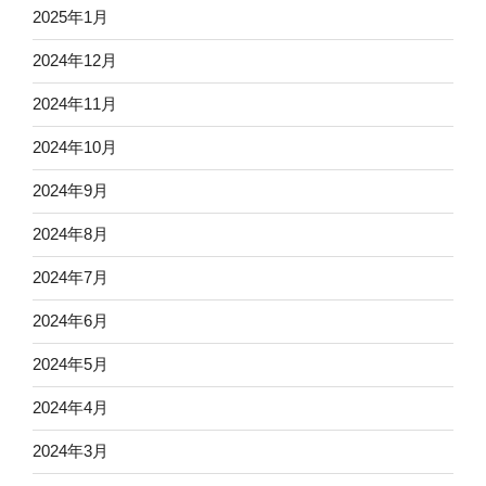
2025年1月
2024年12月
2024年11月
2024年10月
2024年9月
2024年8月
2024年7月
2024年6月
2024年5月
2024年4月
2024年3月