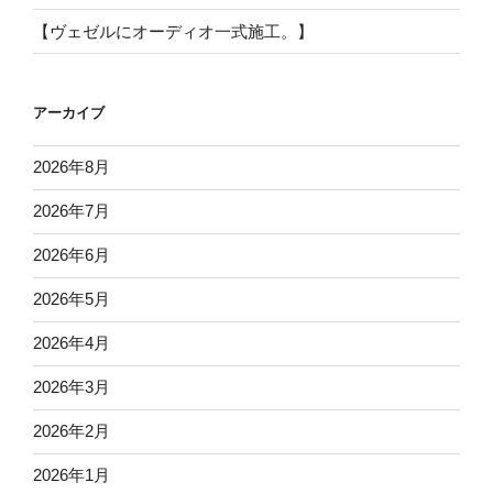
【ヴェゼルにオーディオ一式施工。】
アーカイブ
2026年8月
2026年7月
2026年6月
2026年5月
2026年4月
2026年3月
2026年2月
2026年1月