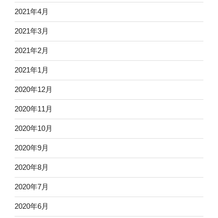
2021年4月
2021年3月
2021年2月
2021年1月
2020年12月
2020年11月
2020年10月
2020年9月
2020年8月
2020年7月
2020年6月