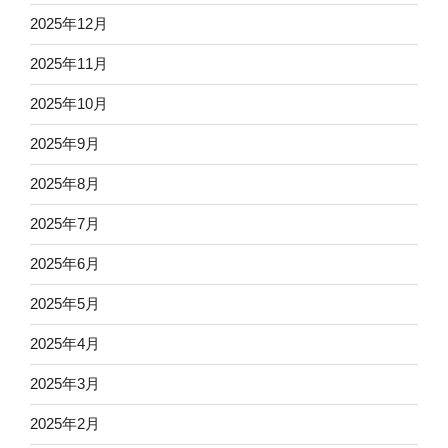
2025年12月
2025年11月
2025年10月
2025年9月
2025年8月
2025年7月
2025年6月
2025年5月
2025年4月
2025年3月
2025年2月