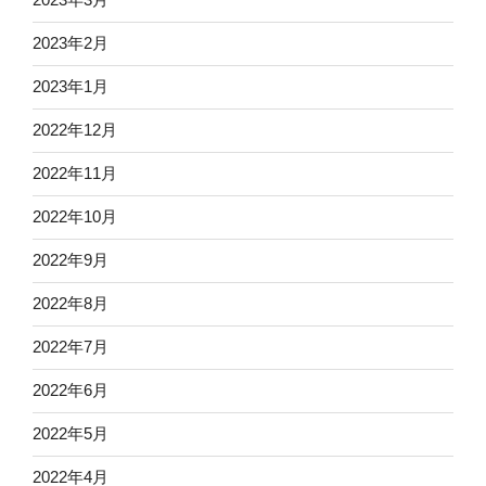
2023年2月
2023年1月
2022年12月
2022年11月
2022年10月
2022年9月
2022年8月
2022年7月
2022年6月
2022年5月
2022年4月