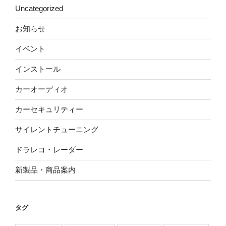
Uncategorized
お知らせ
イベント
インストール
カーオーディオ
カーセキュリティー
サイレントチューニング
ドラレコ・レーダー
新製品・商品案内
タグ