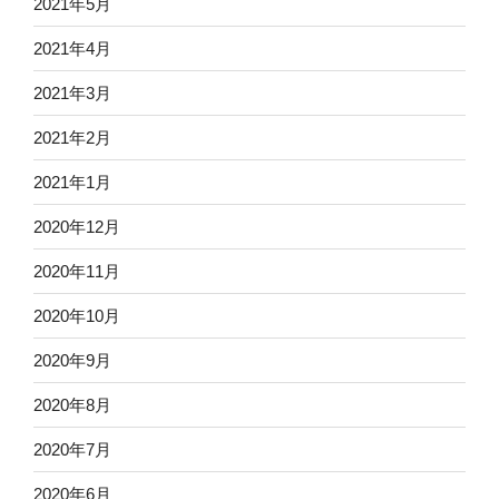
2021年5月
2021年4月
2021年3月
2021年2月
2021年1月
2020年12月
2020年11月
2020年10月
2020年9月
2020年8月
2020年7月
2020年6月