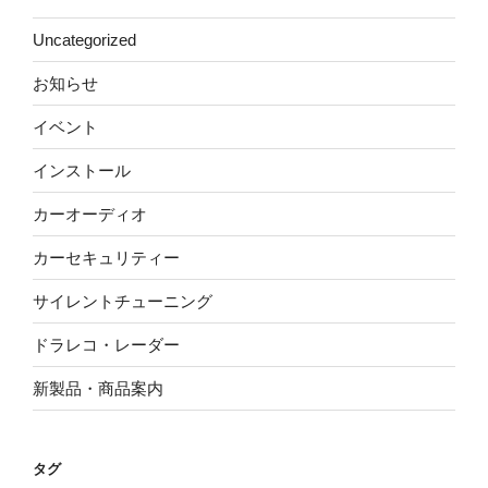
Uncategorized
お知らせ
イベント
インストール
カーオーディオ
カーセキュリティー
サイレントチューニング
ドラレコ・レーダー
新製品・商品案内
タグ