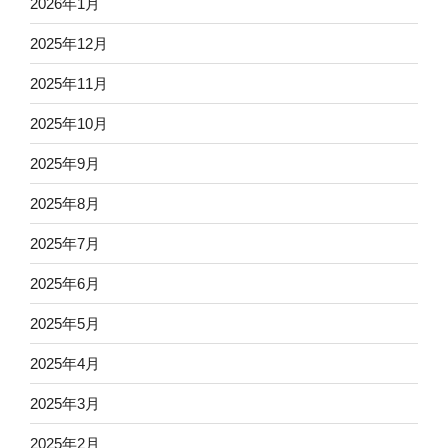
2026年1月
2025年12月
2025年11月
2025年10月
2025年9月
2025年8月
2025年7月
2025年6月
2025年5月
2025年4月
2025年3月
2025年2月