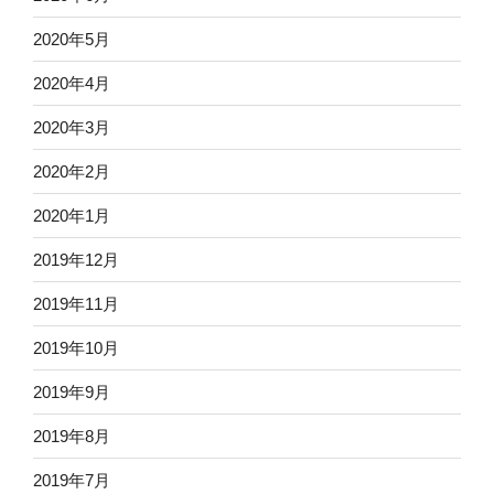
2020年5月
2020年4月
2020年3月
2020年2月
2020年1月
2019年12月
2019年11月
2019年10月
2019年9月
2019年8月
2019年7月