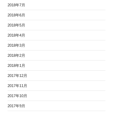
2018年7月
2018年6月
2018年5月
2018年4月
2018年3月
2018年2月
2018年1月
2017年12月
2017年11月
2017年10月
2017年9月