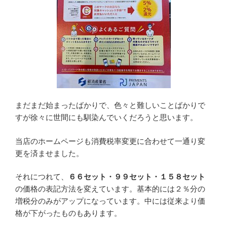
まだまだ始まったばかりで、色々と難しいことばかりで
すが徐々に世間にも馴染んでいくだろうと思います。
当店のホームページも消費税率変更に合わせて一通り変
更を済ませました。
それにつれて、
６６セット・９９セット・１５８セット
の価格の表記方法を変えています。基本的には２％分の
増税分のみがアップになっています。中には従来より価
格が下がったものもあります。