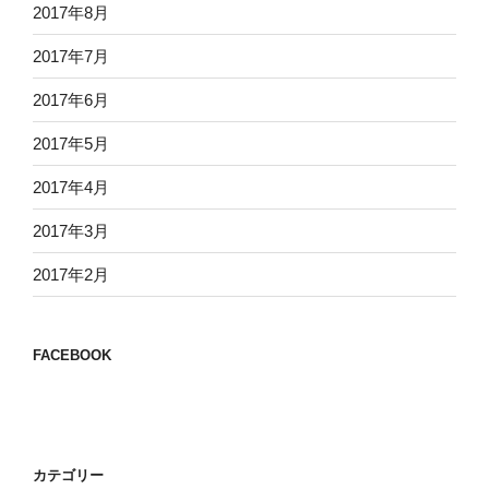
2017年8月
2017年7月
2017年6月
2017年5月
2017年4月
2017年3月
2017年2月
FACEBOOK
カテゴリー