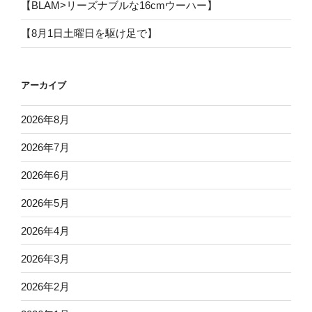
【BLAM>リーズナブルな16cmウーハー】
【8月1日土曜日を駆け足で】
アーカイブ
2026年8月
2026年7月
2026年6月
2026年5月
2026年4月
2026年3月
2026年2月