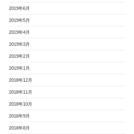
2019年6月
2019年5月
2019年4月
2019年3月
2019年2月
2019年1月
2018年12月
2018年11月
2018年10月
2018年9月
2018年8月