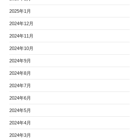
2025年1月
2024年12月
2024年11月
2024年10月
2024年9月
2024年8月
2024年7月
2024年6月
2024年5月
2024年4月
2024年3月