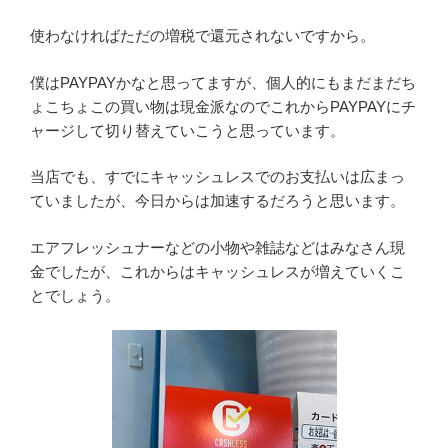
使わなければただの増税で還元されないですから。
僕はPAYPAYかなと思ってますが、個人的にもまだまだち
ょこちょこの買い物は現金派なのでこれからPAYPAYにチ
ャージして切り替えていこうと思っています。
当店でも、すでにキャッシュレスでのお支払いは広まっ
ていましたが、今日からは加速するだろうと思います。
エアフレッシュナーなどの小物や雑誌などはみなさん現
金でしたが、これからはキャッシュレスが増えていくこ
とでしょう。