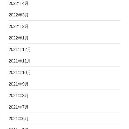
2022年4月
2022年3月
2022年2月
2022年1月
2021年12月
2021年11月
2021年10月
2021年9月
2021年8月
2021年7月
2021年6月