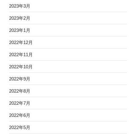
2023年3月
2023年2月
2023年1月
2022年12月
2022年11月
2022年10月
2022年9月
2022年8月
2022年7月
2022年6月
2022年5月