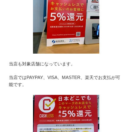
当店も対象店舗になっています。
当店ではPAYPAY、VISA、MASTER、楽天でお支払が可
能です。