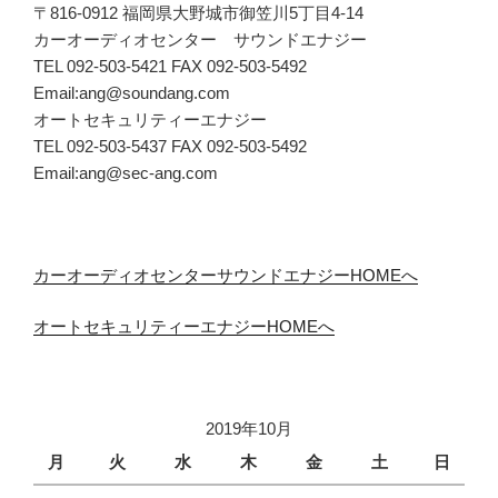
〒816-0912 福岡県大野城市御笠川5丁目4-14
カーオーディオセンター サウンドエナジー
TEL 092-503-5421 FAX 092-503-5492
Email:ang@soundang.com
オートセキュリティーエナジー
TEL 092-503-5437 FAX 092-503-5492
Email:ang@sec-ang.com
カーオーディオセンターサウンドエナジーHOMEへ
オートセキュリティーエナジーHOMEへ
2019年10月
月
火
水
木
金
土
日