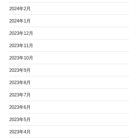
2024年2月
2024年1月
2023年12月
2023年11月
2023年10月
2023年9月
2023年8月
2023年7月
2023年6月
2023年5月
2023年4月