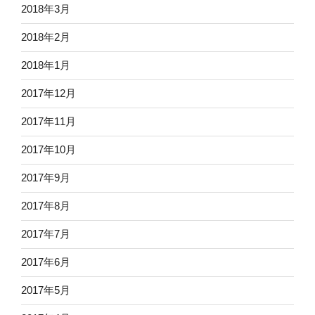
2018年3月
2018年2月
2018年1月
2017年12月
2017年11月
2017年10月
2017年9月
2017年8月
2017年7月
2017年6月
2017年5月