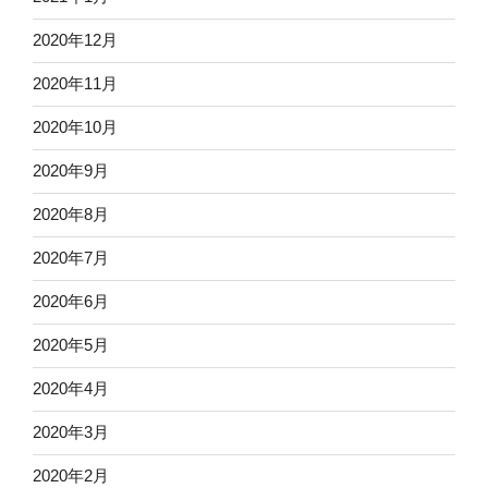
2020年12月
2020年11月
2020年10月
2020年9月
2020年8月
2020年7月
2020年6月
2020年5月
2020年4月
2020年3月
2020年2月