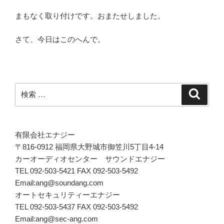
まもなく取り付けです。おまたせしました。
さて、今日はこのへんで。
検
検
索
索:
有限会社エナジー
〒816-0912 福岡県大野城市御笠川5丁目4-14
カーオーディオセンター サウンドエナジー
TEL 092-503-5421 FAX 092-503-5492
Email:ang@soundang.com
オートセキュリティーエナジー
TEL 092-503-5437 FAX 092-503-5492
Email:ang@sec-ang.com