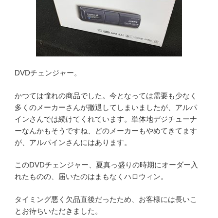
DVDチェンジャー。
かつては憧れの商品でした。今となっては需要も少なく
多くのメーカーさんが撤退してしまいましたが、アルパ
インさんでは続けてくれています。単体地デジチューナ
ーなんかもそうですね、どのメーカーもやめてきてます
が、アルパインさんにはあります。
このDVDチェンジャー、夏真っ盛りの時期にオーダー入
れたものの、届いたのはまもなくハロウィン。
タイミング悪く欠品直後だったため、お客様には長いこ
とお待ちいただきました。