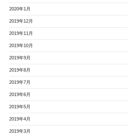
2020年1月
2019年12月
2019年11月
2019年10月
2019年9月
2019年8月
2019年7月
2019年6月
2019年5月
2019年4月
2019年3月