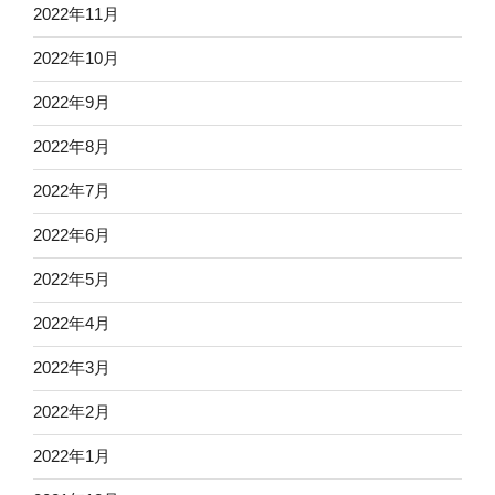
2022年11月
2022年10月
2022年9月
2022年8月
2022年7月
2022年6月
2022年5月
2022年4月
2022年3月
2022年2月
2022年1月