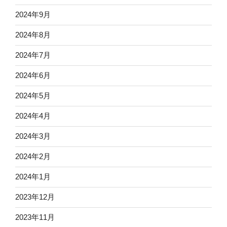
2024年9月
2024年8月
2024年7月
2024年6月
2024年5月
2024年4月
2024年3月
2024年2月
2024年1月
2023年12月
2023年11月