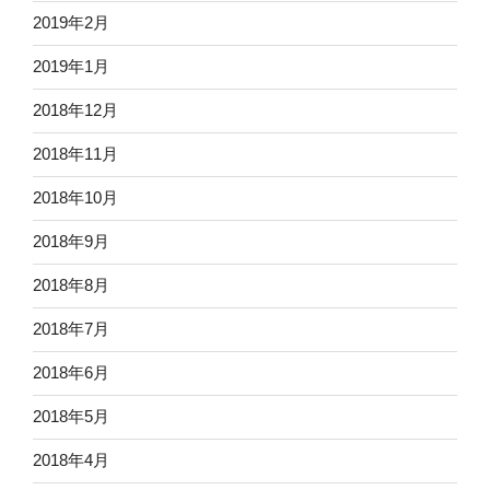
2019年2月
2019年1月
2018年12月
2018年11月
2018年10月
2018年9月
2018年8月
2018年7月
2018年6月
2018年5月
2018年4月