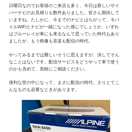
日曜日なのでお客様のご来店も多く、今日は新しいサイ
バーナビのお見積りも数件ありました。皆さん期待して
いますね。たしかに、今までのナビとはちがって、モバ
イルWiFiとナビが一緒になった感じでしょうか、いずれ
はブルーレイが車にも来るなんて思っていた時代もあり
ましたが、もう映像も音楽も配信の時代。
やってみるまでは難しいそうに思えますが、決してそん
なことはないです。配信サービスをどうやって車で使う
のかも含めて、気軽にご相談ください。
便利な世の中になって、まさに配信の時代、さりとてこ
んなものも必要なときがあります。