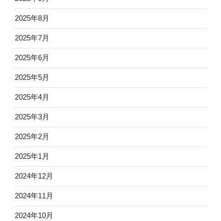
2025年8月
2025年7月
2025年6月
2025年5月
2025年4月
2025年3月
2025年2月
2025年1月
2024年12月
2024年11月
2024年10月