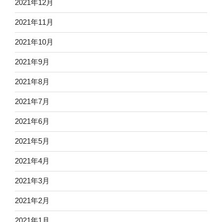
2021年12月
2021年11月
2021年10月
2021年9月
2021年8月
2021年7月
2021年6月
2021年5月
2021年4月
2021年3月
2021年2月
2021年1月