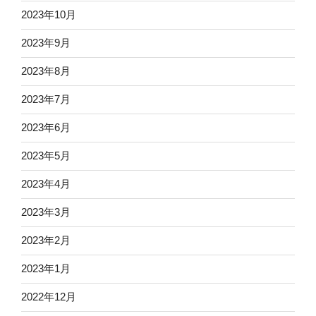
2023年10月
2023年9月
2023年8月
2023年7月
2023年6月
2023年5月
2023年4月
2023年3月
2023年2月
2023年1月
2022年12月