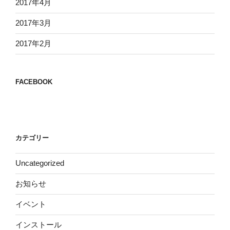
2017年4月
2017年3月
2017年2月
FACEBOOK
カテゴリー
Uncategorized
お知らせ
イベント
インストール