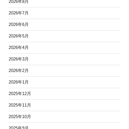
2026年8月
2026年7月
2026年6月
2026年5月
2026年4月
2026年3月
2026年2月
2026年1月
2025年12月
2025年11月
2025年10月
2025年9月