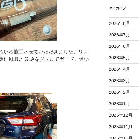
アーカイブ
2026年8月
2026年7月
2026年6月
ろいろ施工させていただきました。リレ
2026年5月
にKLBとIGLAをダブルでガード。遠い
2026年4月
2026年3月
2026年2月
2026年1月
2025年12月
2025年11月
2025年10月