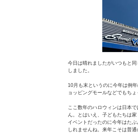
今日は晴れましたがいつもと同
しました。
10月も末というのに今年は例
ョッピングモールなどでもちょ
ここ数年のハロウィンは日本で
ん。とはいえ、子どもたちは家
イベントだったのに今年はたぶ
しれませんね。来年こそは普通