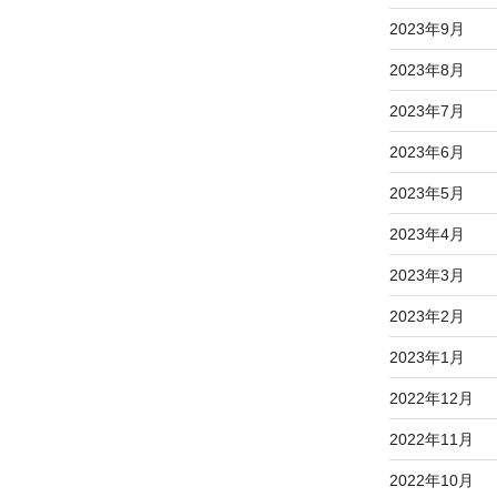
2023年9月
2023年8月
2023年7月
2023年6月
2023年5月
2023年4月
2023年3月
2023年2月
2023年1月
2022年12月
2022年11月
2022年10月