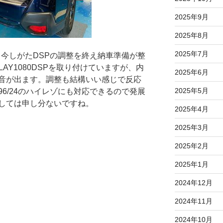
2025年9月
2025年8月
2025年7月
、今しがたDSPの調整を終え納車準備が整
PLAY1080DSPを取り付けていますが、内
2025年6月
音が出ます。調整も結構いい感じで反応
2025年5月
6/24のハイレゾにも対応できるので発展
しては申し分ないですね。
2025年4月
2025年3月
2025年2月
2025年1月
2024年12月
2024年11月
2024年10月