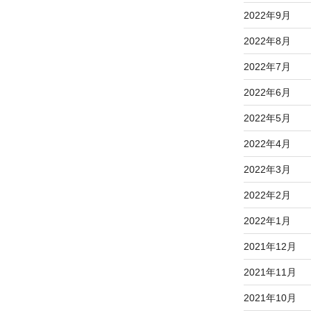
2022年9月
2022年8月
2022年7月
2022年6月
2022年5月
2022年4月
2022年3月
2022年2月
2022年1月
2021年12月
2021年11月
2021年10月