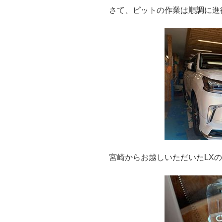
さて、ピットの作業は順調に進
宮崎からお越しいただいたLX