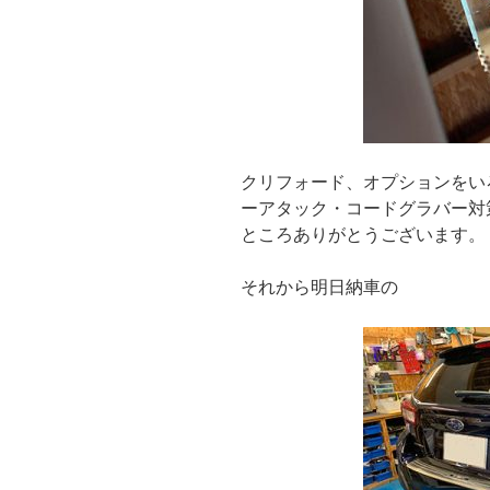
クリフォード、オプションをい
ーアタック・コードグラバー対策
ところありがとうございます。
それから明日納車の