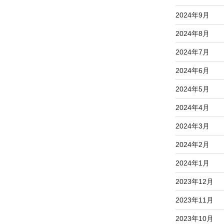
2024年9月
2024年8月
2024年7月
2024年6月
2024年5月
2024年4月
2024年3月
2024年2月
2024年1月
2023年12月
2023年11月
2023年10月