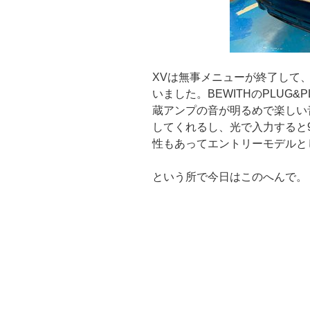
XVは無事メニューが終了して
いました。BEWITHのPLUG&
蔵アンプの音が明るめで楽しい
してくれるし、光で入力すると9
性もあってエントリーモデルと
という所で今日はこのへんで。