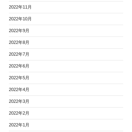
2022年11月
2022年10月
2022年9月
2022年8月
2022年7月
2022年6月
2022年5月
2022年4月
2022年3月
2022年2月
2022年1月