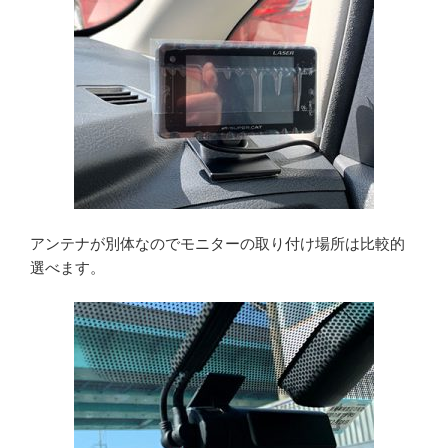
アンテナが別体なのでモニターの取り付け場所は比較的
選べます。