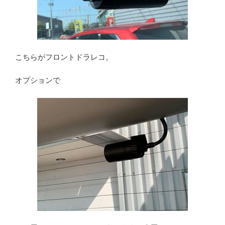
こちらがフロントドラレコ。
オプションで