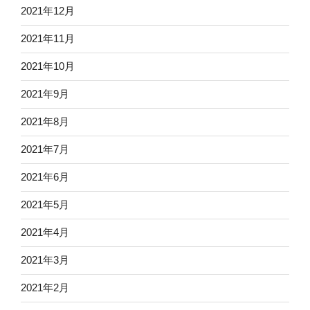
2021年12月
2021年11月
2021年10月
2021年9月
2021年8月
2021年7月
2021年6月
2021年5月
2021年4月
2021年3月
2021年2月