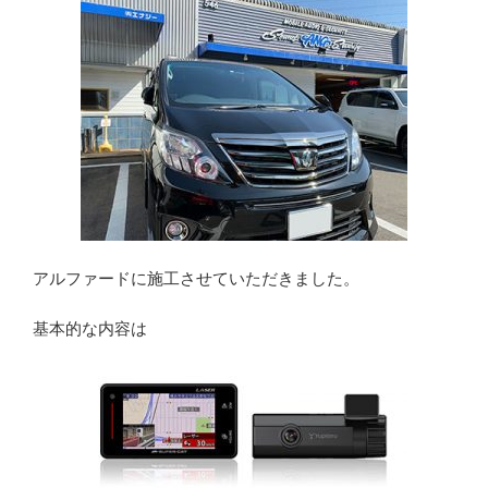
アルファードに施工させていただきました。
基本的な内容は