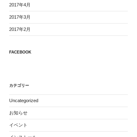
2017年4月
2017年3月
2017年2月
FACEBOOK
カテゴリー
Uncategorized
お知らせ
イベント