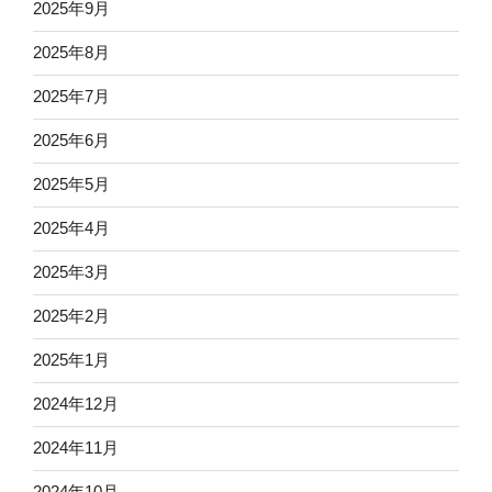
2025年9月
2025年8月
2025年7月
2025年6月
2025年5月
2025年4月
2025年3月
2025年2月
2025年1月
2024年12月
2024年11月
2024年10月