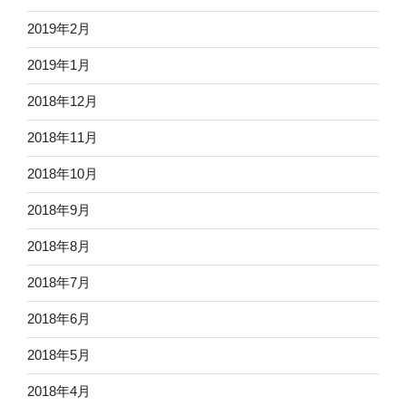
2019年2月
2019年1月
2018年12月
2018年11月
2018年10月
2018年9月
2018年8月
2018年7月
2018年6月
2018年5月
2018年4月