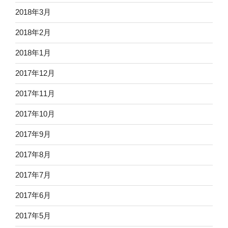
2018年3月
2018年2月
2018年1月
2017年12月
2017年11月
2017年10月
2017年9月
2017年8月
2017年7月
2017年6月
2017年5月