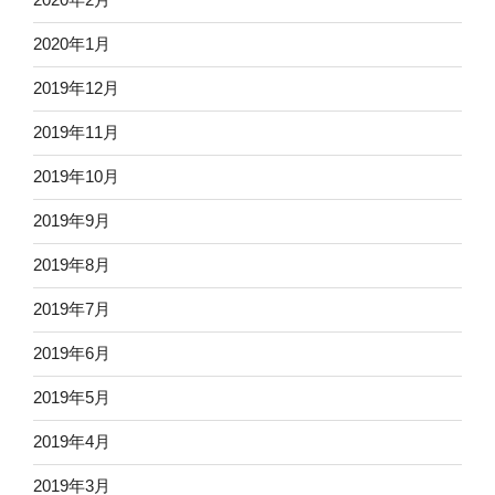
2020年1月
2019年12月
2019年11月
2019年10月
2019年9月
2019年8月
2019年7月
2019年6月
2019年5月
2019年4月
2019年3月