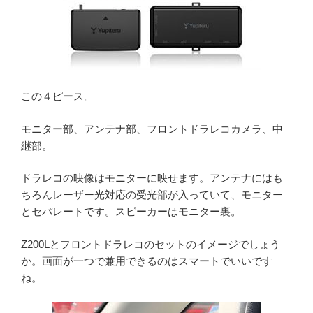
この４ピース。
モニター部、アンテナ部、フロントドラレコカメラ、中
継部。
ドラレコの映像はモニターに映せます。アンテナにはも
ちろんレーザー光対応の受光部が入っていて、モニター
とセパレートです。スピーカーはモニター裏。
Z200Lとフロントドラレコのセットのイメージでしょう
か。画面が一つで兼用できるのはスマートでいいです
ね。