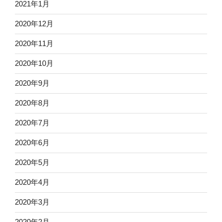
2021年1月
2020年12月
2020年11月
2020年10月
2020年9月
2020年8月
2020年7月
2020年6月
2020年5月
2020年4月
2020年3月
2020年2月