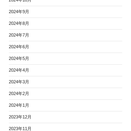
2024年9月
2024年8月
2024年7月
2024年6月
2024年5月
2024年4月
2024年3月
2024年2月
2024年1月
2023年12月
2023年11月