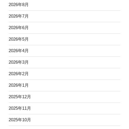
2026年8月
2026年7月
2026年6月
2026年5月
2026年4月
2026年3月
2026年2月
2026年1月
2025年12月
2025年11月
2025年10月