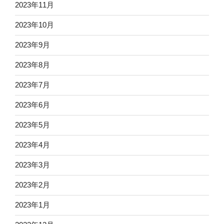
2023年11月
2023年10月
2023年9月
2023年8月
2023年7月
2023年6月
2023年5月
2023年4月
2023年3月
2023年2月
2023年1月