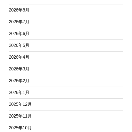
2026年8月
2026年7月
2026年6月
2026年5月
2026年4月
2026年3月
2026年2月
2026年1月
2025年12月
2025年11月
2025年10月