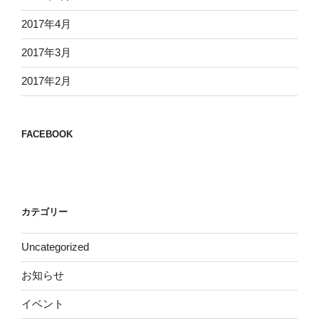
2017年4月
2017年3月
2017年2月
FACEBOOK
カテゴリー
Uncategorized
お知らせ
イベント