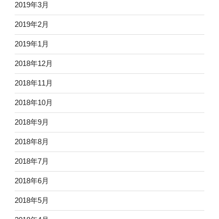
2019年3月
2019年2月
2019年1月
2018年12月
2018年11月
2018年10月
2018年9月
2018年8月
2018年7月
2018年6月
2018年5月