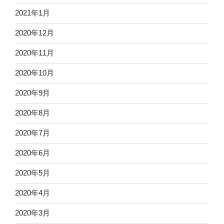
2021年1月
2020年12月
2020年11月
2020年10月
2020年9月
2020年8月
2020年7月
2020年6月
2020年5月
2020年4月
2020年3月