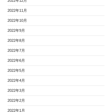
2022年12月
2022年11月
2022年10月
2022年9月
2022年8月
2022年7月
2022年6月
2022年5月
2022年4月
2022年3月
2022年2月
2022年1月