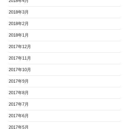
2018年4月
2018年3月
2018年2月
2018年1月
2017年12月
2017年11月
2017年10月
2017年9月
2017年8月
2017年7月
2017年6月
2017年5月