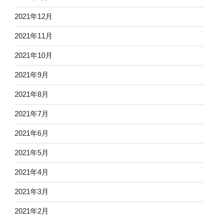
2021年12月
2021年11月
2021年10月
2021年9月
2021年8月
2021年7月
2021年6月
2021年5月
2021年4月
2021年3月
2021年2月