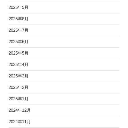
2025年9月
2025年8月
2025年7月
2025年6月
2025年5月
2025年4月
2025年3月
2025年2月
2025年1月
2024年12月
2024年11月