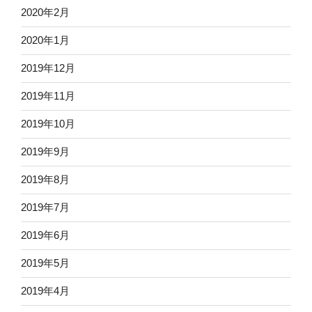
2020年2月
2020年1月
2019年12月
2019年11月
2019年10月
2019年9月
2019年8月
2019年7月
2019年6月
2019年5月
2019年4月