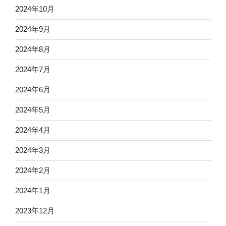
2024年10月
2024年9月
2024年8月
2024年7月
2024年6月
2024年5月
2024年4月
2024年3月
2024年2月
2024年1月
2023年12月