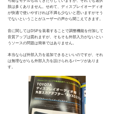
可能なモデルも出てきたりしていますが、それでも選択
肢は多くありません。せめて、ディスプレイオーディオ
が快適で使いやすければ不満も少ないと思いますがそう
でないということがユーザーの声から聞こえてきます。
音に関してはDSPを装着することで調整機能を付加して
音質アップは図れますが、そもそも外部入力がないとい
うソースの問題は簡単ではありません。
本当ならば外部入力を追加できるといいのですが、それ
は無理ながらも外部入力を設けられるパーツがありま
す。