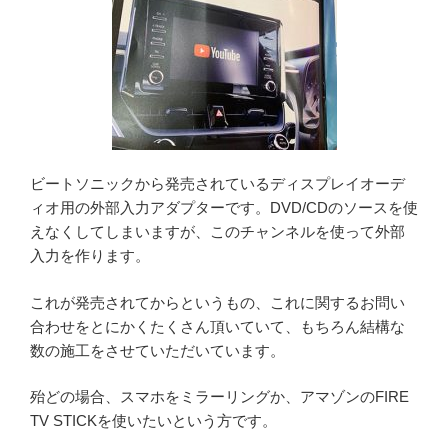
ビートソニックから発売されているディスプレイオーデ
ィオ用の外部入力アダプターです。DVD/CDのソースを使
えなくしてしまいますが、このチャンネルを使って外部
入力を作ります。
これが発売されてからというもの、これに関するお問い
合わせをとにかくたくさん頂いていて、もちろん結構な
数の施工をさせていただいています。
殆どの場合、スマホをミラーリングか、アマゾンのFIRE
TV STICKを使いたいという方です。