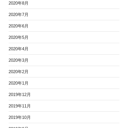
2020年8月
2020年7月
2020年6月
2020年5月
2020年4月
2020年3月
2020年2月
2020年1月
2019年12月
2019年11月
2019年10月