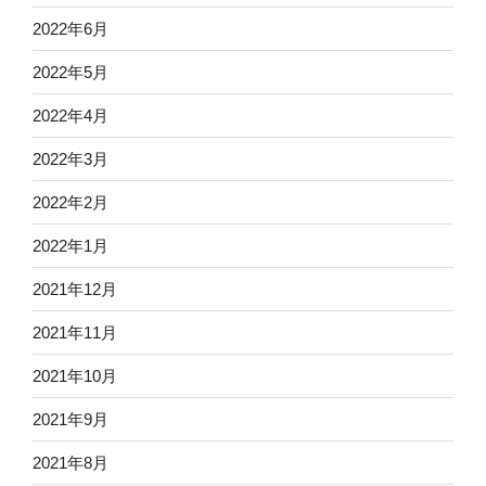
2022年6月
2022年5月
2022年4月
2022年3月
2022年2月
2022年1月
2021年12月
2021年11月
2021年10月
2021年9月
2021年8月