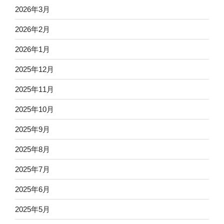
2026年3月
2026年2月
2026年1月
2025年12月
2025年11月
2025年10月
2025年9月
2025年8月
2025年7月
2025年6月
2025年5月