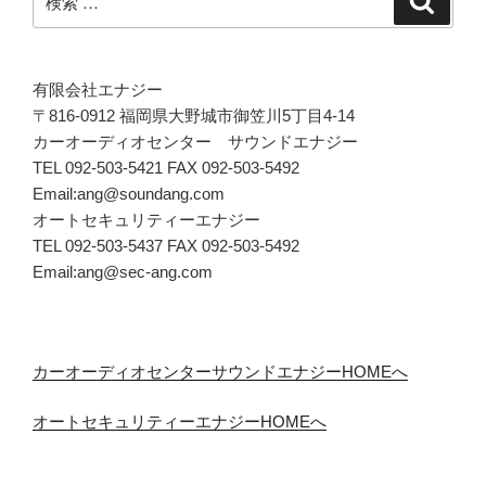
索
索:
有限会社エナジー
〒816-0912 福岡県大野城市御笠川5丁目4-14
カーオーディオセンター サウンドエナジー
TEL 092-503-5421 FAX 092-503-5492
Email:ang@soundang.com
オートセキュリティーエナジー
TEL 092-503-5437 FAX 092-503-5492
Email:ang@sec-ang.com
カーオーディオセンターサウンドエナジーHOMEへ
オートセキュリティーエナジーHOMEへ