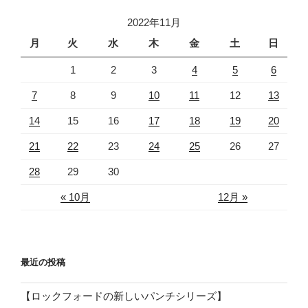
2022年11月
月
火
水
木
金
土
日
1
2
3
4
5
6
7
8
9
10
11
12
13
14
15
16
17
18
19
20
21
22
23
24
25
26
27
28
29
30
« 10月
12月 »
最近の投稿
【ロックフォードの新しいパンチシリーズ】