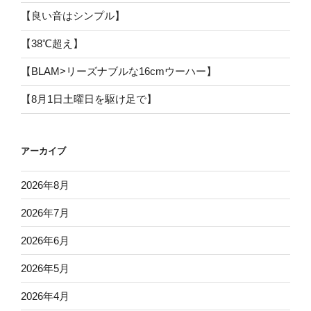
【良い音はシンプル】
【38℃超え】
【BLAM>リーズナブルな16cmウーハー】
【8月1日土曜日を駆け足で】
アーカイブ
2026年8月
2026年7月
2026年6月
2026年5月
2026年4月