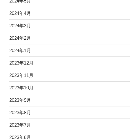
2024年5月
2024年4月
2024年3月
2024年2月
2024年1月
2023年12月
2023年11月
2023年10月
2023年9月
2023年8月
2023年7月
2023年6月