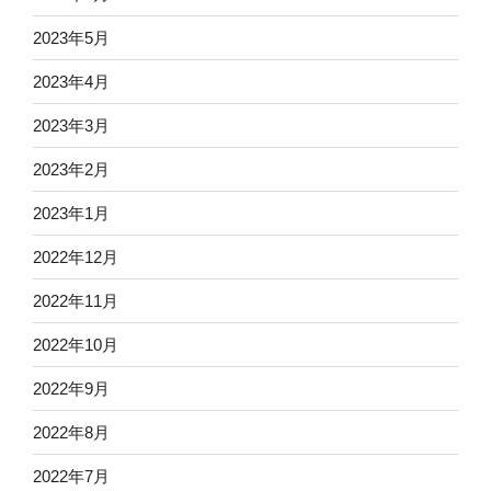
2023年5月
2023年4月
2023年3月
2023年2月
2023年1月
2022年12月
2022年11月
2022年10月
2022年9月
2022年8月
2022年7月