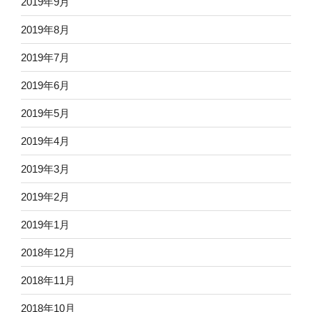
2019年9月
2019年8月
2019年7月
2019年6月
2019年5月
2019年4月
2019年3月
2019年2月
2019年1月
2018年12月
2018年11月
2018年10月