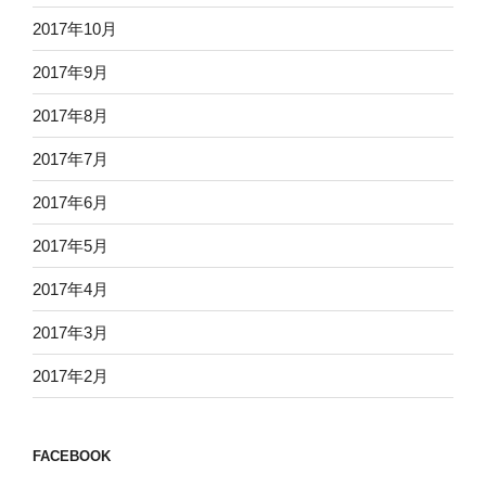
2017年10月
2017年9月
2017年8月
2017年7月
2017年6月
2017年5月
2017年4月
2017年3月
2017年2月
FACEBOOK