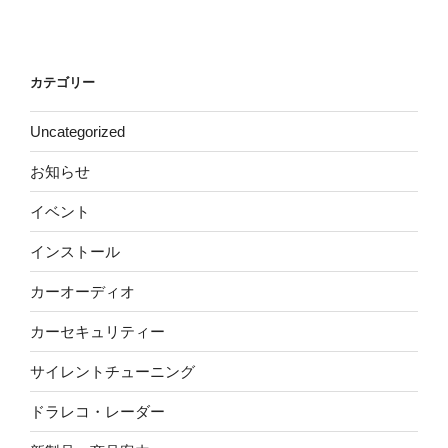
カテゴリー
Uncategorized
お知らせ
イベント
インストール
カーオーディオ
カーセキュリティー
サイレントチューニング
ドラレコ・レーダー