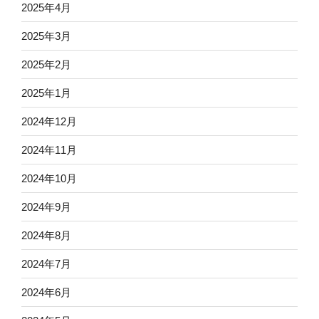
2025年4月
2025年3月
2025年2月
2025年1月
2024年12月
2024年11月
2024年10月
2024年9月
2024年8月
2024年7月
2024年6月