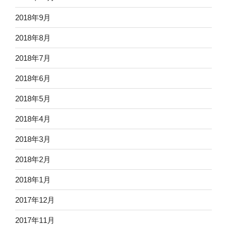
2018年9月
2018年8月
2018年7月
2018年6月
2018年5月
2018年4月
2018年3月
2018年2月
2018年1月
2017年12月
2017年11月