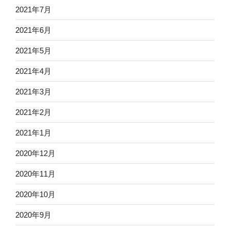
2021年7月
2021年6月
2021年5月
2021年4月
2021年3月
2021年2月
2021年1月
2020年12月
2020年11月
2020年10月
2020年9月