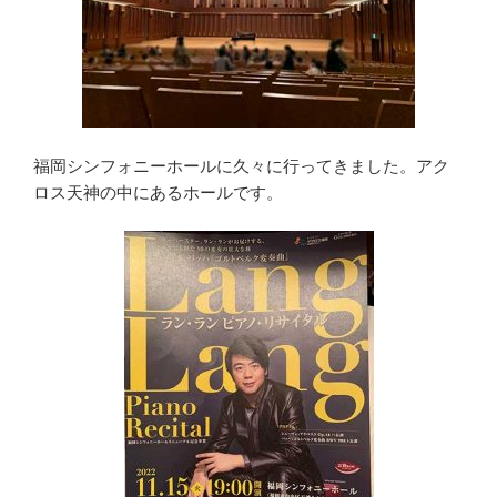
福岡シンフォニーホールに久々に行ってきました。アク
ロス天神の中にあるホールです。