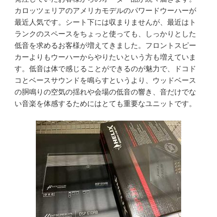
カロッツェリアのアメリカモデルのパワードウーハーが
最近人気です。シート下には収まりませんが、最近はト
ランクのスペースをちょっと使っても、しっかりとした
低音を求めるお客様が増えてきました。フロントスピー
カーよりもウーハーからやりたいという方も増えていま
す。低音は体で感じることができるのが魅力で、ドコド
コとベースサウンドを鳴らすというより、ウッドベース
の胴鳴りの空気の揺れや会場の低音の響き、音だけでな
い音楽を体感するためにはとても重要なユニットです。