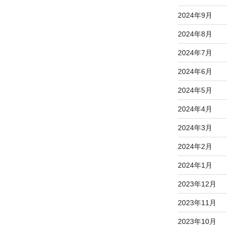
2024年9月
2024年8月
2024年7月
2024年6月
2024年5月
2024年4月
2024年3月
2024年2月
2024年1月
2023年12月
2023年11月
2023年10月