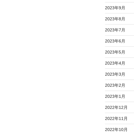
2023年9月
2023年8月
2023年7月
2023年6月
2023年5月
2023年4月
2023年3月
2023年2月
2023年1月
2022年12月
2022年11月
2022年10月