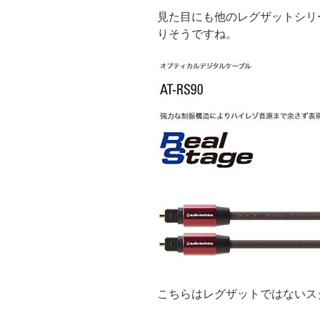
見た目にも他のレグザットシリ
りそうですね。
こちらはレグザットではないス