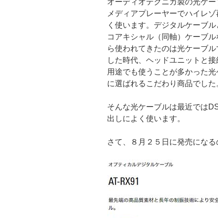
オーディオテクニカ製の光ケー
メディアプレーヤーでハイレゾ
く使います。デジタルケーブル
コアキシャル（同軸）ケーブル
ら使われてきたのは光ケーブル
した時代、ヘッドユニットと接
用途でも使うことが多かった光
に選ばれるこだわり商品でした
そんな光ケーブルは最近ではD
出しによく使います。
さて、８月２５日に発売になる