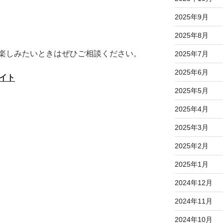
2025年9月
2025年8月
楽しみたいときはぜひご相談ください。
2025年7月
2025年6月
サイト
2025年5月
2025年4月
2025年3月
2025年2月
2025年1月
2024年12月
2024年11月
2024年10月