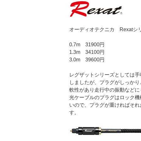
オーディオテクニカ Rexatシリ
0.7m 31900円
1.3m 34100円
3.0m 39600円
レグザットシリーズとしては手
しましたが、プラグがしっかり
軟性があり走行中の振動などに
光ケーブルのプラグはロック機
いので、プラグが重ければそれ
す。