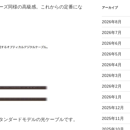
ーズ同様の高級感。これからの定番にな
アーカイブ
2026年8月
2026年7月
2026年6月
2026年5月
2026年4月
2026年3月
2026年2月
2026年1月
2025年12月
2025年11月
タンダードモデルの光ケーブルです。
2025年10月