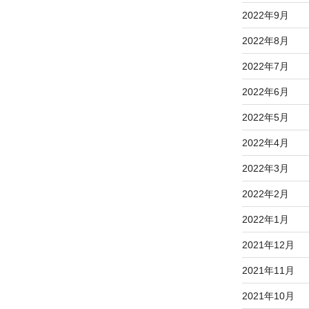
2022年9月
2022年8月
2022年7月
2022年6月
2022年5月
2022年4月
2022年3月
2022年2月
2022年1月
2021年12月
2021年11月
2021年10月