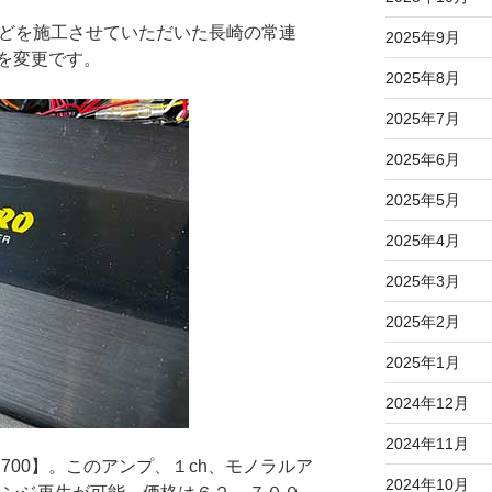
などを施工させていただいた長崎の常連
2025年9月
を変更です。
2025年8月
2025年7月
2025年6月
2025年5月
2025年4月
2025年3月
2025年2月
2025年1月
2024年12月
2024年11月
1.700】。このアンプ、１ch、モノラルア
2024年10月