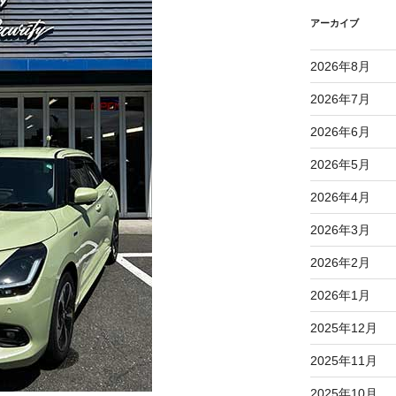
アーカイブ
2026年8月
2026年7月
2026年6月
2026年5月
2026年4月
2026年3月
2026年2月
2026年1月
2025年12月
2025年11月
2025年10月