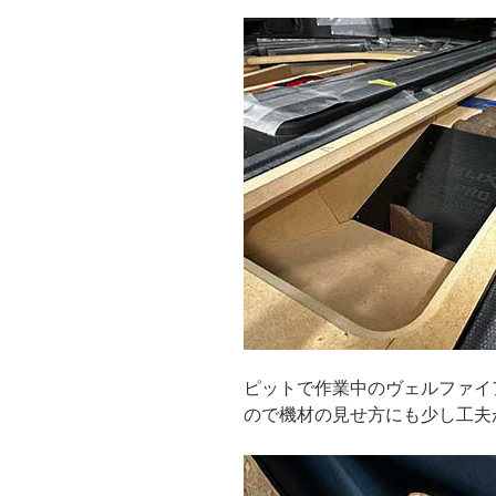
ピットで作業中のヴェルファイ
ので機材の見せ方にも少し工夫