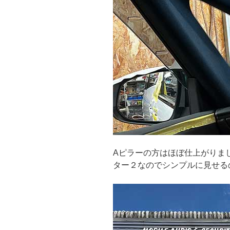
Aピラーの方はほぼ仕上がりま
ター２なのでシンプルに見せる