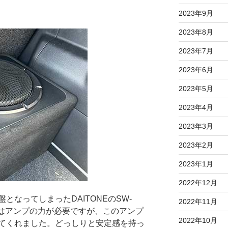
2023年9月
2023年8月
2023年7月
2023年6月
2023年5月
2023年4月
2023年3月
2023年2月
2023年1月
2022年12月
となってしまったDAITONEのSW-
2022年11月
にはアンプの力が必要ですが、このアンプ
2022年10月
てくれました。どっしりと安定感を持っ