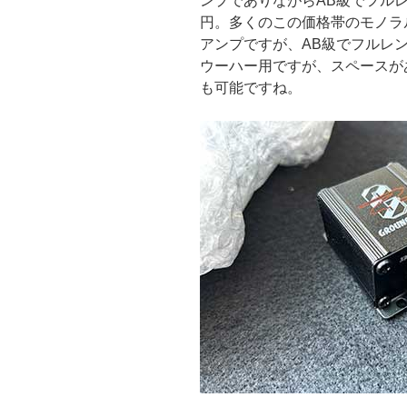
ンプでありながらAB級でフル
円。多くのこの価格帯のモノラ
アンプですが、AB級でフルレ
ウーハー用ですが、スペースが
も可能ですね。