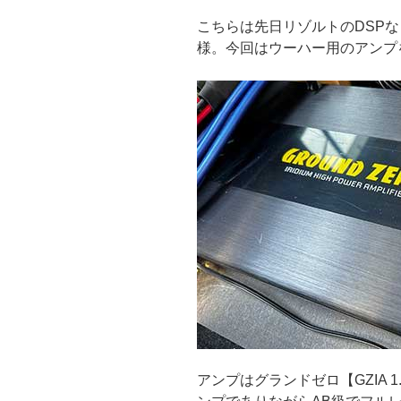
こちらは先日リゾルトのDSP
様。今回はウーハー用のアンプ
アンプはグランドゼロ【GZIA 