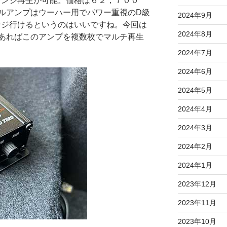
レンジ再生が可能。価格は６２，７００
ルアンプはウーハー用でパワー重視のD級
2024年9月
ンジ行けるというのはいいですね。今回は
2024年8月
あればこのアンプを複数枚でマルチ再生
2024年7月
2024年6月
2024年5月
2024年4月
2024年3月
2024年2月
2024年1月
2023年12月
2023年11月
2023年10月