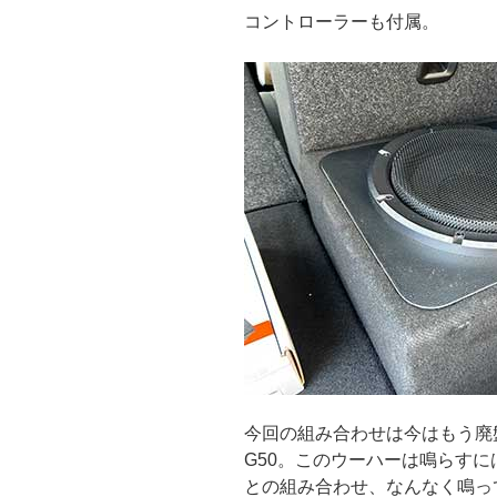
コントローラーも付属。
今回の組み合わせは今はもう廃盤
G50。このウーハーは鳴らす
との組み合わせ、なんなく鳴っ