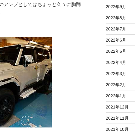
のアンプとしてはちょっと久々に胸踊
2022年9月
。
2022年8月
2022年7月
2022年6月
2022年5月
2022年4月
2022年3月
2022年2月
2022年1月
2021年12月
2021年11月
2021年10月