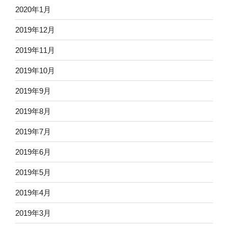
2020年1月
2019年12月
2019年11月
2019年10月
2019年9月
2019年8月
2019年7月
2019年6月
2019年5月
2019年4月
2019年3月