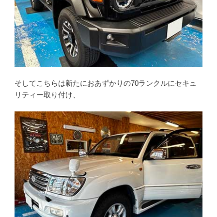
そしてこちらは新たにおあずかりの70ランクルにセキュ
リティー取り付け、