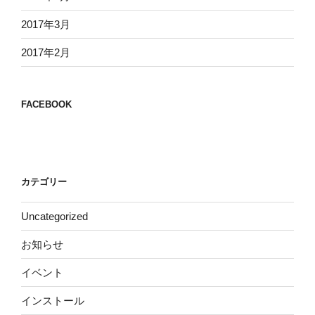
2017年3月
2017年2月
FACEBOOK
カテゴリー
Uncategorized
お知らせ
イベント
インストール