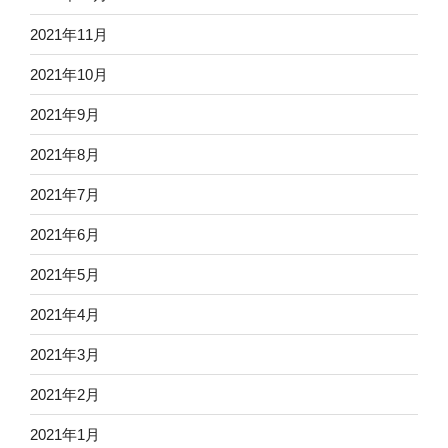
2021年11月
2021年10月
2021年9月
2021年8月
2021年7月
2021年6月
2021年5月
2021年4月
2021年3月
2021年2月
2021年1月