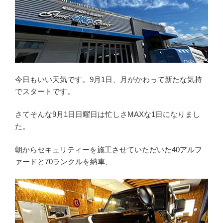
今日もいい天気です。9月1日、月がかわって新たな気持
でスタートです。
さてそんな9月1日日曜日は忙しさMAXな1日になりまし
た。
朝からセキュリティーを施工させていただいた40アルフ
ァードと70ランクルを納車、