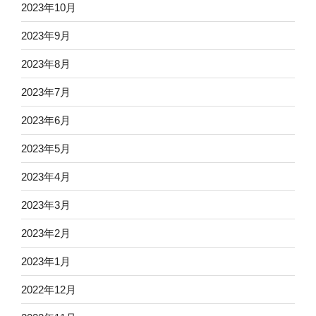
2023年10月
2023年9月
2023年8月
2023年7月
2023年6月
2023年5月
2023年4月
2023年3月
2023年2月
2023年1月
2022年12月