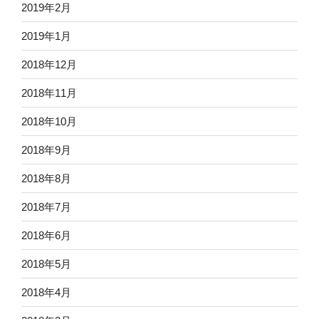
2019年2月
2019年1月
2018年12月
2018年11月
2018年10月
2018年9月
2018年8月
2018年7月
2018年6月
2018年5月
2018年4月