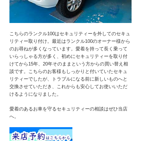
こちらのランクル100はセキュリティーを外してのセキュ
リティー取り付け。最近はランクル100のオーナー様から
のお尋ねが多くなっています。愛着を持って長く乗って
いらっしゃる方が多く、初めにセキュリティーを取り付
けてから15年、20年そのままという方からの買い替え相
談です。こちらのお客様もしっかりと付いていたセキュ
リティーでしたが、トラブルになる前に新しいものへと
交換させていただき、これからも安心してお使いいただ
けるようになりました。
愛着のあるお車を守るセキュリティーの相談はぜひ当店
へ。