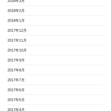
2018年3月
2018年2月
2018年1月
2017年12月
2017年11月
2017年10月
2017年9月
2017年8月
2017年7月
2017年6月
2017年5月
2017年4月