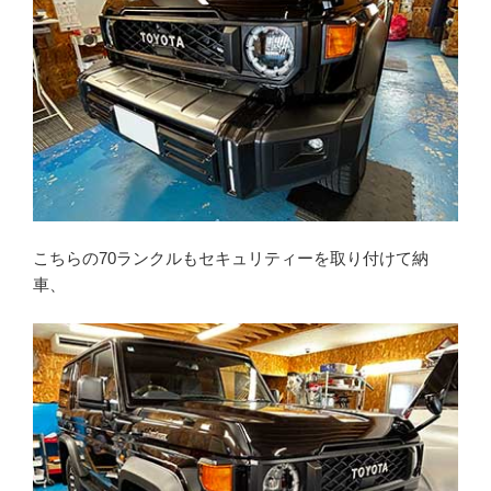
こちらの70ランクルもセキュリティーを取り付けて納
車、