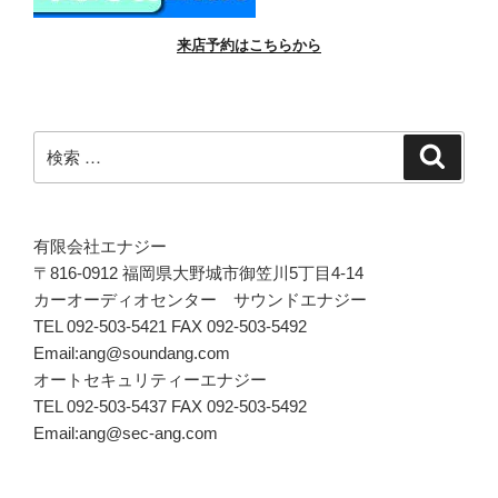
来店予約はこちらから
検
検
索
索:
有限会社エナジー
〒816-0912 福岡県大野城市御笠川5丁目4-14
カーオーディオセンター サウンドエナジー
TEL 092-503-5421 FAX 092-503-5492
Email:ang@soundang.com
オートセキュリティーエナジー
TEL 092-503-5437 FAX 092-503-5492
Email:ang@sec-ang.com