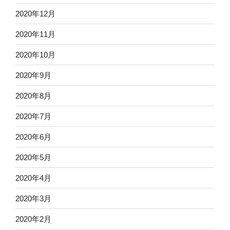
2020年12月
2020年11月
2020年10月
2020年9月
2020年8月
2020年7月
2020年6月
2020年5月
2020年4月
2020年3月
2020年2月