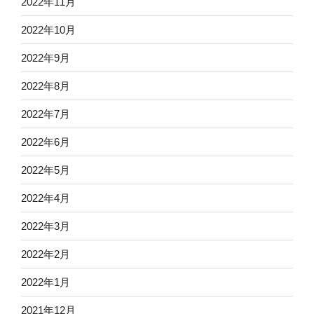
2022年11月
2022年10月
2022年9月
2022年8月
2022年7月
2022年6月
2022年5月
2022年4月
2022年3月
2022年2月
2022年1月
2021年12月