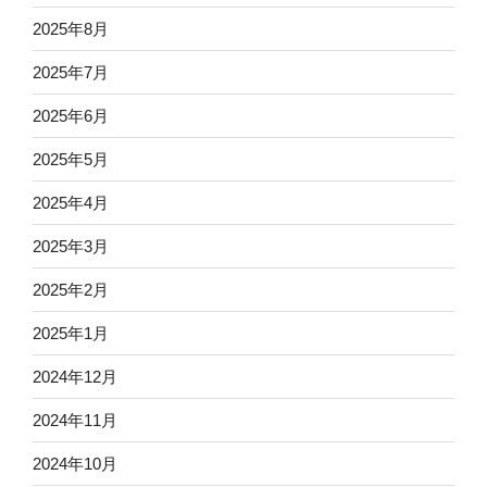
2025年8月
2025年7月
2025年6月
2025年5月
2025年4月
2025年3月
2025年2月
2025年1月
2024年12月
2024年11月
2024年10月