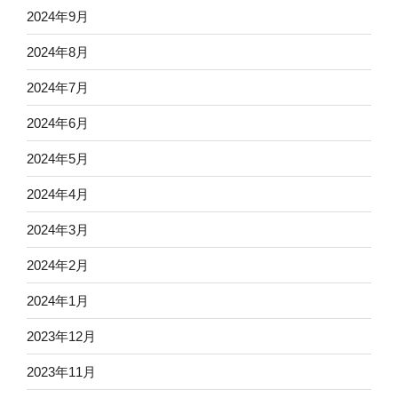
2024年9月
2024年8月
2024年7月
2024年6月
2024年5月
2024年4月
2024年3月
2024年2月
2024年1月
2023年12月
2023年11月