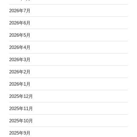
2026年7月
2026年6月
2026年5月
2026年4月
2026年3月
2026年2月
2026年1月
2025年12月
2025年11月
2025年10月
2025年9月