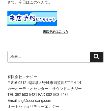
さて、今日はこのへんで。
来店予約はこちら
検
検
索
索:
有限会社エナジー
〒816-0912 福岡県大野城市御笠川5丁目4-14
カーオーディオセンター サウンドエナジー
TEL 092-503-5421 FAX 092-503-5492
Email:ang@soundang.com
オートセキュリティーエナジー