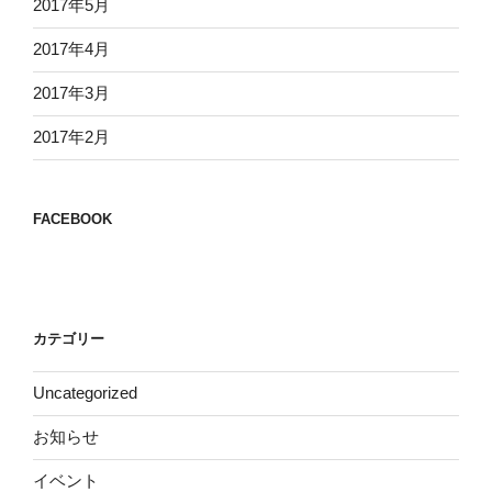
2017年5月
2017年4月
2017年3月
2017年2月
FACEBOOK
カテゴリー
Uncategorized
お知らせ
イベント