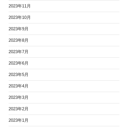
2023年11月
2023年10月
2023年9月
2023年8月
2023年7月
2023年6月
2023年5月
2023年4月
2023年3月
2023年2月
2023年1月