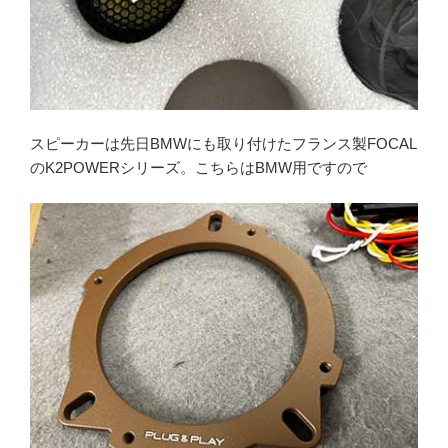
スピーカーは先日BMWにも取り付けたフランス製FOCAL
のK2POWERシリーズ。こちらはBMW用ですので