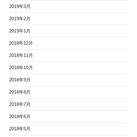
2019年3月
2019年2月
2019年1月
2018年12月
2018年11月
2018年10月
2018年9月
2018年8月
2018年7月
2018年6月
2018年5月