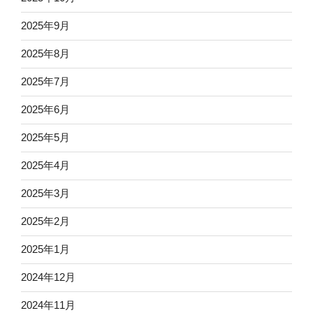
2025年9月
2025年8月
2025年7月
2025年6月
2025年5月
2025年4月
2025年3月
2025年2月
2025年1月
2024年12月
2024年11月