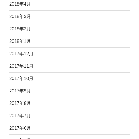
2018年4月
2018年3月
2018年2月
2018年1月
2017年12月
2017年11月
2017年10月
2017年9月
2017年8月
2017年7月
2017年6月