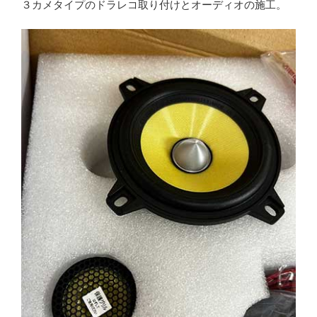
３カメタイプのドラレコ取り付けとオーディオの施工。