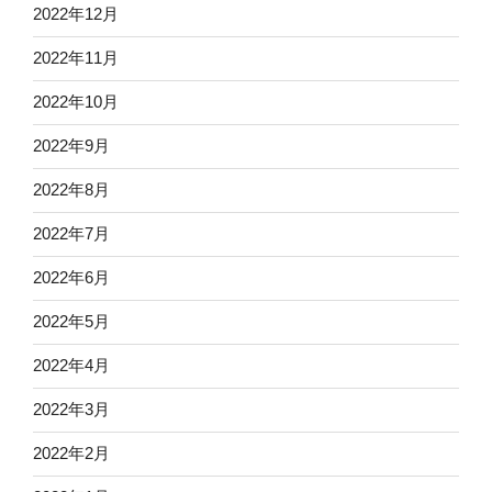
2022年12月
2022年11月
2022年10月
2022年9月
2022年8月
2022年7月
2022年6月
2022年5月
2022年4月
2022年3月
2022年2月