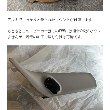
アルミでしっかりと作られたマウントが付属します。
もともとこのスピーカーはこのF55には適合OKがでてい
ませんが、若干の加工で取り付けは可能です。