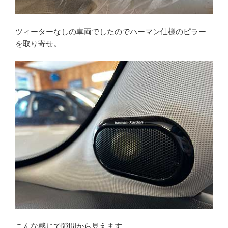
ツィーターなしの車両でしたのでハーマン仕様のピラー
を取り寄せ。
こんな感じで隙間から見えます。