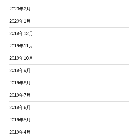
2020年2月
2020年1月
2019年12月
2019年11月
2019年10月
2019年9月
2019年8月
2019年7月
2019年6月
2019年5月
2019年4月