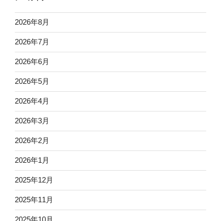
2026年8月
2026年7月
2026年6月
2026年5月
2026年4月
2026年3月
2026年2月
2026年1月
2025年12月
2025年11月
2025年10月