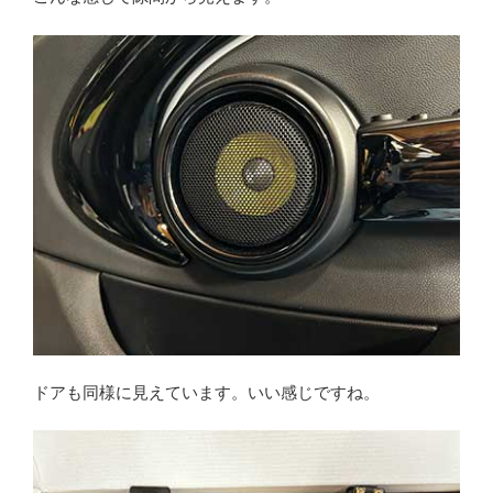
ドアも同様に見えています。いい感じですね。