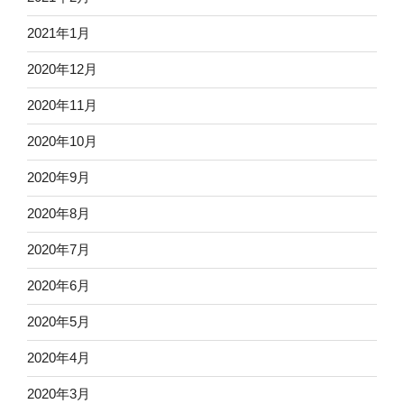
2021年1月
2020年12月
2020年11月
2020年10月
2020年9月
2020年8月
2020年7月
2020年6月
2020年5月
2020年4月
2020年3月