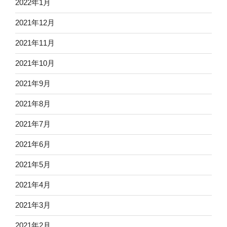
2022年1月
2021年12月
2021年11月
2021年10月
2021年9月
2021年8月
2021年7月
2021年6月
2021年5月
2021年4月
2021年3月
2021年2月