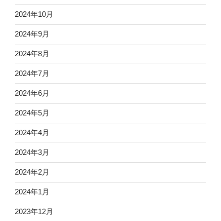
2024年10月
2024年9月
2024年8月
2024年7月
2024年6月
2024年5月
2024年4月
2024年3月
2024年2月
2024年1月
2023年12月