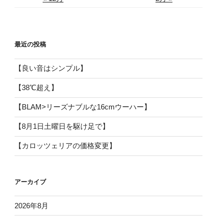
最近の投稿
【良い音はシンプル】
【38℃超え】
【BLAM>リーズナブルな16cmウーハー】
【8月1日土曜日を駆け足で】
【カロッツェリアの価格変更】
アーカイブ
2026年8月