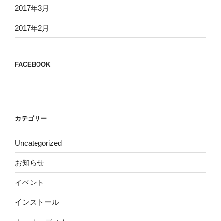
2017年3月
2017年2月
FACEBOOK
カテゴリー
Uncategorized
お知らせ
イベント
インストール