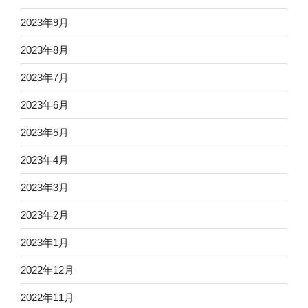
2023年9月
2023年8月
2023年7月
2023年6月
2023年5月
2023年4月
2023年3月
2023年2月
2023年1月
2022年12月
2022年11月