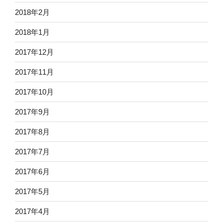
2018年2月
2018年1月
2017年12月
2017年11月
2017年10月
2017年9月
2017年8月
2017年7月
2017年6月
2017年5月
2017年4月