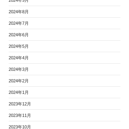
2024年9月
2024年8月
2024年7月
2024年6月
2024年5月
2024年4月
2024年3月
2024年2月
2024年1月
2023年12月
2023年11月
2023年10月