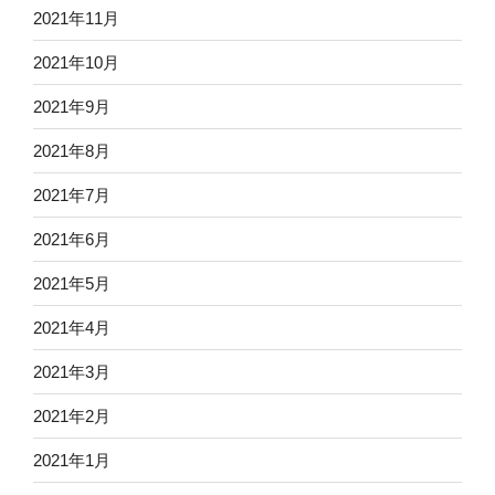
2021年11月
2021年10月
2021年9月
2021年8月
2021年7月
2021年6月
2021年5月
2021年4月
2021年3月
2021年2月
2021年1月