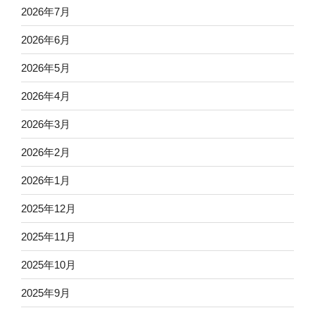
2026年7月
2026年6月
2026年5月
2026年4月
2026年3月
2026年2月
2026年1月
2025年12月
2025年11月
2025年10月
2025年9月