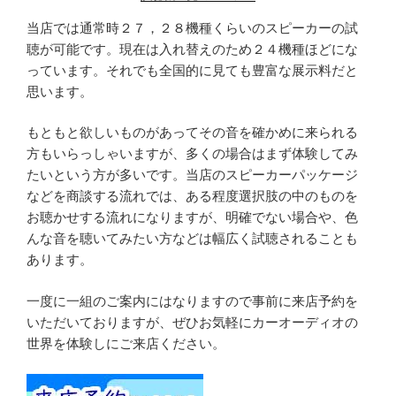
当店では通常時２７，２８機種くらいのスピーカーの試
聴が可能です。現在は入れ替えのため２４機種ほどにな
っています。それでも全国的に見ても豊富な展示料だと
思います。
もともと欲しいものがあってその音を確かめに来られる
方もいらっしゃいますが、多くの場合はまず体験してみ
たいという方が多いです。当店のスピーカーパッケージ
などを商談する流れでは、ある程度選択肢の中のものを
お聴かせする流れになりますが、明確でない場合や、色
んな音を聴いてみたい方などは幅広く試聴されることも
あります。
一度に一組のご案内にはなりますので事前に来店予約を
いただいておりますが、ぜひお気軽にカーオーディオの
世界を体験しにご来店ください。