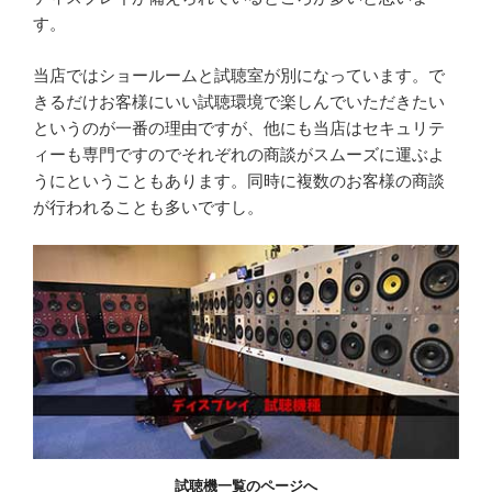
す。
当店ではショールームと試聴室が別になっています。で
きるだけお客様にいい試聴環境で楽しんでいただきたい
というのが一番の理由ですが、他にも当店はセキュリテ
ィーも専門ですのでそれぞれの商談がスムーズに運ぶよ
うにということもあります。同時に複数のお客様の商談
が行われることも多いですし。
試聴機一覧のページへ