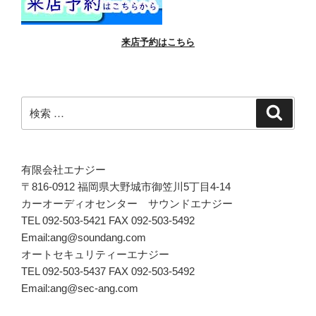
来店予約はこちら
検
検
索
索:
有限会社エナジー
〒816-0912 福岡県大野城市御笠川5丁目4-14
カーオーディオセンター サウンドエナジー
TEL 092-503-5421 FAX 092-503-5492
Email:ang@soundang.com
オートセキュリティーエナジー
TEL 092-503-5437 FAX 092-503-5492
Email:ang@sec-ang.com