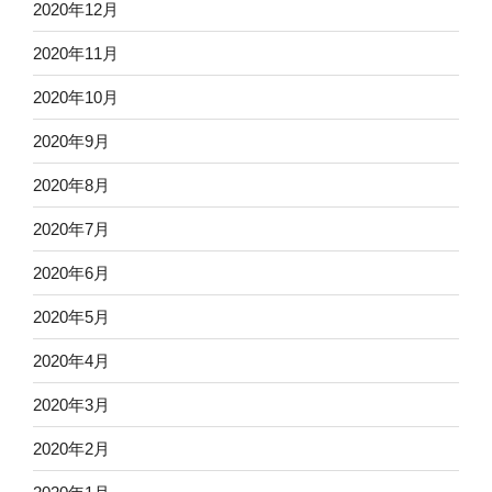
2020年12月
2020年11月
2020年10月
2020年9月
2020年8月
2020年7月
2020年6月
2020年5月
2020年4月
2020年3月
2020年2月