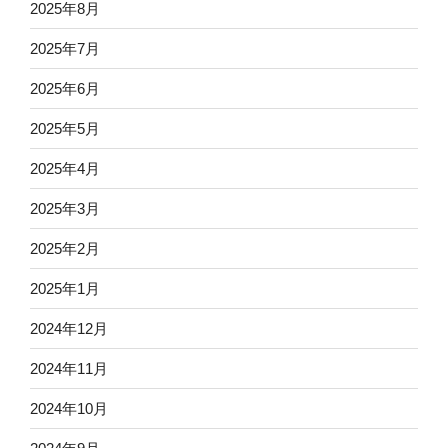
2025年8月
2025年7月
2025年6月
2025年5月
2025年4月
2025年3月
2025年2月
2025年1月
2024年12月
2024年11月
2024年10月