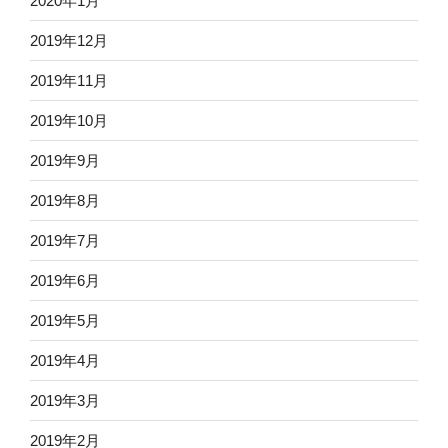
2020年1月
2019年12月
2019年11月
2019年10月
2019年9月
2019年8月
2019年7月
2019年6月
2019年5月
2019年4月
2019年3月
2019年2月