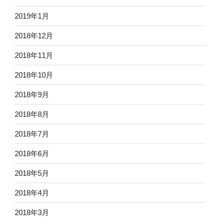
2019年1月
2018年12月
2018年11月
2018年10月
2018年9月
2018年8月
2018年7月
2018年6月
2018年5月
2018年4月
2018年3月