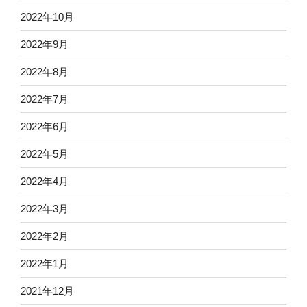
2022年10月
2022年9月
2022年8月
2022年7月
2022年6月
2022年5月
2022年4月
2022年3月
2022年2月
2022年1月
2021年12月