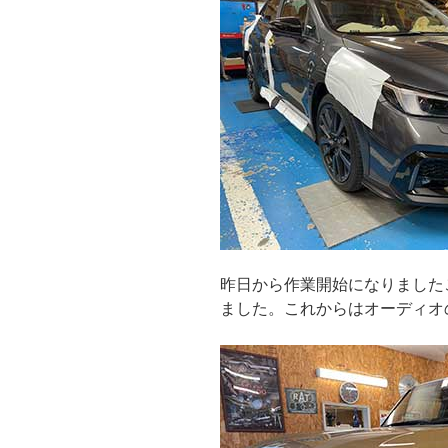
昨日から作業開始になりました
ました。これからはオーディオ