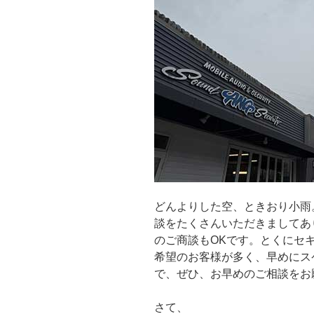
どんよりした空、ときおり小雨
談をたくさんいただきましてあ
のご商談もOKです。とくにセ
希望のお客様が多く、早めにス
で、ぜひ、お早めのご相談をお
さて、