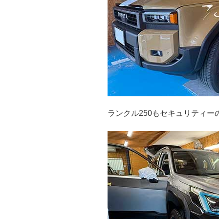
ランクル250もセキュリティー