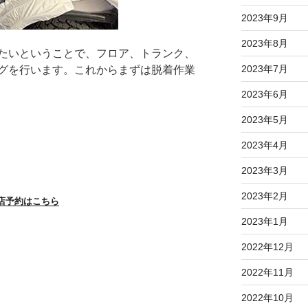
2023年9月
2023年8月
たいということで、フロア、トランク、
2023年7月
グを行います。これからまずは脱着作業
2023年6月
2023年5月
2023年4月
2023年3月
2023年2月
店予約はこちら
2023年1月
2022年12月
2022年11月
2022年10月