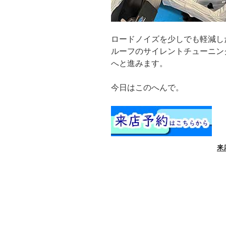
ロードノイズを少しでも軽減し
ルーフのサイレントチューニン
へと進みます。
今日はこのへんで。
来