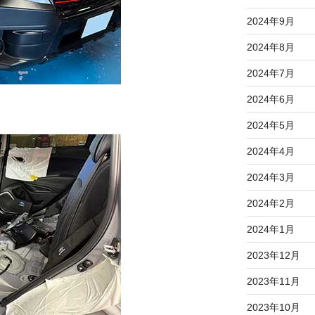
2024年9月
2024年8月
2024年7月
2024年6月
2024年5月
2024年4月
2024年3月
2024年2月
2024年1月
2023年12月
2023年11月
2023年10月