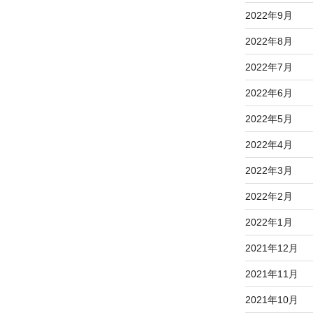
2022年9月
2022年8月
2022年7月
2022年6月
2022年5月
2022年4月
2022年3月
2022年2月
2022年1月
2021年12月
2021年11月
2021年10月