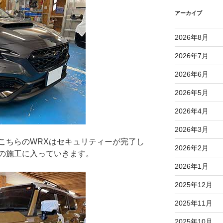
アーカイブ
2026年8月
2026年7月
2026年6月
2026年5月
2026年4月
2026年3月
こちらのWRXはセキュリティーが完了し
2026年2月
の施工に入っていきます。
2026年1月
2025年12月
2025年11月
2025年10月