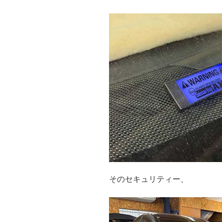
そのセキュリティー、