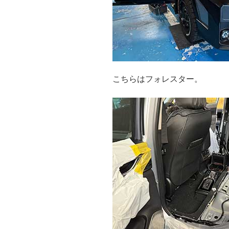
こちらはフォレスター。