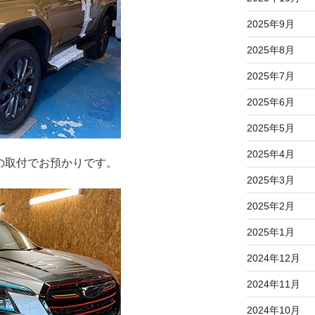
2025年9月
2025年8月
2025年7月
2025年6月
2025年5月
2025年4月
の取付でお預かりです。
2025年3月
2025年2月
2025年1月
2024年12月
2024年11月
2024年10月