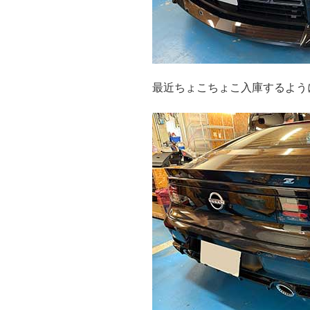
最近ちょこちょこ入庫するよう