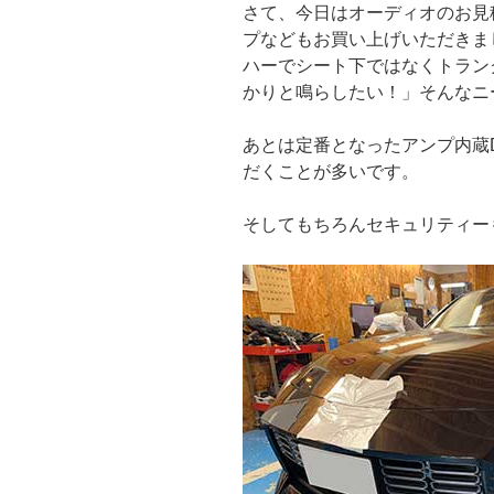
さて、今日はオーディオのお見
プなどもお買い上げいただきま
ハーでシート下ではなくトラン
かりと鳴らしたい！」そんなニ
あとは定番となったアンプ内蔵DS
だくことが多いです。
そしてもちろんセキュリティー