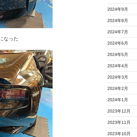
2024年9月
2024年8月
2024年7月
になった
2024年6月
2024年5月
2024年4月
2024年3月
2024年2月
2024年1月
2023年12月
2023年11月
2023年10月