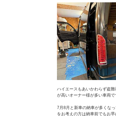
ハイエースもあいかわらず盗難
が高いオーナー様が多い車両で
7月8月と新車の納車が多くな
をお考えの方は納車前でもお早