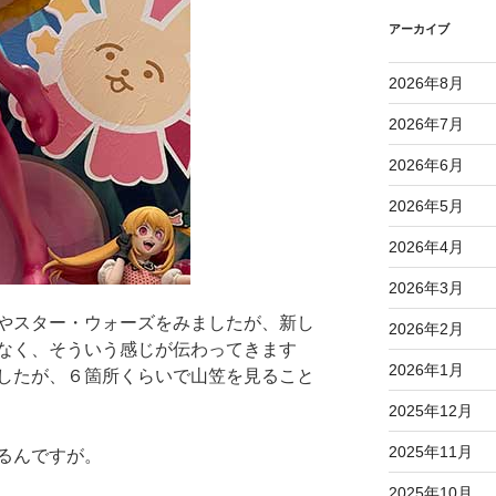
アーカイブ
2026年8月
2026年7月
2026年6月
2026年5月
2026年4月
2026年3月
やスター・ウォーズをみましたが、新し
2026年2月
なく、そういう感じが伝わってきます
2026年1月
したが、６箇所くらいで山笠を見ること
2025年12月
2025年11月
るんですが。
2025年10月