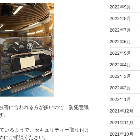
2022年9月
2022年8月
2022年7月
2022年6月
2022年5月
2022年4月
2022年3月
2022年2月
2022年1月
被害に合われる方が多いので、防犯意識
2021年12月
す。
2021年11月
っているようで、セキュリティー取り付け
2021年10月
めにご相談ください。