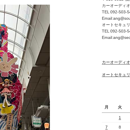
カーオーディ
TEL 092-503-5
Email:ang@so
オートセキュ
TEL 092-503-5
Email:ang@se
カーオーディオ
オートセキュリ
月
火
1
7
8