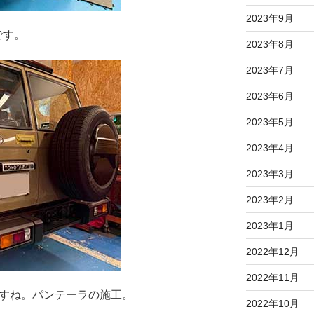
2023年9月
です。
2023年8月
2023年7月
2023年6月
2023年5月
2023年4月
2023年3月
2023年2月
2023年1月
2022年12月
2022年11月
ですね。パンテーラの施工。
2022年10月