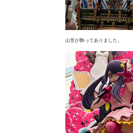
山笠が飾ってありました。