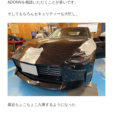
ADONNを相談いただくことが多いです。
そしてもちろんセキュリティーも大忙し。
最近ちょこちょこ入庫するようになった