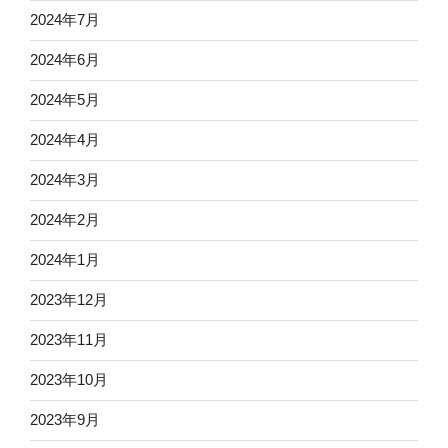
2024年7月
2024年6月
2024年5月
2024年4月
2024年3月
2024年2月
2024年1月
2023年12月
2023年11月
2023年10月
2023年9月