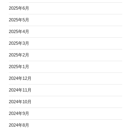
2025年6月
2025年5月
2025年4月
2025年3月
2025年2月
2025年1月
2024年12月
2024年11月
2024年10月
2024年9月
2024年8月