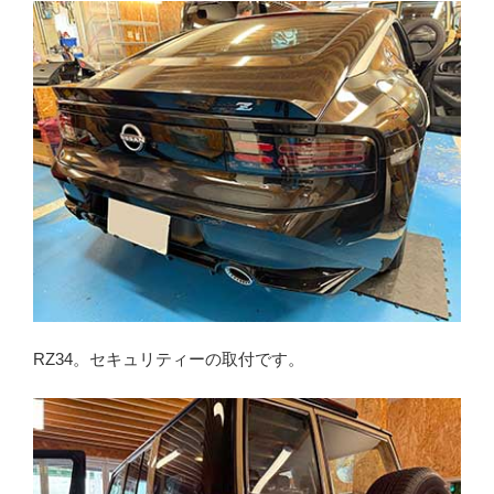
RZ34。セキュリティーの取付です。