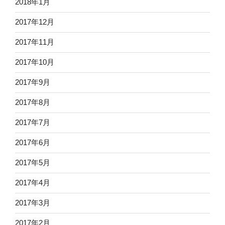
2018年1月
2017年12月
2017年11月
2017年10月
2017年9月
2017年8月
2017年7月
2017年6月
2017年5月
2017年4月
2017年3月
2017年2月