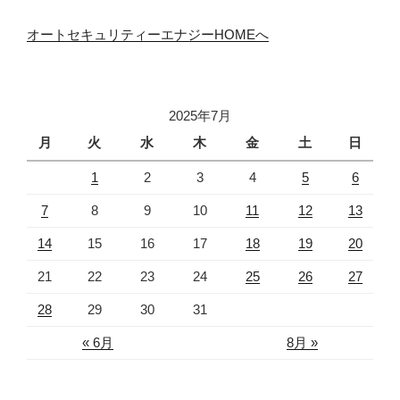
オートセキュリティーエナジーHOMEへ
2025年7月
月
火
水
木
金
土
日
1
2
3
4
5
6
7
8
9
10
11
12
13
14
15
16
17
18
19
20
21
22
23
24
25
26
27
28
29
30
31
« 6月
8月 »