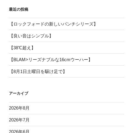
最近の投稿
【ロックフォードの新しいパンチシリーズ】
【良い音はシンプル】
【38℃超え】
【BLAM>リーズナブルな16cmウーハー】
【8月1日土曜日を駆け足で】
アーカイブ
2026年8月
2026年7月
2026年6月