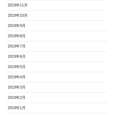
2019年11月
2019年10月
2019年9月
2019年8月
2019年7月
2019年6月
2019年5月
2019年4月
2019年3月
2019年2月
2019年1月