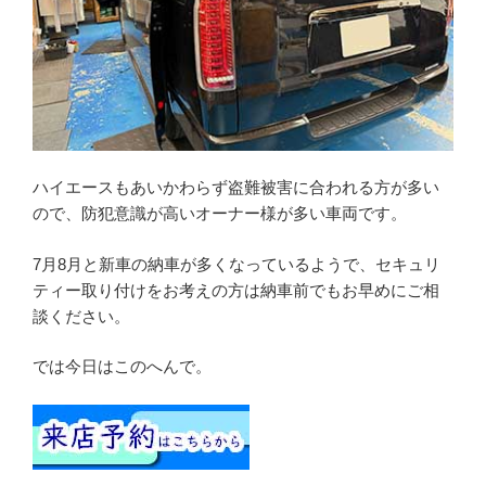
ハイエースもあいかわらず盗難被害に合われる方が多い
ので、防犯意識が高いオーナー様が多い車両です。
7月8月と新車の納車が多くなっているようで、セキュリ
ティー取り付けをお考えの方は納車前でもお早めにご相
談ください。
では今日はこのへんで。