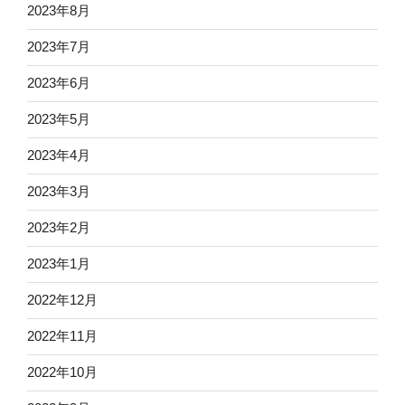
2023年8月
2023年7月
2023年6月
2023年5月
2023年4月
2023年3月
2023年2月
2023年1月
2022年12月
2022年11月
2022年10月