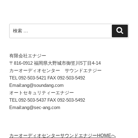
検
検
索
索:
有限会社エナジー
〒816-0912 福岡県大野城市御笠川5丁目4-14
カーオーディオセンター サウンドエナジー
TEL 092-503-5421 FAX 092-503-5492
Email:ang@soundang.com
オートセキュリティーエナジー
TEL 092-503-5437 FAX 092-503-5492
Email:ang@sec-ang.com
カーオーディオセンターサウンドエナジーHOMEへ