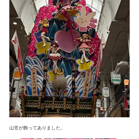
山笠が飾ってありました。