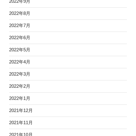
2022年9月
2022年8月
2022年7月
2022年6月
2022年5月
2022年4月
2022年3月
2022年2月
2022年1月
2021年12月
2021年11月
2021年10月