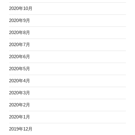
2020年10月
2020年9月
2020年8月
2020年7月
2020年6月
2020年5月
2020年4月
2020年3月
2020年2月
2020年1月
2019年12月