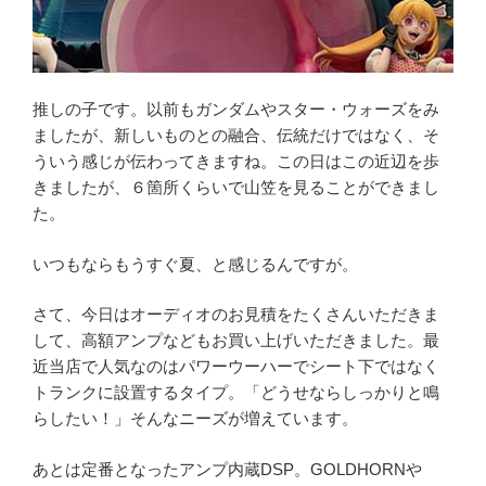
推しの子です。以前もガンダムやスター・ウォーズをみ
ましたが、新しいものとの融合、伝統だけではなく、そ
ういう感じが伝わってきますね。この日はこの近辺を歩
きましたが、６箇所くらいで山笠を見ることができまし
た。
いつもならもうすぐ夏、と感じるんですが。
さて、今日はオーディオのお見積をたくさんいただきま
して、高額アンプなどもお買い上げいただきました。最
近当店で人気なのはパワーウーハーでシート下ではなく
トランクに設置するタイプ。「どうせならしっかりと鳴
らしたい！」そんなニーズが増えています。
あとは定番となったアンプ内蔵DSP。GOLDHORNや