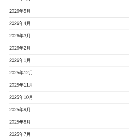
2026年5月
2026年4月
2026年3月
2026年2月
2026年1月
2025年12月
2025年11月
2025年10月
2025年9月
2025年8月
2025年7月