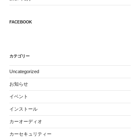
FACEBOOK
カテゴリー
Uncategorized
お知らせ
イベント
インストール
カーオーディオ
カーセキュリティー