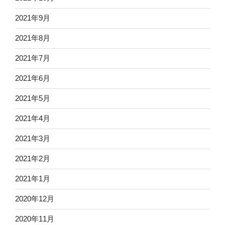
2021年9月
2021年8月
2021年7月
2021年6月
2021年5月
2021年4月
2021年3月
2021年2月
2021年1月
2020年12月
2020年11月