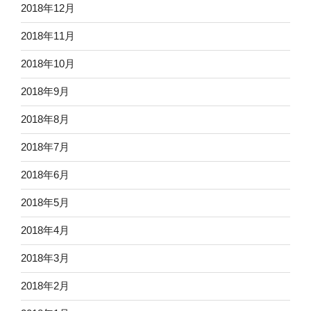
2018年12月
2018年11月
2018年10月
2018年9月
2018年8月
2018年7月
2018年6月
2018年5月
2018年4月
2018年3月
2018年2月