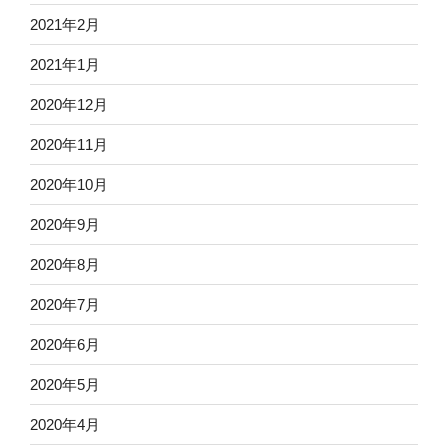
2021年2月
2021年1月
2020年12月
2020年11月
2020年10月
2020年9月
2020年8月
2020年7月
2020年6月
2020年5月
2020年4月