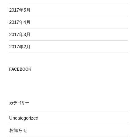
2017年5月
2017年4月
2017年3月
2017年2月
FACEBOOK
カテゴリー
Uncategorized
お知らせ