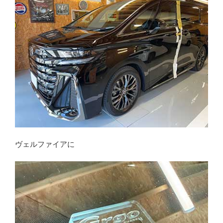
ヴェルファイアに