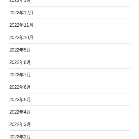
2023年1月
2022年12月
2022年11月
2022年10月
2022年9月
2022年8月
2022年7月
2022年6月
2022年5月
2022年4月
2022年3月
2022年2月