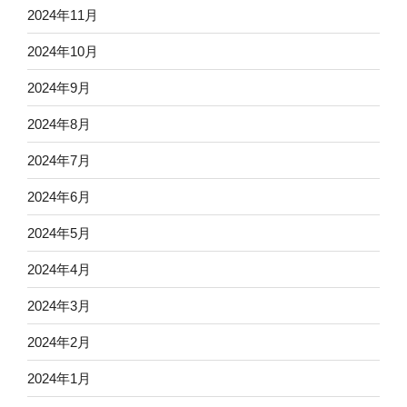
2024年11月
2024年10月
2024年9月
2024年8月
2024年7月
2024年6月
2024年5月
2024年4月
2024年3月
2024年2月
2024年1月