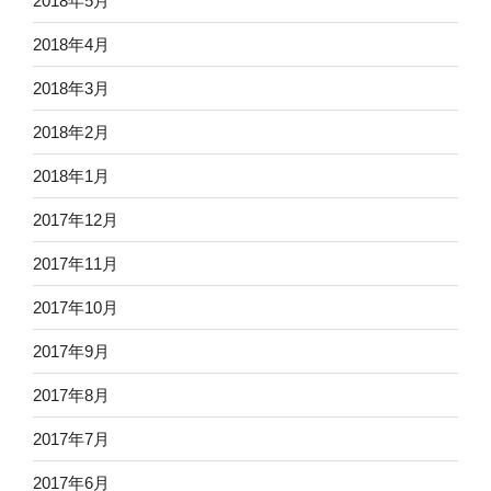
2018年5月
2018年4月
2018年3月
2018年2月
2018年1月
2017年12月
2017年11月
2017年10月
2017年9月
2017年8月
2017年7月
2017年6月