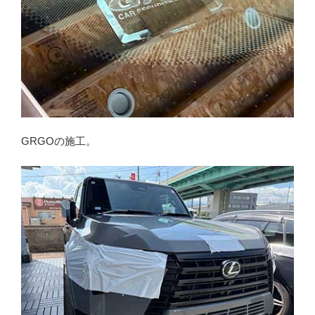
GRGOの施工。