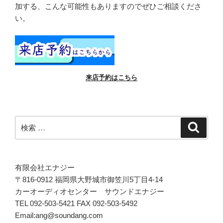
加する、こんな可能性もありますのでぜひご相談くださ
い。
来店予約はこちら
検
検
索
索:
有限会社エナジー
〒816-0912 福岡県大野城市御笠川5丁目4-14
カーオーディオセンター サウンドエナジー
TEL 092-503-5421 FAX 092-503-5492
Email:ang@soundang.com