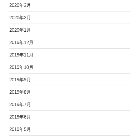
2020年3月
2020年2月
2020年1月
2019年12月
2019年11月
2019年10月
2019年9月
2019年8月
2019年7月
2019年6月
2019年5月