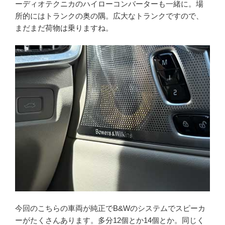
ーディオテクニカのハイローコンバーターも一緒に。場
所的にはトランクの奥の隅。広大なトランクですので、
まだまだ荷物は乗りますね。
今回のこちらの車両が純正でB&Wのシステムでスピーカ
ーがたくさんあります。多分12個とか14個とか。同じく