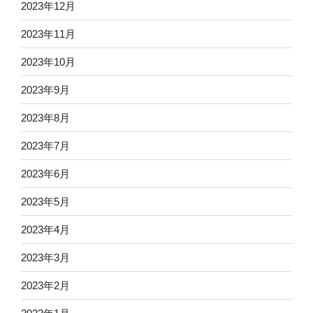
2023年12月
2023年11月
2023年10月
2023年9月
2023年8月
2023年7月
2023年6月
2023年5月
2023年4月
2023年3月
2023年2月