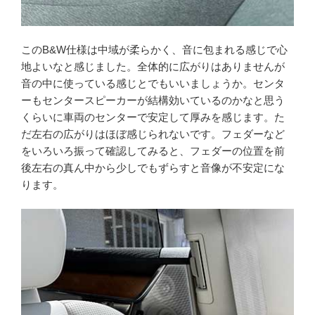
このB&W仕様は中域が柔らかく、音に包まれる感じで心
地よいなと感じました。全体的に広がりはありませんが
音の中に使っている感じとでもいいましょうか。センタ
ーもセンタースピーカーが結構効いているのかなと思う
くらいに車両のセンターで安定して厚みを感じます。た
だ左右の広がりはほぼ感じられないです。フェダーなど
をいろいろ振って確認してみると、フェダーの位置を前
後左右の真ん中から少しでもずらすと音像が不安定にな
ります。