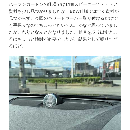
ハーマンカードンの仕様では14個スピーカーで・・・と
資料も少し見つかりましたが、B&W仕様では全く資料が
見つからず、今回のパワードウーハー取り付けるだけで
も手探りなのでちょっとたいへん。かなと思っていまし
たが、わりとなんとかなりました。信号を取り出すとこ
ろはちょっと検討が必要でしたが、結果として鳴りすぎ
るほど。