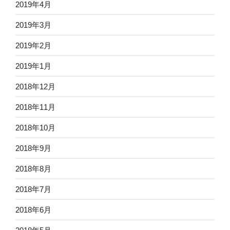
2019年4月
2019年3月
2019年2月
2019年1月
2018年12月
2018年11月
2018年10月
2018年9月
2018年8月
2018年7月
2018年6月