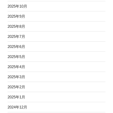
2025年10月
2025年9月
2025年8月
2025年7月
2025年6月
2025年5月
2025年4月
2025年3月
2025年2月
2025年1月
2024年12月