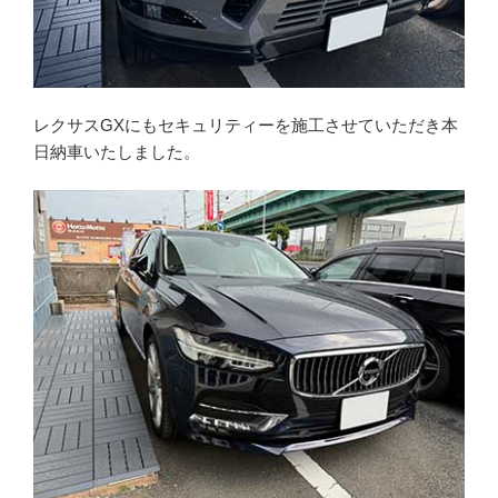
レクサスGXにもセキュリティーを施工させていただき本
日納車いたしました。