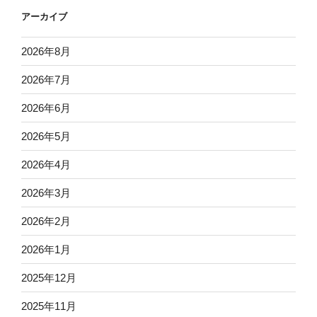
アーカイブ
2026年8月
2026年7月
2026年6月
2026年5月
2026年4月
2026年3月
2026年2月
2026年1月
2025年12月
2025年11月