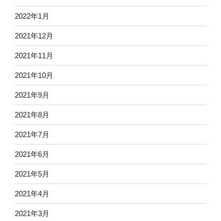
2022年1月
2021年12月
2021年11月
2021年10月
2021年9月
2021年8月
2021年7月
2021年6月
2021年5月
2021年4月
2021年3月