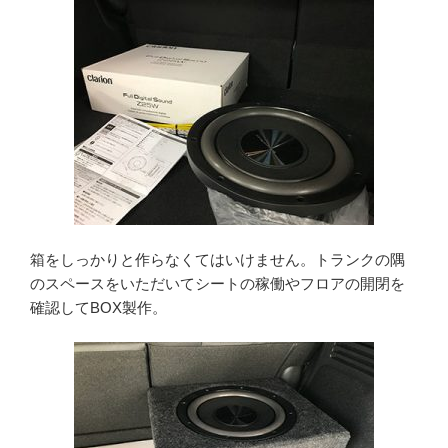
箱をしっかりと作らなくてはいけません。トランクの隅
のスペースをいただいてシートの稼働やフロアの開閉を
確認してBOX製作。