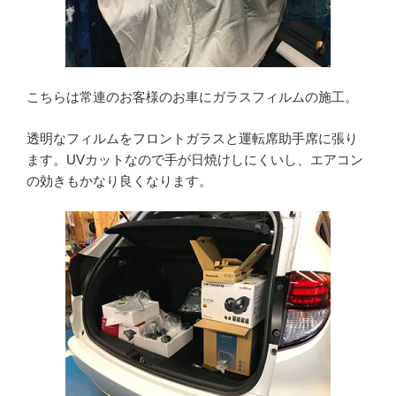
こちらは常連のお客様のお車にガラスフィルムの施工。
透明なフィルムをフロントガラスと運転席助手席に張り
ます。UVカットなので手が日焼けしにくいし、エアコン
の効きもかなり良くなります。