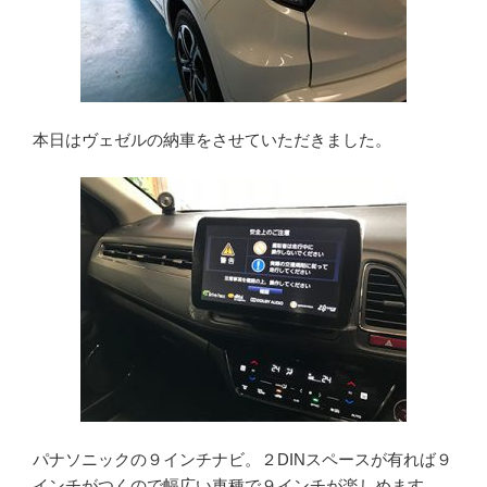
本日はヴェゼルの納車をさせていただきました。
パナソニックの９インチナビ。２DINスペースが有れば９
インチがつくので幅広い車種で９インチが楽しめます。