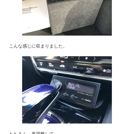
こんな感じに収まりました。
もちろん、再調整して