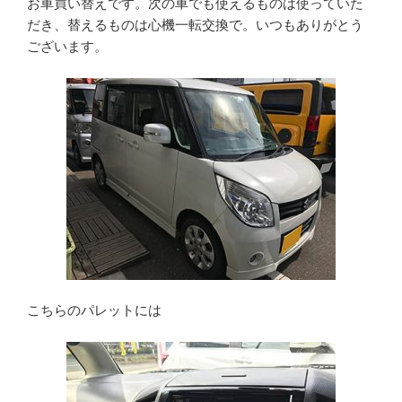
お車買い替えです。次の車でも使えるものは使っていた
だき、替えるものは心機一転交換で。いつもありがとう
ございます。
こちらのパレットには