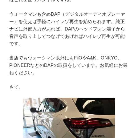
ウォークマンも含めDAP（デジタルオーディオプレーヤ
ー）を使えば手軽にハイレゾ再生を始められます。純正
ナビに外部入力があれば、DAPのヘッドフォン端子から
音声を取り出してつなげてあげればハイレゾ再生が可能
です。
当店でもウォークマン以外にもFiiOやA&K、ONKYO、
PIONEERなどのDAPの取扱をしています。お気軽にお尋
ねください。
さて、