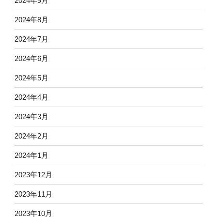
2024年9月
2024年8月
2024年7月
2024年6月
2024年5月
2024年4月
2024年3月
2024年2月
2024年1月
2023年12月
2023年11月
2023年10月