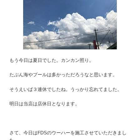
もう今日は夏日でした。カンカン照り。
たぶん海やプールは多かっただろうなと思います。
そうえいば３連休でしたね。うっかり忘れてました。
明日は当店は店休日となります。
さて、今日はFDSのウーハーを施工させていただきまし