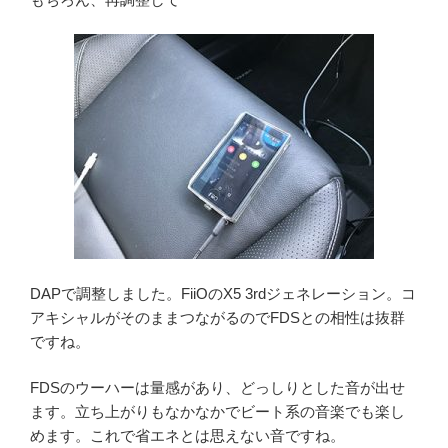
DAPで調整しました。FiiOのX5 3rdジェネレーション。コ
アキシャルがそのままつながるのでFDSとの相性は抜群
ですね。
FDSのウーハーは量感があり、どっしりとした音が出せ
ます。立ち上がりもなかなかでビート系の音楽でも楽し
めます。これで省エネとは思えない音ですね。