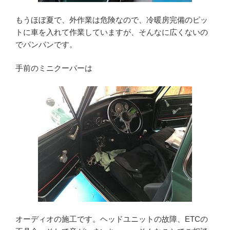
もうほぼ夏で、外作業は危険なので、冷暖房完備のピッ
トに車を入れて作業していますが、そんなに広くないの
でパンパンです。
手前のミニクーパーは
オーディオの施工です。ヘッドユニットの故障、ETCの