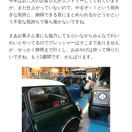
今年はお二人のお客さんがエントリーしてくれています
が、まだ仕上がっていないので、やるぞ～！という前向
きな気持と、納得できる音にまとめられるかどうかとい
う不安な気持ちで落ち着かないですね。
まあお客さん達にも協力してもらいながらみんなでわい
わいとやってるのでプレッシャーはそこまでありません
が、せっかく静岡まで行くし、おみやげは持って帰りた
いですね。もう1週間です。がんばります。