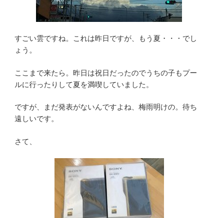
すごい雲ですね。これは昨日ですが、もう夏・・・でし
ょう。
ここまで来たら。昨日は祝日だったのでうちの子もプー
ルに行ったりして夏を満喫していました。
ですが、まだ発表がないんですよね、梅雨明けの。待ち
遠しいです。
さて、