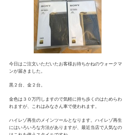
今日はご注文いただいたお客様お待ちかねのウォークマ
ンが届きました。
黒２台、金２台。
金色は３０万円しますので気軽に持ち歩くのはためらわ
れますが、これはみなさん車で使われます。
ハイレゾ再生のメインツールとなります。ハイレゾ再生
にはいろいろな方法がありますが、最近当店で人気なの
はこれを使うスタイルですね。