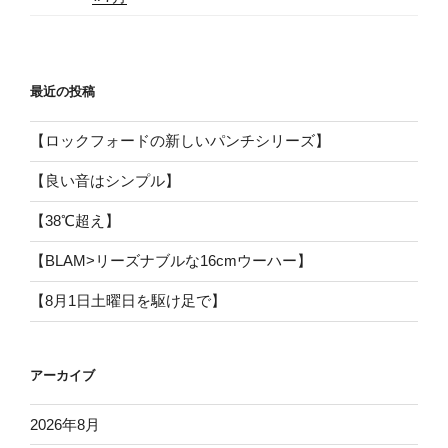
最近の投稿
【ロックフォードの新しいパンチシリーズ】
【良い音はシンプル】
【38℃超え】
【BLAM>リーズナブルな16cmウーハー】
【8月1日土曜日を駆け足で】
アーカイブ
2026年8月