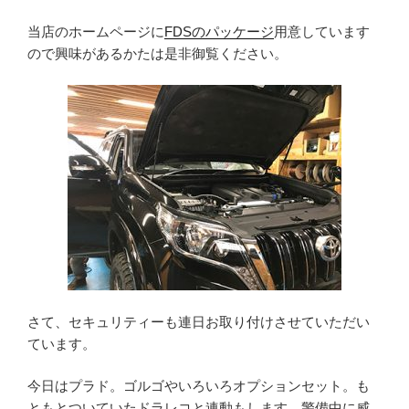
当店のホームページに
FDSのパッケージ
用意しています
ので興味があるかたは是非御覧ください。
さて、セキュリティーも連日お取り付けさせていただい
ています。
今日はプラド。ゴルゴやいろいろオプションセット。も
ともとついていたドラレコと連動もします。警備中に威