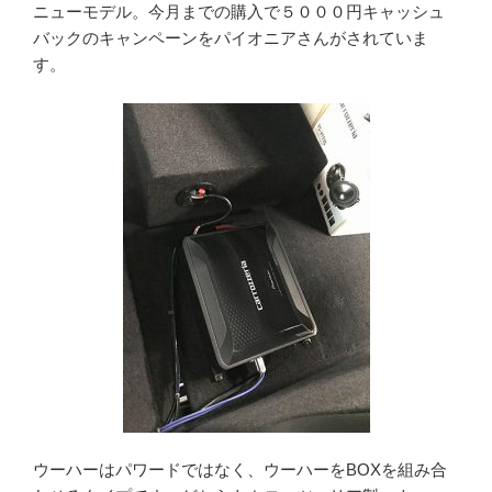
ニューモデル。今月までの購入で５０００円キャッシュ
バックのキャンペーンをパイオニアさんがされていま
す。
ウーハーはパワードではなく、ウーハーをBOXを組み合