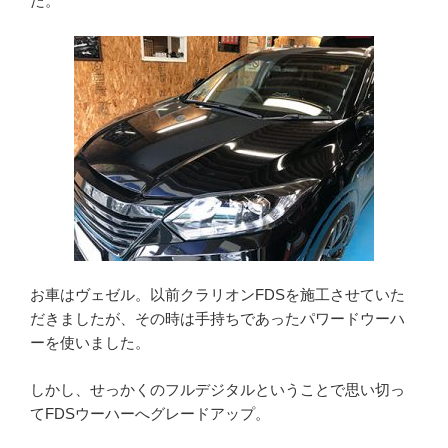
た。
お車はヴェゼル。以前クラリオンFDSを施工させていた
だきましたが、その時は手持ちであったパワードウーハ
ーを使いました。
しかし、せっかくのフルデジタルということで思い切っ
てFDSウーハーへグレードアップ。