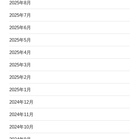
2025年8月
2025年7月
2025年6月
2025年5月
2025年4月
2025年3月
2025年2月
2025年1月
2024年12月
2024年11月
2024年10月