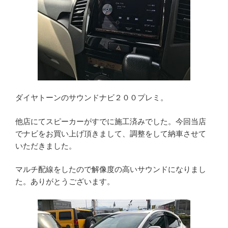
ダイヤトーンのサウンドナビ２００プレミ。
他店にてスピーカーがすでに施工済みでした。今回当店
でナビをお買い上げ頂きまして、調整をして納車させて
いただきました。
マルチ配線をしたので解像度の高いサウンドになりまし
た。ありがとうございます。