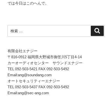
では今日はこのへんで。
検
検
索
索:
有限会社エナジー
〒816-0912 福岡県大野城市御笠川5丁目4-14
カーオーディオセンター サウンドエナジー
TEL 092-503-5421 FAX 092-503-5492
Email:ang@soundang.com
オートセキュリティーエナジー
TEL 092-503-5437 FAX 092-503-5492
Email:ang@sec-ang.com