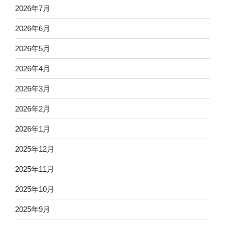
2026年7月
2026年6月
2026年5月
2026年4月
2026年3月
2026年2月
2026年1月
2025年12月
2025年11月
2025年10月
2025年9月