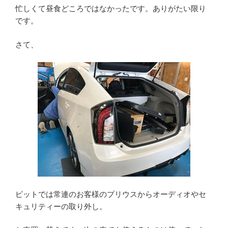
忙しくて昼食どころではなかったです。ありがたい限り
です。
さて、
ピットでは常連のお客様のプリウスからオーディオやセ
キュリティーの取り外し。