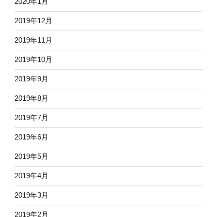
2020年1月
2019年12月
2019年11月
2019年10月
2019年9月
2019年8月
2019年7月
2019年6月
2019年5月
2019年4月
2019年3月
2019年2月