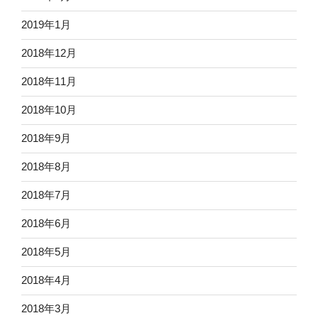
2019年1月
2018年12月
2018年11月
2018年10月
2018年9月
2018年8月
2018年7月
2018年6月
2018年5月
2018年4月
2018年3月