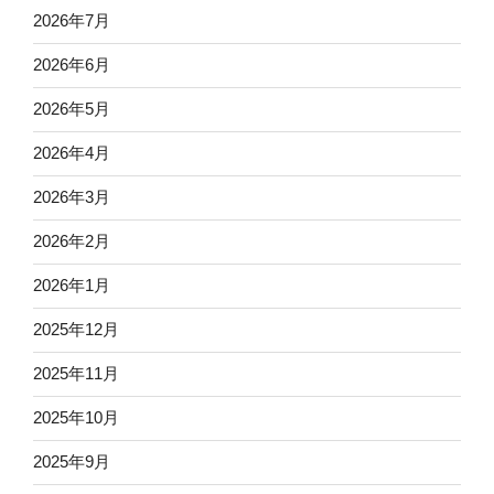
2026年7月
2026年6月
2026年5月
2026年4月
2026年3月
2026年2月
2026年1月
2025年12月
2025年11月
2025年10月
2025年9月