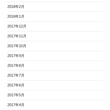
2018年2月
2018年1月
2017年12月
2017年11月
2017年10月
2017年9月
2017年8月
2017年7月
2017年6月
2017年5月
2017年4月