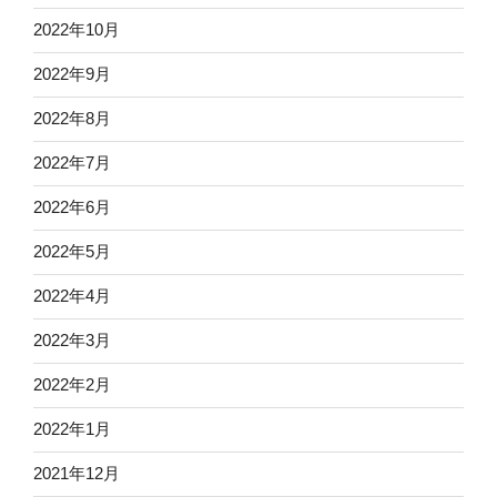
2022年10月
2022年9月
2022年8月
2022年7月
2022年6月
2022年5月
2022年4月
2022年3月
2022年2月
2022年1月
2021年12月