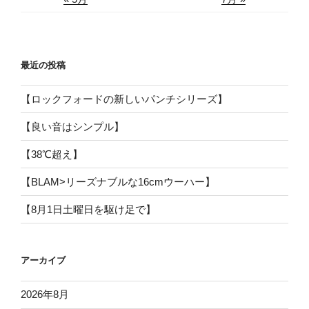
最近の投稿
【ロックフォードの新しいパンチシリーズ】
【良い音はシンプル】
【38℃超え】
【BLAM>リーズナブルな16cmウーハー】
【8月1日土曜日を駆け足で】
アーカイブ
2026年8月