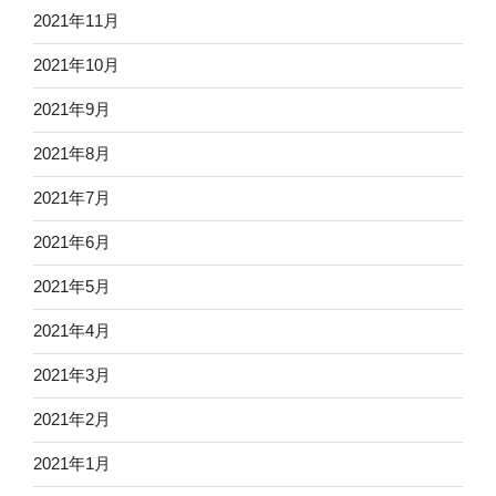
2021年11月
2021年10月
2021年9月
2021年8月
2021年7月
2021年6月
2021年5月
2021年4月
2021年3月
2021年2月
2021年1月