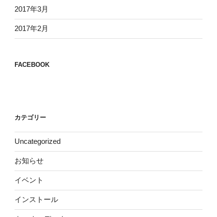
2017年3月
2017年2月
FACEBOOK
カテゴリー
Uncategorized
お知らせ
イベント
インストール