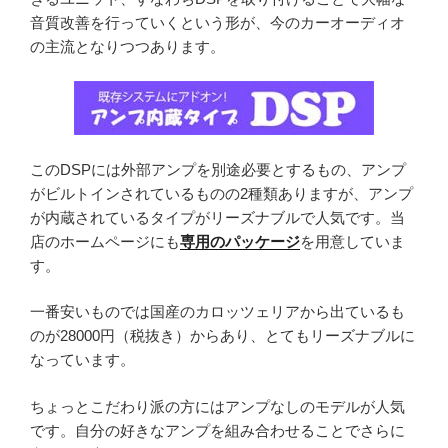
音質改善を行っていくという形が、今のカーオーディオ
の主流となりつつあります。
このDSPには外部アンプを別途必要とするもの、アンプ
がビルトインされているものの2種類ありますが、アンプ
が内蔵されているタイプがリーズナブルで人気です。当
店のホームページにも
専用のパッケージ
を用意していま
す。
一番安いものでは国産のカロッツェリアから出ているも
のが28000円（税抜き）からあり、とてもリーズナブルに
なっています。
ちょっとこだわり派の方にはアンプなしのモデルが人気
です。自分の好きなアンプを組み合わせることでさらに