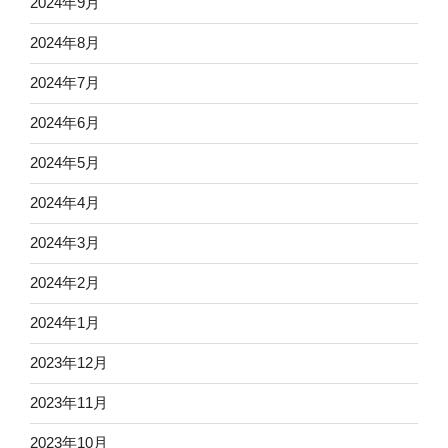
2024年9月
2024年8月
2024年7月
2024年6月
2024年5月
2024年4月
2024年3月
2024年2月
2024年1月
2023年12月
2023年11月
2023年10月