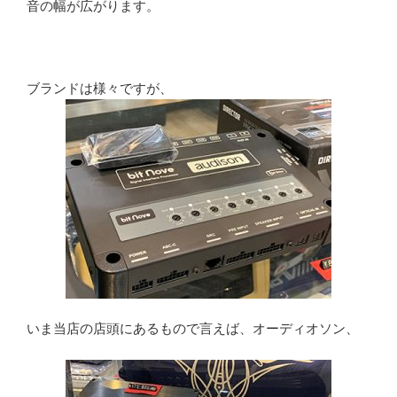
音の幅が広がります。
ブランドは様々ですが、
いま当店の店頭にあるもので言えば、オーディオソン、