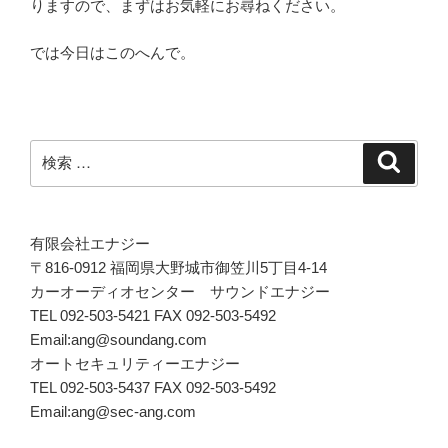
りますので、まずはお気軽にお尋ねください。
では今日はこのへんで。
検
検
索
索:
有限会社エナジー
〒816-0912 福岡県大野城市御笠川5丁目4-14
カーオーディオセンター サウンドエナジー
TEL 092-503-5421 FAX 092-503-5492
Email:ang@soundang.com
オートセキュリティーエナジー
TEL 092-503-5437 FAX 092-503-5492
Email:ang@sec-ang.com