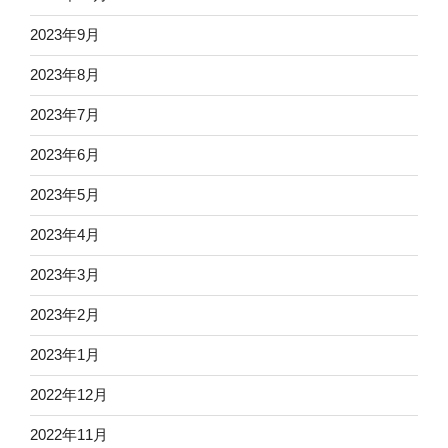
2023年9月
2023年8月
2023年7月
2023年6月
2023年5月
2023年4月
2023年3月
2023年2月
2023年1月
2022年12月
2022年11月