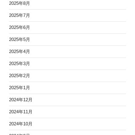
2025年8月
2025年7月
2025年6月
2025年5月
2025年4月
2025年3月
2025年2月
2025年1月
2024年12月
2024年11月
2024年10月