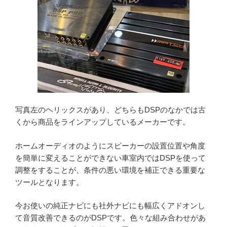
写真左のヘリックスがあり、どちらもDSPのなかでは古
くから商品をラインアップしているメーカーです。
ホームオーディオのようにスピーカーの設置位置や角度
を簡単に変えることができない車室内ではDSPを使って
調整をすることが、条件の悪い環境を補正できる重要な
ツールとなります。
今お使いの純正ナビにも社外ナビにも幅広くアドオンし
て音質改善できるのがDSPです。色々な組み合わせがあ