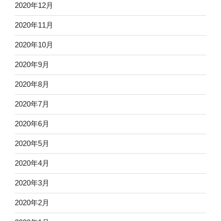
2020年12月
2020年11月
2020年10月
2020年9月
2020年8月
2020年7月
2020年6月
2020年5月
2020年4月
2020年3月
2020年2月