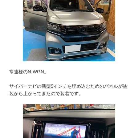
常連様のN-WGN。
サイバーナビの新型9インチを埋め込むためのパネルが塗
装から上がってきたので装着です。