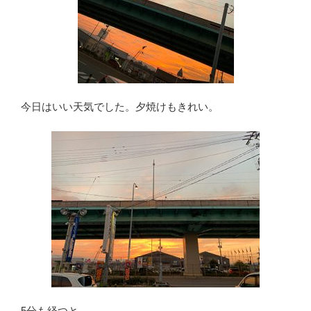
今日はいい天気でした。夕焼けもきれい。
5分も経つと