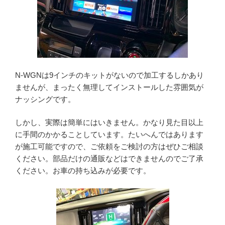
N-WGNは9インチのキットがないので加工するしかあり
ませんが、まったく無理してインストールした雰囲気が
ナッシングです。
しかし、実際は簡単にはいきません。かなり見た目以上
に手間のかかることしています。たいへんではあります
が施工可能ですので、ご依頼をご検討の方はぜひご相談
ください。部品だけの通販などはできませんのでご了承
ください。お車の持ち込みが必要です。