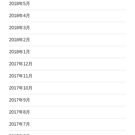
2018年5月
2018年4月
2018年3月
2018年2月
2018年1月
2017年12月
2017年11月
2017年10月
2017年9月
2017年8月
2017年7月