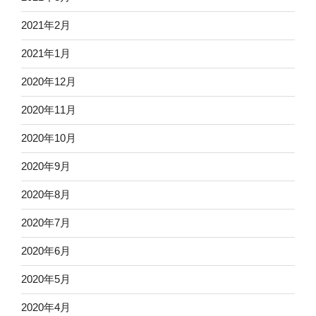
2021年2月
2021年1月
2020年12月
2020年11月
2020年10月
2020年9月
2020年8月
2020年7月
2020年6月
2020年5月
2020年4月