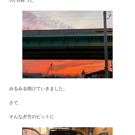
みるみる焼けていきました。
さて、
そんな夕方のピットに