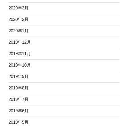
2020年3月
2020年2月
2020年1月
2019年12月
2019年11月
2019年10月
2019年9月
2019年8月
2019年7月
2019年6月
2019年5月