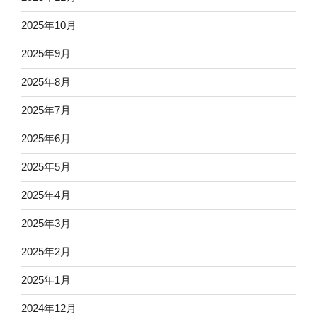
2025年10月
2025年9月
2025年8月
2025年7月
2025年6月
2025年5月
2025年4月
2025年3月
2025年2月
2025年1月
2024年12月