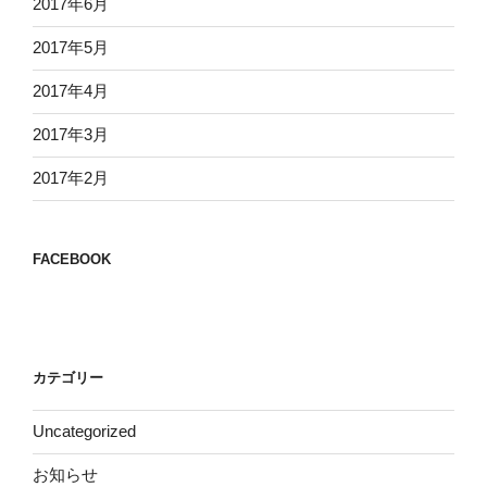
2017年6月
2017年5月
2017年4月
2017年3月
2017年2月
FACEBOOK
カテゴリー
Uncategorized
お知らせ