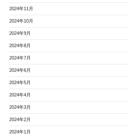
2024年11月
2024年10月
2024年9月
2024年8月
2024年7月
2024年6月
2024年5月
2024年4月
2024年3月
2024年2月
2024年1月