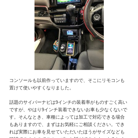
コンソールも以前作っていますので、そこにリモコンも
置けて使いやすくなりました。
話題のサイバーナビは9インチの装着率がものすごく高い
ですが、やはり9インチ装着できないお車も少なくないで
す。そんなとき、車種によっては加工で対応できる場合
もありますので、まずはお気軽にご相談ください。でき
れば実際にお車を見せていただいたほうがサイズなども