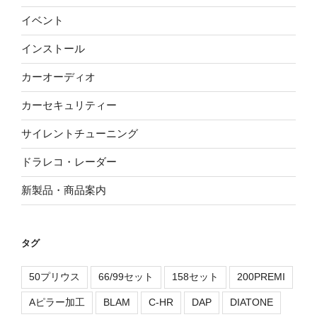
イベント
インストール
カーオーディオ
カーセキュリティー
サイレントチューニング
ドラレコ・レーダー
新製品・商品案内
タグ
50プリウス
66/99セット
158セット
200PREMI
Aピラー加工
BLAM
C-HR
DAP
DIATONE