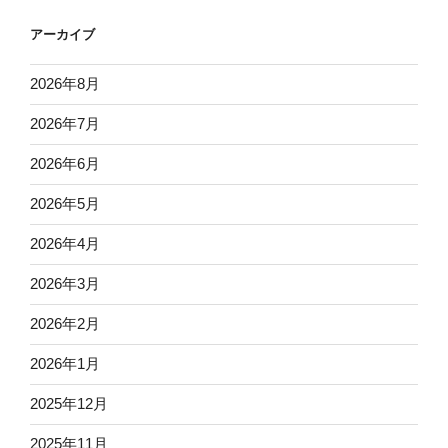
アーカイブ
2026年8月
2026年7月
2026年6月
2026年5月
2026年4月
2026年3月
2026年2月
2026年1月
2025年12月
2025年11月