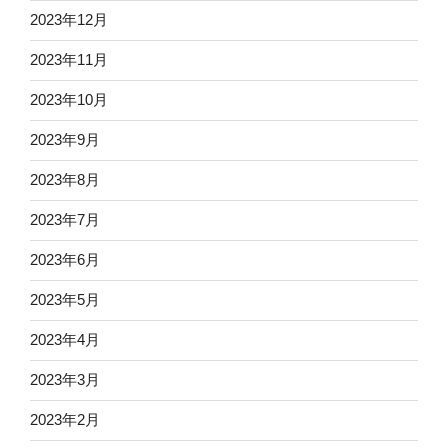
2023年12月
2023年11月
2023年10月
2023年9月
2023年8月
2023年7月
2023年6月
2023年5月
2023年4月
2023年3月
2023年2月