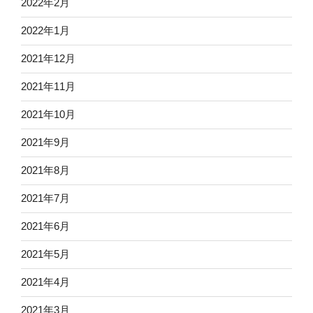
2022年2月
2022年1月
2021年12月
2021年11月
2021年10月
2021年9月
2021年8月
2021年7月
2021年6月
2021年5月
2021年4月
2021年3月