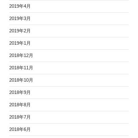
2019年4月
2019年3月
2019年2月
2019年1月
2018年12月
2018年11月
2018年10月
2018年9月
2018年8月
2018年7月
2018年6月