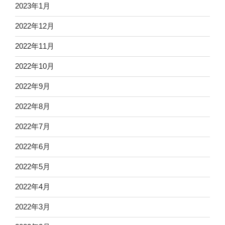
2023年1月
2022年12月
2022年11月
2022年10月
2022年9月
2022年8月
2022年7月
2022年6月
2022年5月
2022年4月
2022年3月