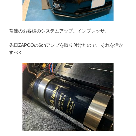
常連のお客様のシステムアップ。インプレッサ。
先日ZAPCOの6chアンプを取り付けたので、それを活か
すべく