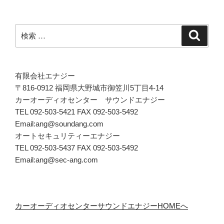
検
検
索
索:
有限会社エナジー
〒816-0912 福岡県大野城市御笠川5丁目4-14
カーオーディオセンター サウンドエナジー
TEL 092-503-5421 FAX 092-503-5492
Email:ang@soundang.com
オートセキュリティーエナジー
TEL 092-503-5437 FAX 092-503-5492
Email:ang@sec-ang.com
カーオーディオセンターサウンドエナジーHOMEへ