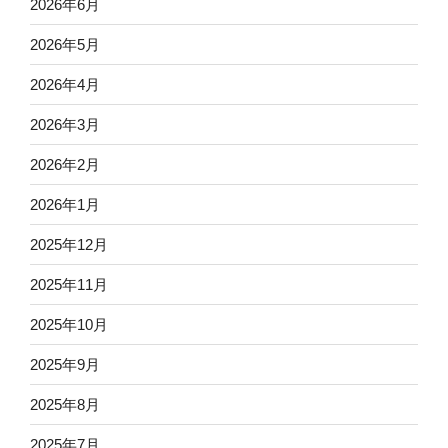
2026年6月
2026年5月
2026年4月
2026年3月
2026年2月
2026年1月
2025年12月
2025年11月
2025年10月
2025年9月
2025年8月
2025年7月