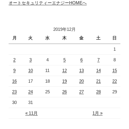
オートセキュリティーエナジーHOMEへ
2019年12月
月
火
水
木
金
土
日
1
2
3
4
5
6
7
8
9
10
11
12
13
14
15
16
17
18
19
20
21
22
23
24
25
26
27
28
29
30
31
« 11月
1月 »