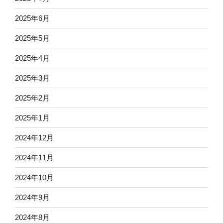
2025年6月
2025年5月
2025年4月
2025年3月
2025年2月
2025年1月
2024年12月
2024年11月
2024年10月
2024年9月
2024年8月