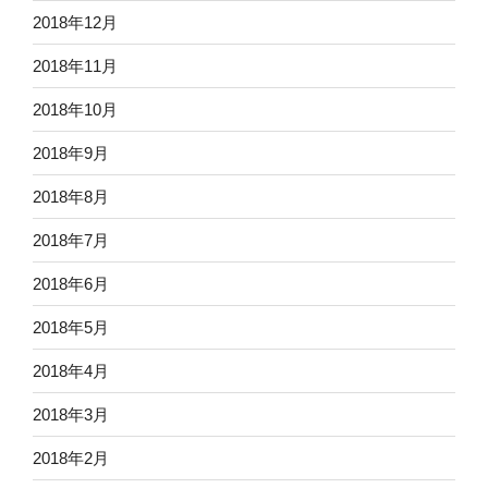
2018年12月
2018年11月
2018年10月
2018年9月
2018年8月
2018年7月
2018年6月
2018年5月
2018年4月
2018年3月
2018年2月