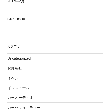
2017年2月
FACEBOOK
カテゴリー
Uncategorized
お知らせ
イベント
インストール
カーオーディオ
カーセキュリティー