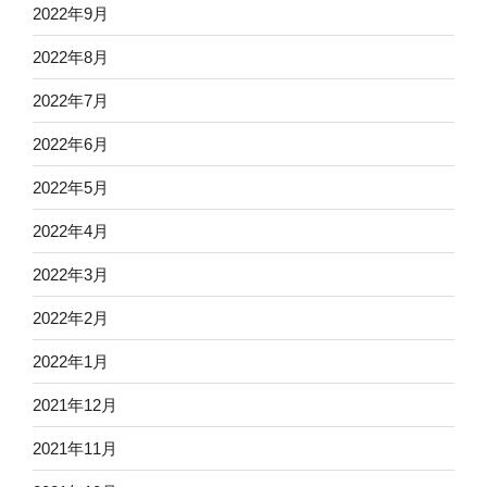
2022年9月
2022年8月
2022年7月
2022年6月
2022年5月
2022年4月
2022年3月
2022年2月
2022年1月
2021年12月
2021年11月