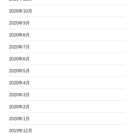
2020年10月
2020年9月
2020年8月
2020年7月
2020年6月
2020年5月
2020年4月
2020年3月
2020年2月
2020年1月
2019年12月