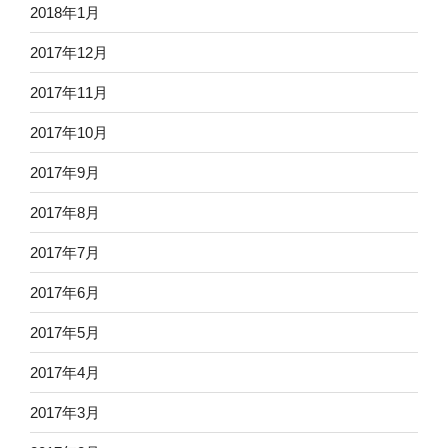
2018年1月
2017年12月
2017年11月
2017年10月
2017年9月
2017年8月
2017年7月
2017年6月
2017年5月
2017年4月
2017年3月