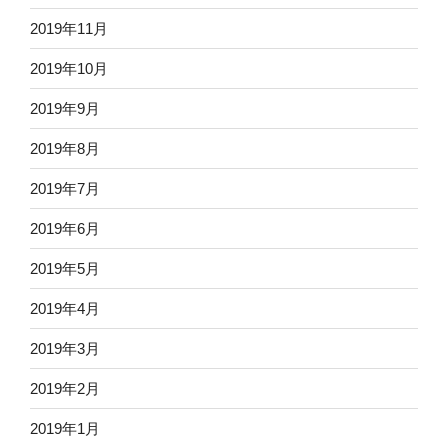
2019年11月
2019年10月
2019年9月
2019年8月
2019年7月
2019年6月
2019年5月
2019年4月
2019年3月
2019年2月
2019年1月