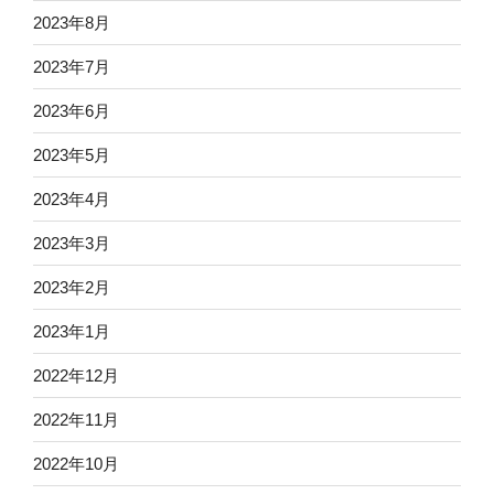
2023年8月
2023年7月
2023年6月
2023年5月
2023年4月
2023年3月
2023年2月
2023年1月
2022年12月
2022年11月
2022年10月