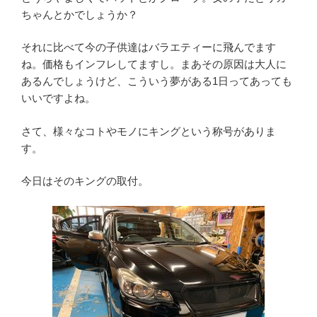
ちゃんとかでしょうか？
それに比べて今の子供達はバラエティーに飛んでます
ね。価格もインフレしてますし。まあその原因は大人に
あるんでしょうけど、こういう夢がある1日ってあっても
いいですよね。
さて、様々なコトやモノにキングという称号がありま
す。
今日はそのキングの取付。