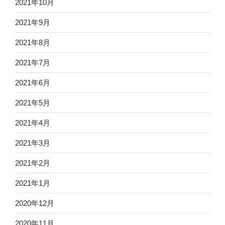
2021年10月
2021年9月
2021年8月
2021年7月
2021年6月
2021年5月
2021年4月
2021年3月
2021年2月
2021年1月
2020年12月
2020年11月