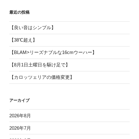
最近の投稿
【良い音はシンプル】
【38℃超え】
【BLAM>リーズナブルな16cmウーハー】
【8月1日土曜日を駆け足で】
【カロッツェリアの価格変更】
アーカイブ
2026年8月
2026年7月