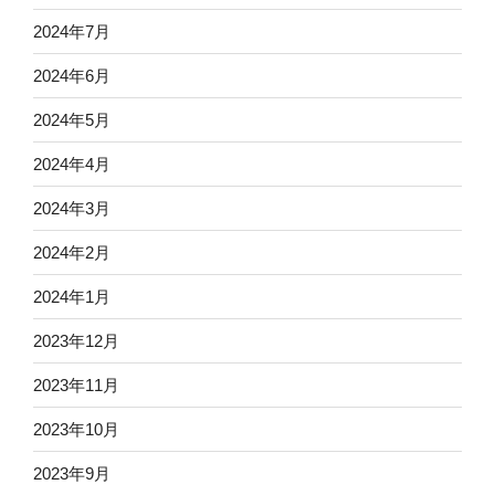
2024年7月
2024年6月
2024年5月
2024年4月
2024年3月
2024年2月
2024年1月
2023年12月
2023年11月
2023年10月
2023年9月