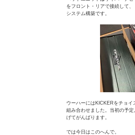
をフロント・リアで接続して、
システム構築です。
ウーハーにはKICKERをチョ
組み合わせました。当初の予定
げてがんばります。
では今日はこのへんで。