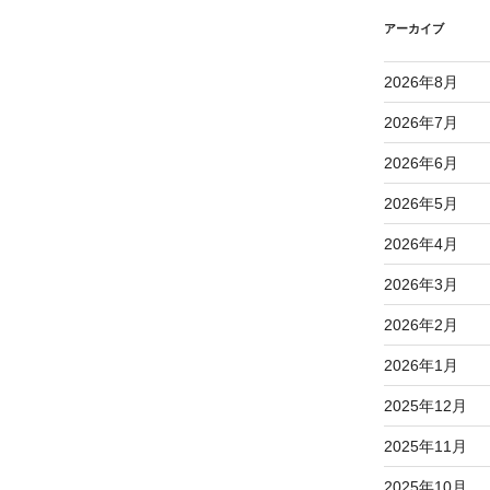
アーカイブ
2026年8月
2026年7月
2026年6月
2026年5月
2026年4月
2026年3月
2026年2月
2026年1月
2025年12月
2025年11月
2025年10月