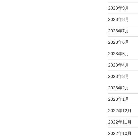
2023年9月
2023年8月
2023年7月
2023年6月
2023年5月
2023年4月
2023年3月
2023年2月
2023年1月
2022年12月
2022年11月
2022年10月