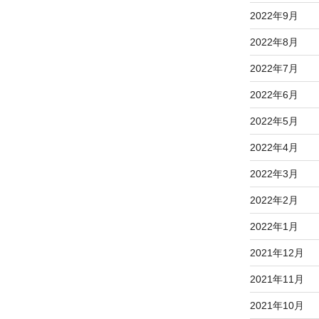
2022年9月
2022年8月
2022年7月
2022年6月
2022年5月
2022年4月
2022年3月
2022年2月
2022年1月
2021年12月
2021年11月
2021年10月