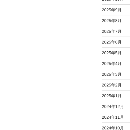
2025年9月
2025年8月
2025年7月
2025年6月
2025年5月
2025年4月
2025年3月
2025年2月
2025年1月
2024年12月
2024年11月
2024年10月