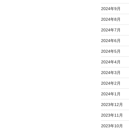
2024年9月
2024年8月
2024年7月
2024年6月
2024年5月
2024年4月
2024年3月
2024年2月
2024年1月
2023年12月
2023年11月
2023年10月