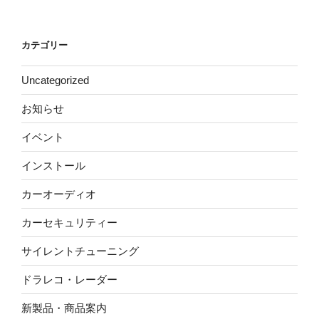
カテゴリー
Uncategorized
お知らせ
イベント
インストール
カーオーディオ
カーセキュリティー
サイレントチューニング
ドラレコ・レーダー
新製品・商品案内