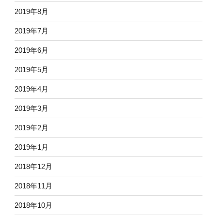
2019年8月
2019年7月
2019年6月
2019年5月
2019年4月
2019年3月
2019年2月
2019年1月
2018年12月
2018年11月
2018年10月