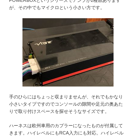
POWERBOXというシリーズでアンプが2種類あります
が、その中でもマイクロという小さい方です。
手のひらにはちょっと収まりませんが、それでもかなり
小さいタイプですのでコンソールの隙間や足元の奥あた
りで取り付けスペースを探せそうなサイズです。
ハーネスは欧州車用のカプラーになったものが付属して
きます。ハイレベルにもRCA入力にも対応。ハイレベル