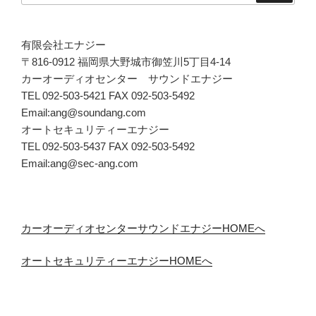
有限会社エナジー
〒816-0912 福岡県大野城市御笠川5丁目4-14
カーオーディオセンター サウンドエナジー
TEL 092-503-5421 FAX 092-503-5492
Email:ang@soundang.com
オートセキュリティーエナジー
TEL 092-503-5437 FAX 092-503-5492
Email:ang@sec-ang.com
カーオーディオセンターサウンドエナジーHOMEへ
オートセキュリティーエナジーHOMEへ