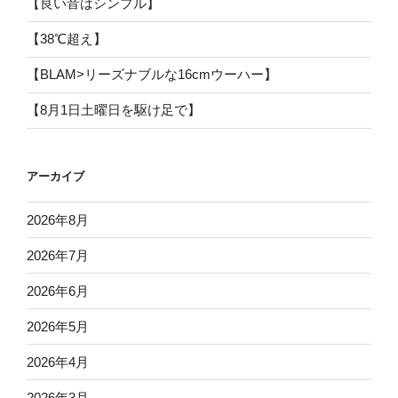
【良い音はシンプル】
【38℃超え】
【BLAM>リーズナブルな16cmウーハー】
【8月1日土曜日を駆け足で】
アーカイブ
2026年8月
2026年7月
2026年6月
2026年5月
2026年4月
2026年3月