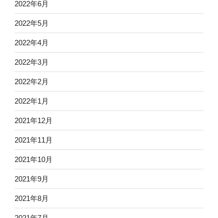
2022年6月
2022年5月
2022年4月
2022年3月
2022年2月
2022年1月
2021年12月
2021年11月
2021年10月
2021年9月
2021年8月
2021年7月