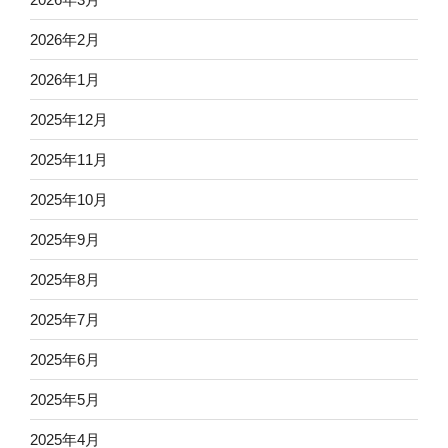
2026年2月
2026年1月
2025年12月
2025年11月
2025年10月
2025年9月
2025年8月
2025年7月
2025年6月
2025年5月
2025年4月