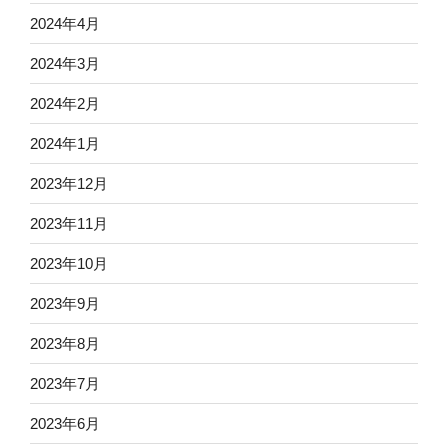
2024年4月
2024年3月
2024年2月
2024年1月
2023年12月
2023年11月
2023年10月
2023年9月
2023年8月
2023年7月
2023年6月