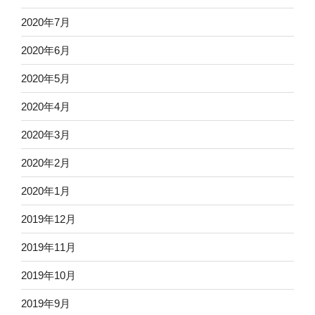
2020年7月
2020年6月
2020年5月
2020年4月
2020年3月
2020年2月
2020年1月
2019年12月
2019年11月
2019年10月
2019年9月