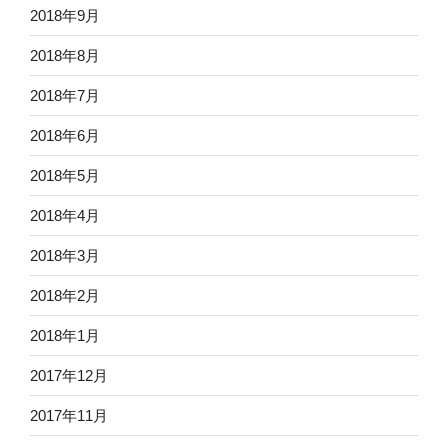
2018年9月
2018年8月
2018年7月
2018年6月
2018年5月
2018年4月
2018年3月
2018年2月
2018年1月
2017年12月
2017年11月