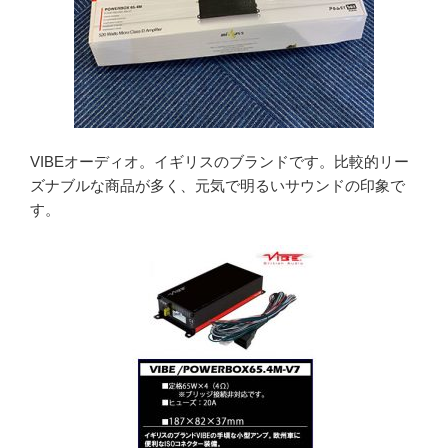
VIBEオーディオ。イギリスのブランドです。比較的リー
ズナブルな商品が多く、元気で明るいサウンドの印象で
す。