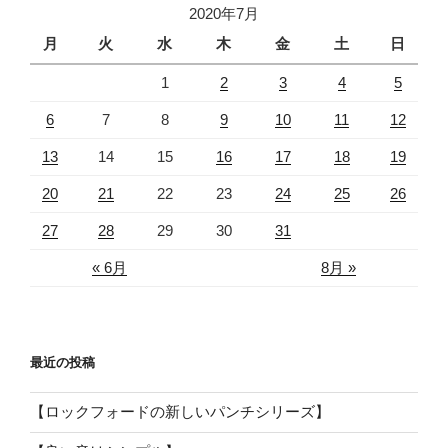
2020年7月
月
火
水
木
金
土
日
1
2
3
4
5
6
7
8
9
10
11
12
13
14
15
16
17
18
19
20
21
22
23
24
25
26
27
28
29
30
31
« 6月
8月 »
最近の投稿
【ロックフォードの新しいパンチシリーズ】