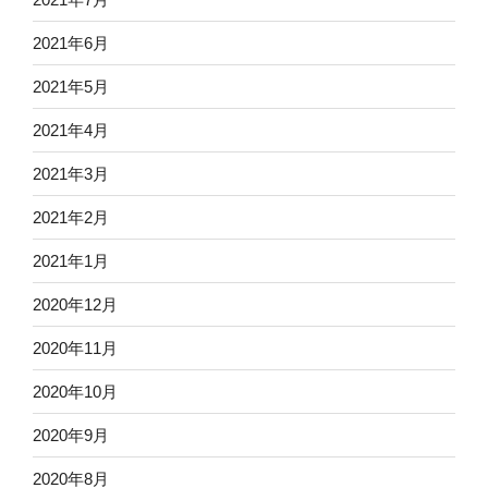
2021年6月
2021年5月
2021年4月
2021年3月
2021年2月
2021年1月
2020年12月
2020年11月
2020年10月
2020年9月
2020年8月