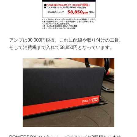
アンプは30,000円税抜。これに配線や取り付けの工賃、
そして消費税まで入れて58,850円となっています。