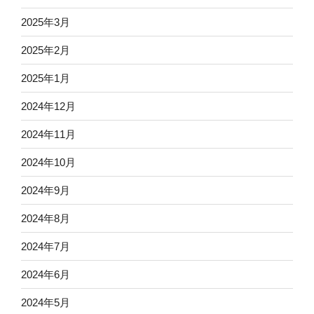
2025年3月
2025年2月
2025年1月
2024年12月
2024年11月
2024年10月
2024年9月
2024年8月
2024年7月
2024年6月
2024年5月