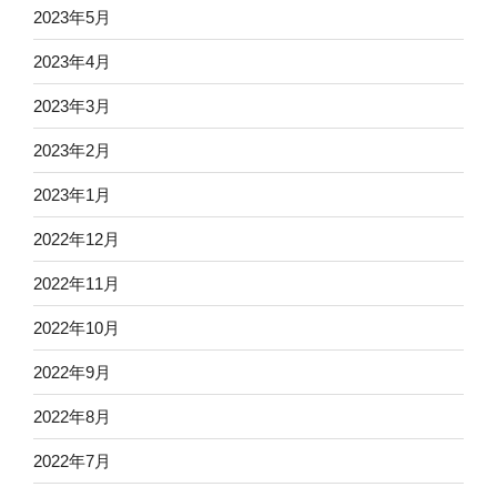
2023年5月
2023年4月
2023年3月
2023年2月
2023年1月
2022年12月
2022年11月
2022年10月
2022年9月
2022年8月
2022年7月