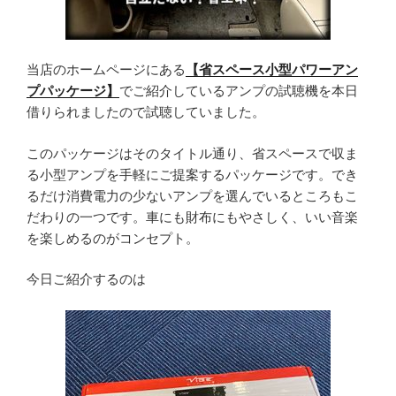
当店のホームページにある
【省スペース小型パワーアン
プパッケージ】
でご紹介しているアンプの試聴機を本日
借りられましたので試聴していました。
このパッケージはそのタイトル通り、省スペースで収ま
る小型アンプを手軽にご提案するパッケージです。でき
るだけ消費電力の少ないアンプを選んでいるところもこ
だわりの一つです。車にも財布にもやさしく、いい音楽
を楽しめるのがコンセプト。
今日ご紹介するのは