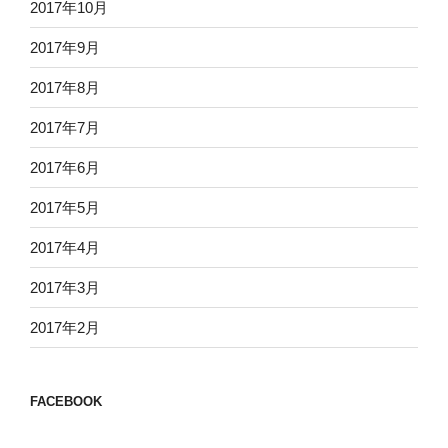
2017年10月
2017年9月
2017年8月
2017年7月
2017年6月
2017年5月
2017年4月
2017年3月
2017年2月
FACEBOOK