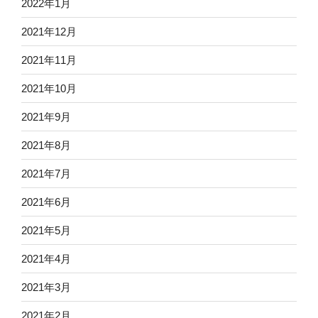
2022年1月
2021年12月
2021年11月
2021年10月
2021年9月
2021年8月
2021年7月
2021年6月
2021年5月
2021年4月
2021年3月
2021年2月