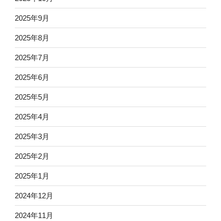
2025年9月
2025年8月
2025年7月
2025年6月
2025年5月
2025年4月
2025年3月
2025年2月
2025年1月
2024年12月
2024年11月