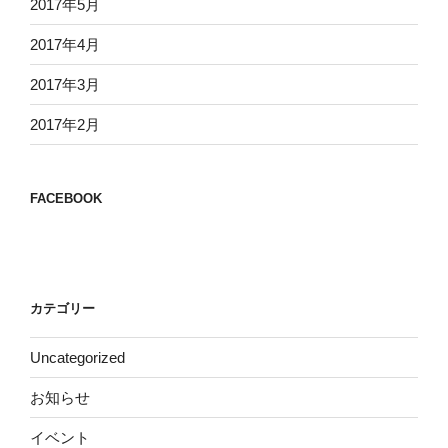
2017年5月
2017年4月
2017年3月
2017年2月
FACEBOOK
カテゴリー
Uncategorized
お知らせ
イベント