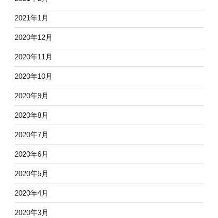
2021年1月
2020年12月
2020年11月
2020年10月
2020年9月
2020年8月
2020年7月
2020年6月
2020年5月
2020年4月
2020年3月