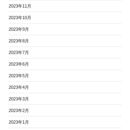
2023年11月
2023年10月
2023年9月
2023年8月
2023年7月
2023年6月
2023年5月
2023年4月
2023年3月
2023年2月
2023年1月