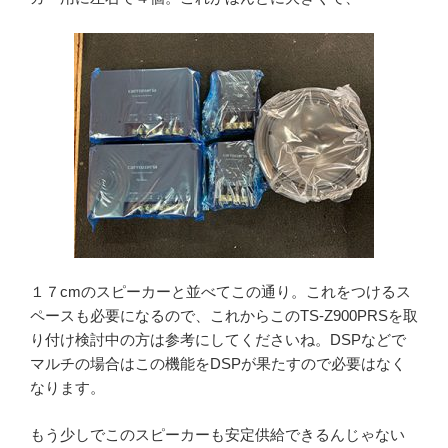
１７cmのスピーカーと並べてこの通り。これをつけるス
ペースも必要になるので、これからこのTS-Z900PRSを取
り付け検討中の方は参考にしてくださいね。DSPなどで
マルチの場合はこの機能をDSPが果たすので必要はなく
なります。
もう少しでこのスピーカーも安定供給できるんじゃない