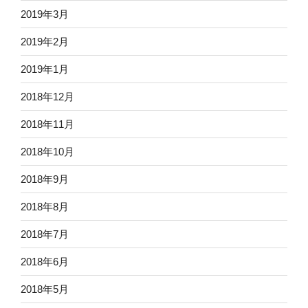
2019年3月
2019年2月
2019年1月
2018年12月
2018年11月
2018年10月
2018年9月
2018年8月
2018年7月
2018年6月
2018年5月