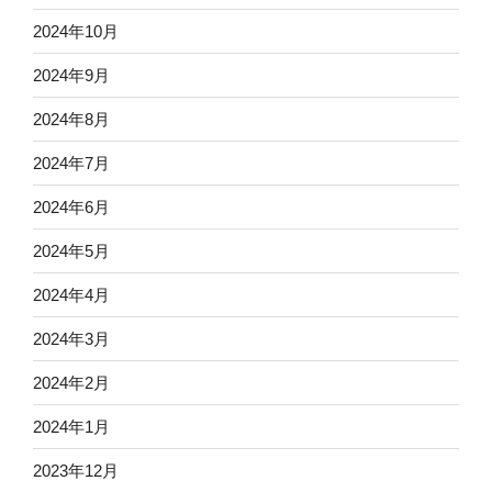
2024年10月
2024年9月
2024年8月
2024年7月
2024年6月
2024年5月
2024年4月
2024年3月
2024年2月
2024年1月
2023年12月