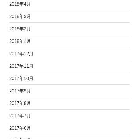
2018年4月
2018年3月
2018年2月
2018年1月
2017年12月
2017年11月
2017年10月
2017年9月
2017年8月
2017年7月
2017年6月