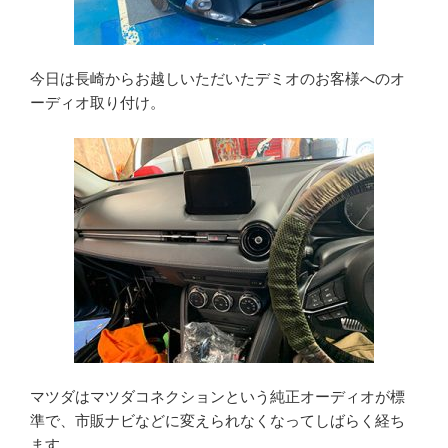
今日は長崎からお越しいただいたデミオのお客様へのオ
ーディオ取り付け。
マツダはマツダコネクションという純正オーディオが標
準で、市販ナビなどに変えられなくなってしばらく経ち
ます。