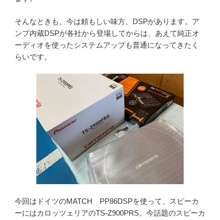
そんなときも、今は頼もしい味方、DSPがあります。ア
ンプ内蔵DSPが各社から登場してからは、あえて純正オ
ーディオを使ったシステムアップも普通になってきたく
らいです。
今回はドイツのMATCH PP86DSPを使って、スピーカ
ーにはカロッツェリアのTS-Z900PRS。今話題のスピーカ