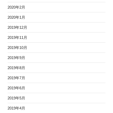
2020年2月
2020年1月
2019年12月
2019年11月
2019年10月
2019年9月
2019年8月
2019年7月
2019年6月
2019年5月
2019年4月