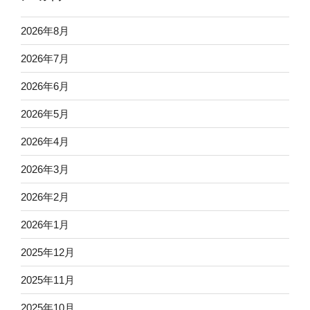
2026年8月
2026年7月
2026年6月
2026年5月
2026年4月
2026年3月
2026年2月
2026年1月
2025年12月
2025年11月
2025年10月