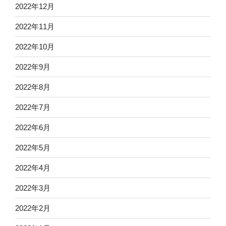
2022年12月
2022年11月
2022年10月
2022年9月
2022年8月
2022年7月
2022年6月
2022年5月
2022年4月
2022年3月
2022年2月