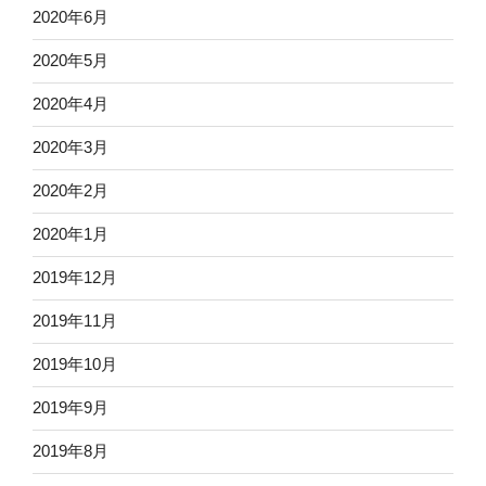
2020年6月
2020年5月
2020年4月
2020年3月
2020年2月
2020年1月
2019年12月
2019年11月
2019年10月
2019年9月
2019年8月