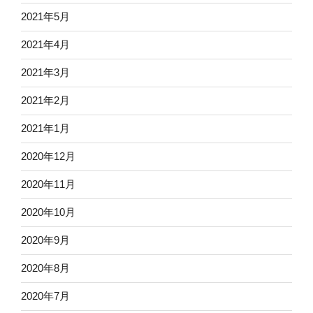
2021年5月
2021年4月
2021年3月
2021年2月
2021年1月
2020年12月
2020年11月
2020年10月
2020年9月
2020年8月
2020年7月