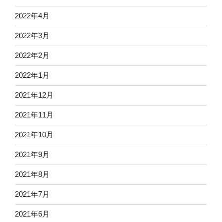
2022年4月
2022年3月
2022年2月
2022年1月
2021年12月
2021年11月
2021年10月
2021年9月
2021年8月
2021年7月
2021年6月