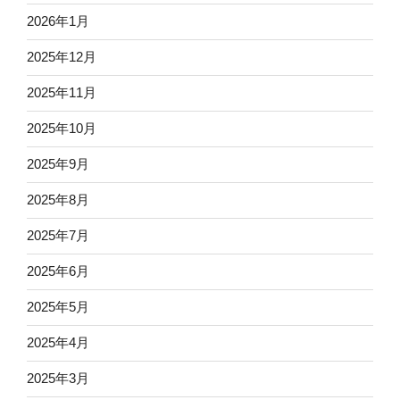
2026年1月
2025年12月
2025年11月
2025年10月
2025年9月
2025年8月
2025年7月
2025年6月
2025年5月
2025年4月
2025年3月