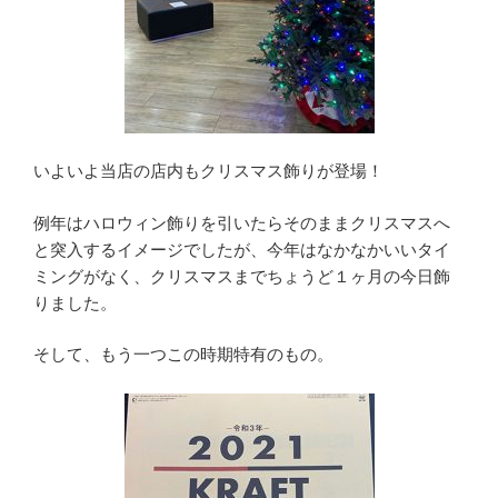
いよいよ当店の店内もクリスマス飾りが登場！
例年はハロウィン飾りを引いたらそのままクリスマスへ
と突入するイメージでしたが、今年はなかなかいいタイ
ミングがなく、クリスマスまでちょうど１ヶ月の今日飾
りました。
そして、もう一つこの時期特有のもの。