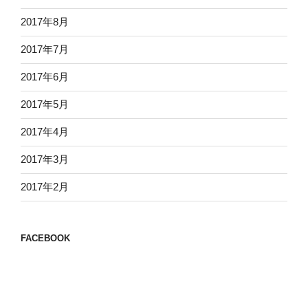
2017年8月
2017年7月
2017年6月
2017年5月
2017年4月
2017年3月
2017年2月
FACEBOOK