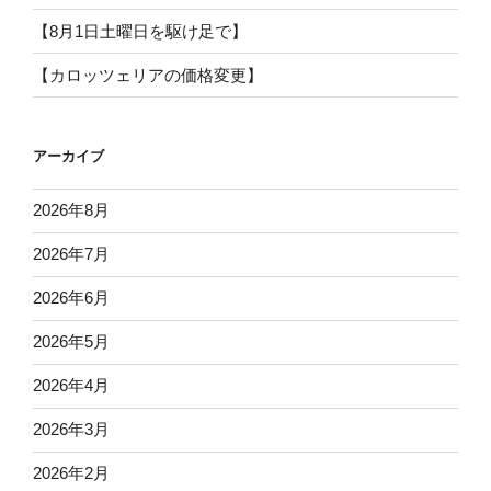
【8月1日土曜日を駆け足で】
【カロッツェリアの価格変更】
アーカイブ
2026年8月
2026年7月
2026年6月
2026年5月
2026年4月
2026年3月
2026年2月