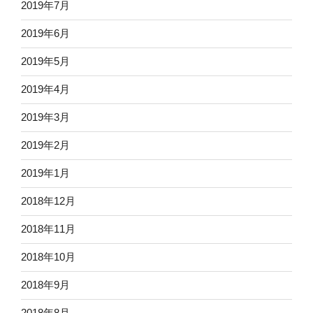
2019年7月
2019年6月
2019年5月
2019年4月
2019年3月
2019年2月
2019年1月
2018年12月
2018年11月
2018年10月
2018年9月
2018年8月