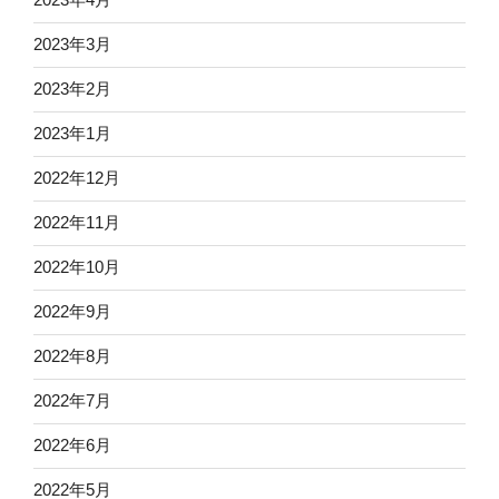
2023年3月
2023年2月
2023年1月
2022年12月
2022年11月
2022年10月
2022年9月
2022年8月
2022年7月
2022年6月
2022年5月