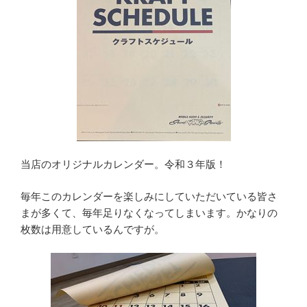
当店のオリジナルカレンダー。令和３年版！
毎年このカレンダーを楽しみにしていただいている皆さ
まが多くて、毎年足りなくなってしまいます。かなりの
枚数は用意しているんですが。