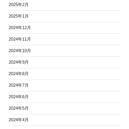
2025年2月
2025年1月
2024年12月
2024年11月
2024年10月
2024年9月
2024年8月
2024年7月
2024年6月
2024年5月
2024年4月