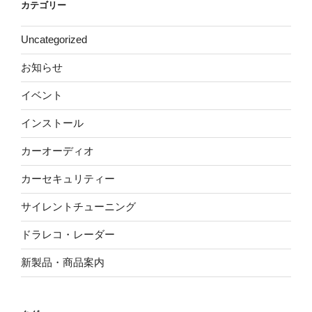
カテゴリー
Uncategorized
お知らせ
イベント
インストール
カーオーディオ
カーセキュリティー
サイレントチューニング
ドラレコ・レーダー
新製品・商品案内