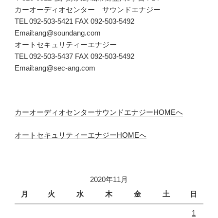
カーオーディオセンター サウンドエナジー
TEL 092-503-5421 FAX 092-503-5492
Email:ang@soundang.com
オートセキュリティーエナジー
TEL 092-503-5437 FAX 092-503-5492
Email:ang@sec-ang.com
カーオーディオセンターサウンドエナジーHOMEへ
オートセキュリティーエナジーHOMEへ
2020年11月
月
火
水
木
金
土
日
1