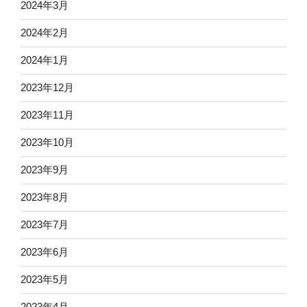
2024年3月
2024年2月
2024年1月
2023年12月
2023年11月
2023年10月
2023年9月
2023年8月
2023年7月
2023年6月
2023年5月
2023年4月