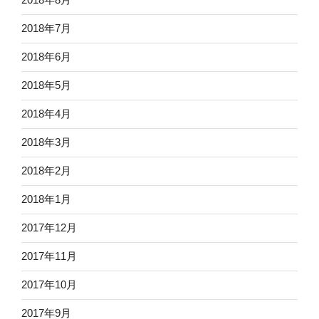
2018年7月
2018年6月
2018年5月
2018年4月
2018年3月
2018年2月
2018年1月
2017年12月
2017年11月
2017年10月
2017年9月