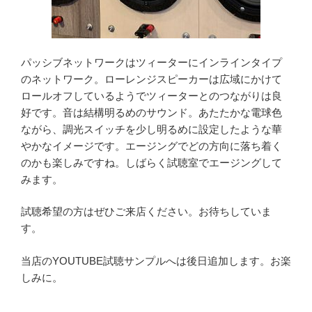
パッシブネットワークはツィーターにインラインタイプ
のネットワーク。ローレンジスピーカーは広域にかけて
ロールオフしているようでツィーターとのつながりは良
好です。音は結構明るめのサウンド。あたたかな電球色
ながら、調光スイッチを少し明るめに設定したような華
やかなイメージです。エージングでどの方向に落ち着く
のかも楽しみですね。しばらく試聴室でエージングして
みます。
試聴希望の方はぜひご来店ください。お待ちしていま
す。
当店のYOUTUBE試聴サンプルへは後日追加します。お楽
しみに。