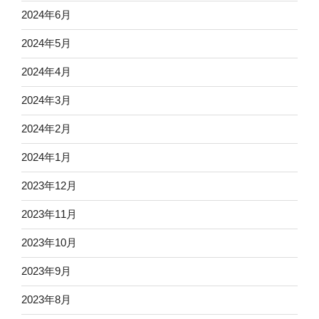
2024年6月
2024年5月
2024年4月
2024年3月
2024年2月
2024年1月
2023年12月
2023年11月
2023年10月
2023年9月
2023年8月