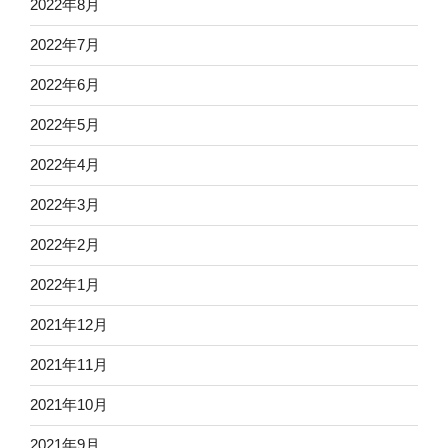
2022年8月
2022年7月
2022年6月
2022年5月
2022年4月
2022年3月
2022年2月
2022年1月
2021年12月
2021年11月
2021年10月
2021年9月