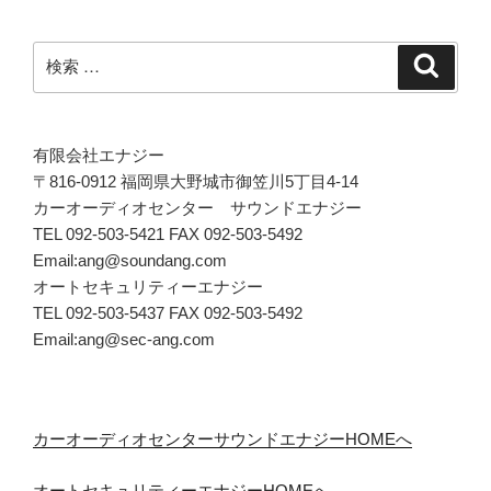
検
検
索
索:
有限会社エナジー
〒816-0912 福岡県大野城市御笠川5丁目4-14
カーオーディオセンター サウンドエナジー
TEL 092-503-5421 FAX 092-503-5492
Email:ang@soundang.com
オートセキュリティーエナジー
TEL 092-503-5437 FAX 092-503-5492
Email:ang@sec-ang.com
カーオーディオセンターサウンドエナジーHOMEへ
オートセキュリティーエナジーHOMEへ