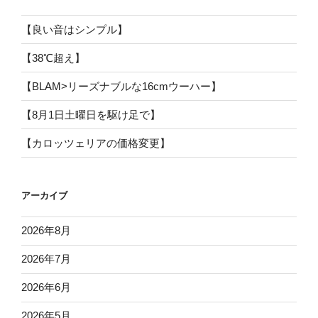
【良い音はシンプル】
【38℃超え】
【BLAM>リーズナブルな16cmウーハー】
【8月1日土曜日を駆け足で】
【カロッツェリアの価格変更】
アーカイブ
2026年8月
2026年7月
2026年6月
2026年5月