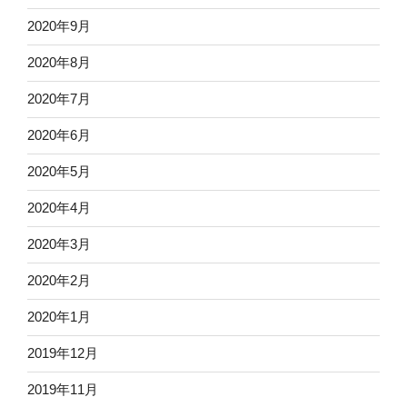
2020年9月
2020年8月
2020年7月
2020年6月
2020年5月
2020年4月
2020年3月
2020年2月
2020年1月
2019年12月
2019年11月