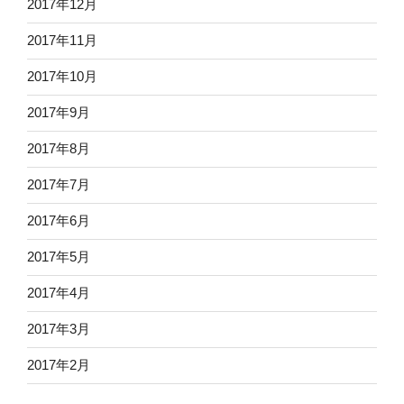
2017年12月
2017年11月
2017年10月
2017年9月
2017年8月
2017年7月
2017年6月
2017年5月
2017年4月
2017年3月
2017年2月