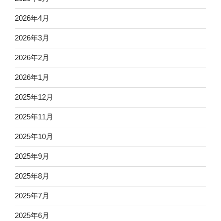
2026年4月
2026年3月
2026年2月
2026年1月
2025年12月
2025年11月
2025年10月
2025年9月
2025年8月
2025年7月
2025年6月