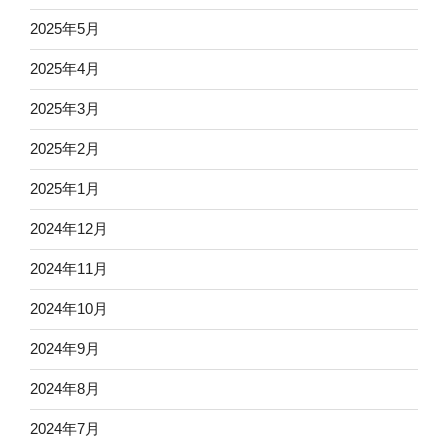
2025年5月
2025年4月
2025年3月
2025年2月
2025年1月
2024年12月
2024年11月
2024年10月
2024年9月
2024年8月
2024年7月