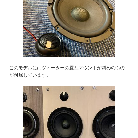
このモデルにはツィーターの置型マウントが斜めのもの
が付属しています。