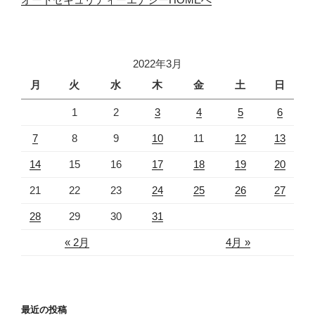
2022年3月
月
火
水
木
金
土
日
1
2
3
4
5
6
7
8
9
10
11
12
13
14
15
16
17
18
19
20
21
22
23
24
25
26
27
28
29
30
31
« 2月
4月 »
最近の投稿