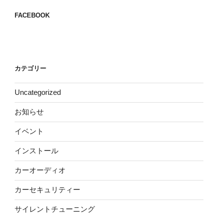
FACEBOOK
カテゴリー
Uncategorized
お知らせ
イベント
インストール
カーオーディオ
カーセキュリティー
サイレントチューニング