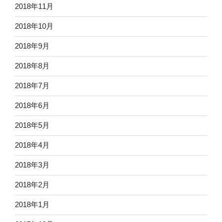
2018年11月
2018年10月
2018年9月
2018年8月
2018年7月
2018年6月
2018年5月
2018年4月
2018年3月
2018年2月
2018年1月