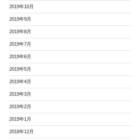
2019年10月
2019年9月
2019年8月
2019年7月
2019年6月
2019年5月
2019年4月
2019年3月
2019年2月
2019年1月
2018年12月