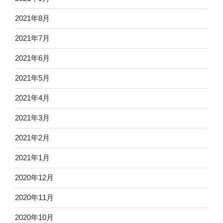
2021年8月
2021年7月
2021年6月
2021年5月
2021年4月
2021年3月
2021年2月
2021年1月
2020年12月
2020年11月
2020年10月