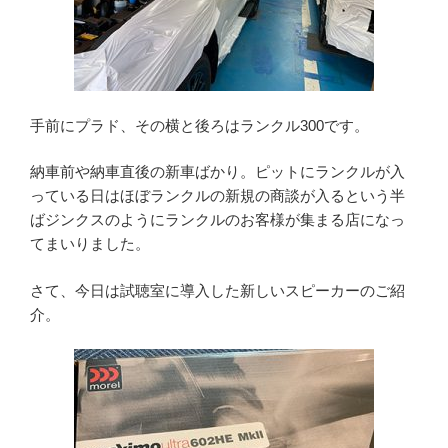
手前にプラド、その横と後ろはランクル300です。
納車前や納車直後の新車ばかり。ピットにランクルが入
っている日はほぼランクルの新規の商談が入るという半
ばジンクスのようにランクルのお客様が集まる店になっ
てまいりました。
さて、今日は試聴室に導入した新しいスピーカーのご紹
介。