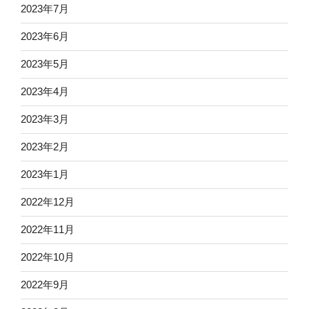
2023年7月
2023年6月
2023年5月
2023年4月
2023年3月
2023年2月
2023年1月
2022年12月
2022年11月
2022年10月
2022年9月