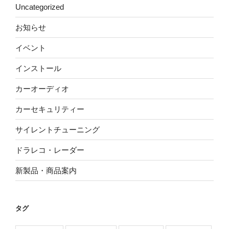
Uncategorized
お知らせ
イベント
インストール
カーオーディオ
カーセキュリティー
サイレントチューニング
ドラレコ・レーダー
新製品・商品案内
タグ