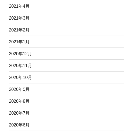
2021年4月
2021年3月
2021年2月
2021年1月
2020年12月
2020年11月
2020年10月
2020年9月
2020年8月
2020年7月
2020年6月