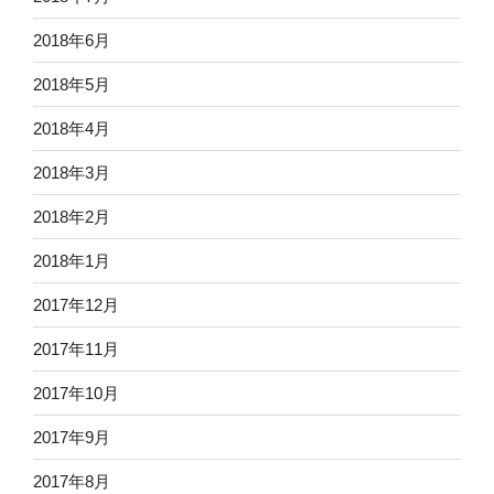
2018年6月
2018年5月
2018年4月
2018年3月
2018年2月
2018年1月
2017年12月
2017年11月
2017年10月
2017年9月
2017年8月