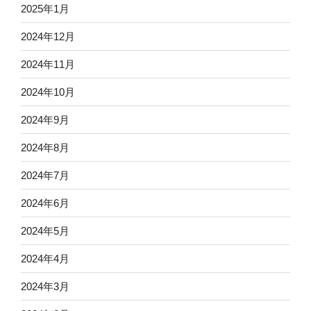
2025年1月
2024年12月
2024年11月
2024年10月
2024年9月
2024年8月
2024年7月
2024年6月
2024年5月
2024年4月
2024年3月