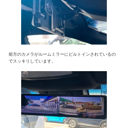
前方のカメラがルームミラーにビルトインされているの
でスッキリしています。