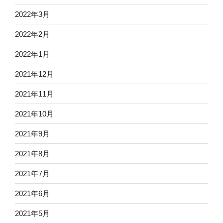
2022年3月
2022年2月
2022年1月
2021年12月
2021年11月
2021年10月
2021年9月
2021年8月
2021年7月
2021年6月
2021年5月