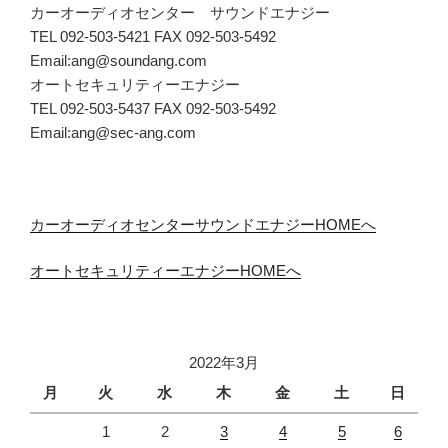
カーオーディオセンター サウンドエナジー
TEL 092-503-5421 FAX 092-503-5492
Email:ang@soundang.com
オートセキュリティーエナジー
TEL 092-503-5437 FAX 092-503-5492
Email:ang@sec-ang.com
カーオーディオセンターサウンドエナジーHOMEへ
オートセキュリティーエナジーHOMEへ
2022年3月
月
火
水
木
金
土
日
1
2
3
4
5
6