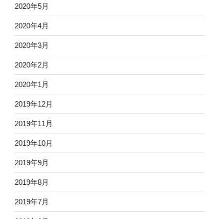
2020年5月
2020年4月
2020年3月
2020年2月
2020年1月
2019年12月
2019年11月
2019年10月
2019年9月
2019年8月
2019年7月