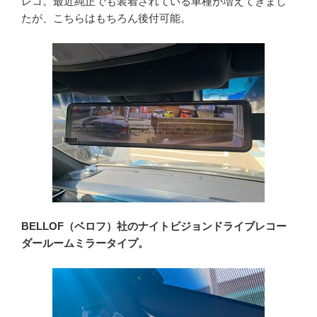
レコ。最近純正でも装着されている車種が増えてきまし
たが、こちらはもちろん後付可能。
BELLOF（ベロフ）社のナイトビジョンドライブレコー
ダールームミラータイプ。