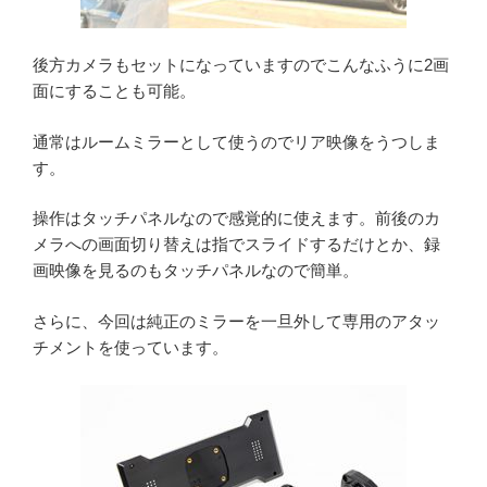
後方カメラもセットになっていますのでこんなふうに2画
面にすることも可能。
通常はルームミラーとして使うのでリア映像をうつしま
す。
操作はタッチパネルなので感覚的に使えます。前後のカ
メラへの画面切り替えは指でスライドするだけとか、録
画映像を見るのもタッチパネルなので簡単。
さらに、今回は純正のミラーを一旦外して専用のアタッ
チメントを使っています。