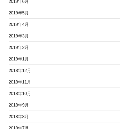
2019年6月
2019年5月
2019年4月
2019年3月
2019年2月
2019年1月
2018年12月
2018年11月
2018年10月
2018年9月
2018年8月
2018年7月