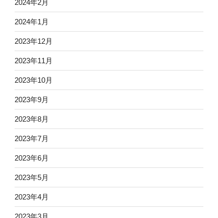
2024年2月
2024年1月
2023年12月
2023年11月
2023年10月
2023年9月
2023年8月
2023年7月
2023年6月
2023年5月
2023年4月
2023年3月