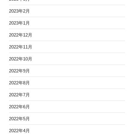
2023年2月
2023年1月
2022年12月
2022年11月
2022年10月
2022年9月
2022年8月
2022年7月
2022年6月
2022年5月
2022年4月