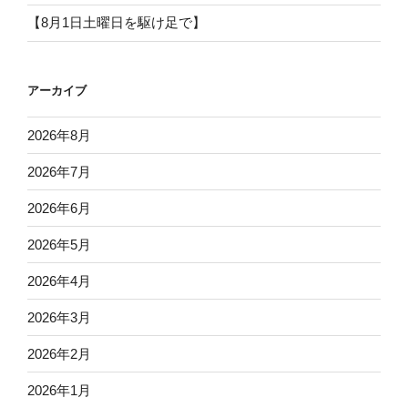
【8月1日土曜日を駆け足で】
アーカイブ
2026年8月
2026年7月
2026年6月
2026年5月
2026年4月
2026年3月
2026年2月
2026年1月