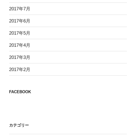
2017年7月
2017年6月
2017年5月
2017年4月
2017年3月
2017年2月
FACEBOOK
カテゴリー