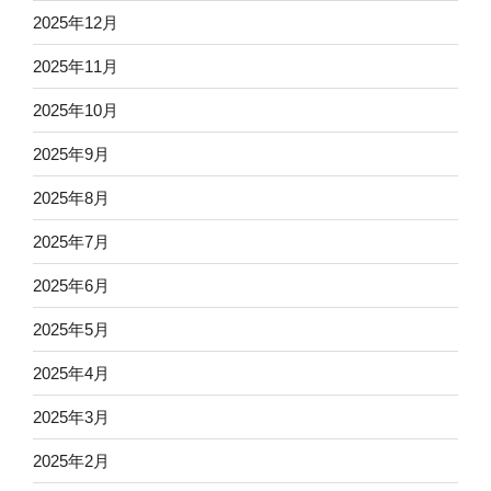
2025年12月
2025年11月
2025年10月
2025年9月
2025年8月
2025年7月
2025年6月
2025年5月
2025年4月
2025年3月
2025年2月