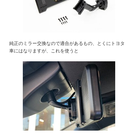
純正のミラー交換なので適合があるもの、とくにトヨタ
車にはなりますが、これを使うと