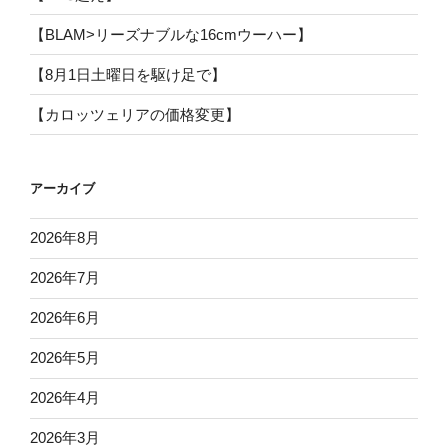
【BLAM>リーズナブルな16cmウーハー】
【8月1日土曜日を駆け足で】
【カロッツェリアの価格変更】
アーカイブ
2026年8月
2026年7月
2026年6月
2026年5月
2026年4月
2026年3月