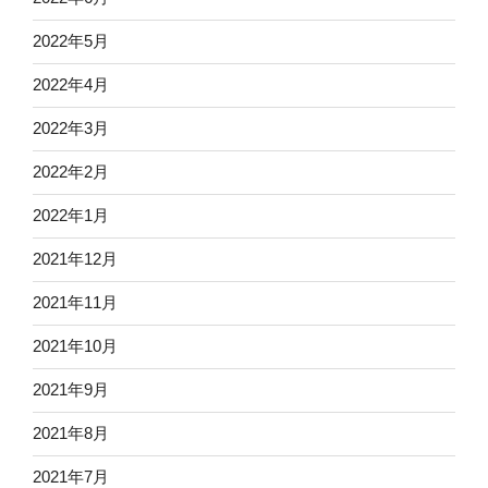
2022年5月
2022年4月
2022年3月
2022年2月
2022年1月
2021年12月
2021年11月
2021年10月
2021年9月
2021年8月
2021年7月