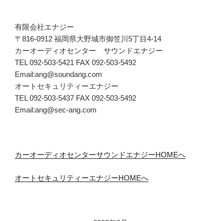
有限会社エナジー
〒816-0912 福岡県大野城市御笠川5丁目4-14
カーオーディオセンター サウンドエナジー
TEL 092-503-5421 FAX 092-503-5492
Email:ang@soundang.com
オートセキュリティーエナジー
TEL 092-503-5437 FAX 092-503-5492
Email:ang@sec-ang.com
カーオーディオセンターサウンドエナジーHOMEへ
オートセキュリティーエナジーHOMEへ