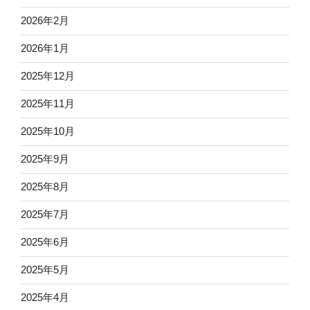
2026年2月
2026年1月
2025年12月
2025年11月
2025年10月
2025年9月
2025年8月
2025年7月
2025年6月
2025年5月
2025年4月