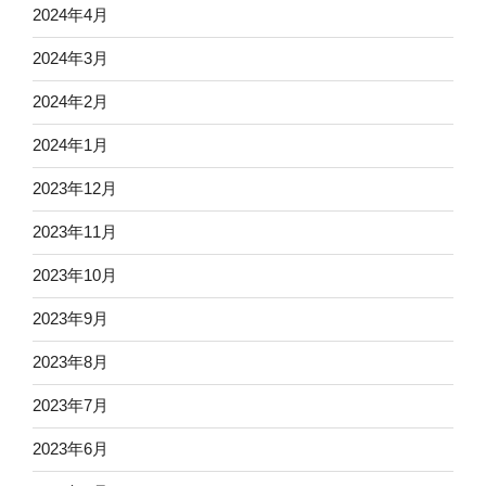
2024年4月
2024年3月
2024年2月
2024年1月
2023年12月
2023年11月
2023年10月
2023年9月
2023年8月
2023年7月
2023年6月