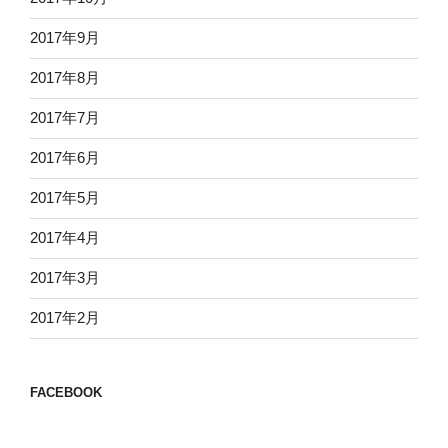
2017年9月
2017年8月
2017年7月
2017年6月
2017年5月
2017年4月
2017年3月
2017年2月
FACEBOOK