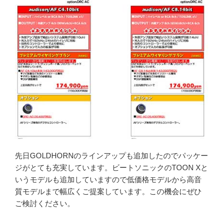
先日GOLDHORNのラインアップも追加したのでパッケー
ジがとても充実しています。ビートソニックのTOON Xと
いうモデルも追加していますので低価格モデルから高音
質モデルまで幅広くご提案しています。この機会にぜひ
ご検討ください。