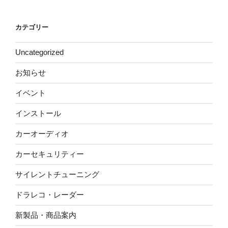
カテゴリー
Uncategorized
お知らせ
イベント
インストール
カーオーディオ
カーセキュリティー
サイレントチューニング
ドラレコ・レーダー
新製品・商品案内