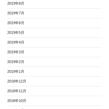
2019年8月
2019年7月
2019年6月
2019年5月
2019年4月
2019年3月
2019年2月
2019年1月
2018年12月
2018年11月
2018年10月