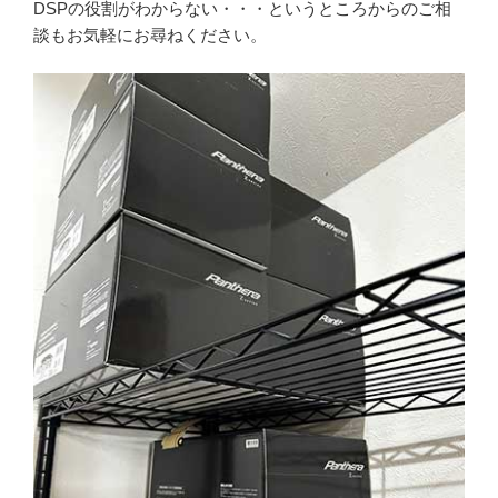
DSPの役割がわからない・・・というところからのご相
談もお気軽にお尋ねください。