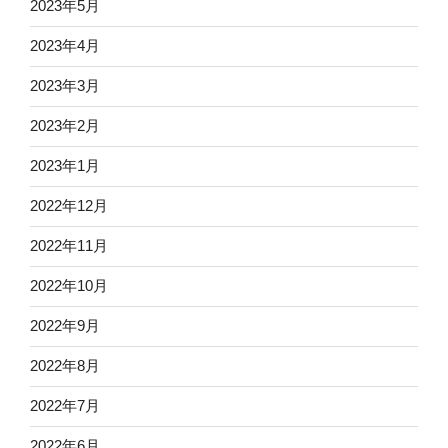
2023年5月
2023年4月
2023年3月
2023年2月
2023年1月
2022年12月
2022年11月
2022年10月
2022年9月
2022年8月
2022年7月
2022年6月