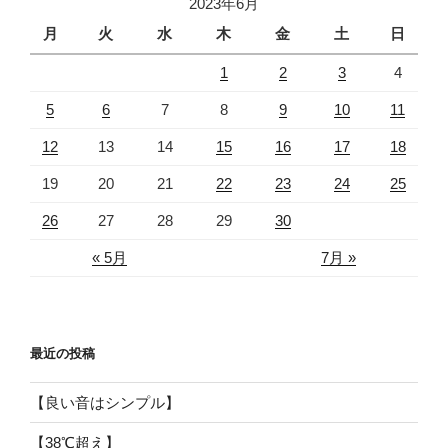
2023年6月
月
火
水
木
金
土
日
1
2
3
4
5
6
7
8
9
10
11
12
13
14
15
16
17
18
19
20
21
22
23
24
25
26
27
28
29
30
« 5月
7月 »
最近の投稿
【良い音はシンプル】
【38℃超え】