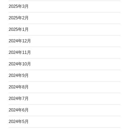
2025年3月
2025年2月
2025年1月
2024年12月
2024年11月
2024年10月
2024年9月
2024年8月
2024年7月
2024年6月
2024年5月