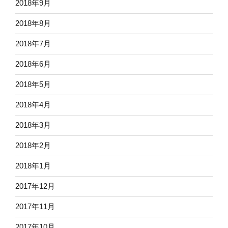
2018年9月
2018年8月
2018年7月
2018年6月
2018年5月
2018年4月
2018年3月
2018年2月
2018年1月
2017年12月
2017年11月
2017年10月