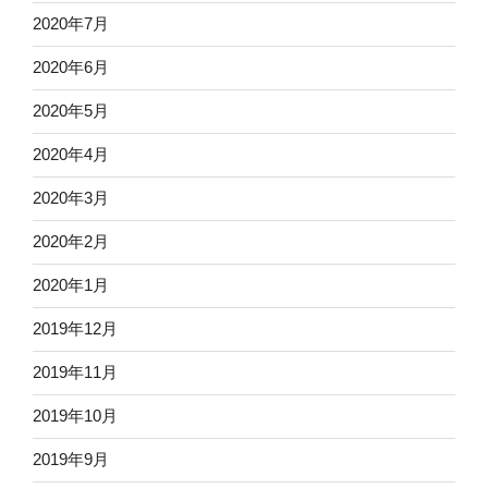
2020年7月
2020年6月
2020年5月
2020年4月
2020年3月
2020年2月
2020年1月
2019年12月
2019年11月
2019年10月
2019年9月