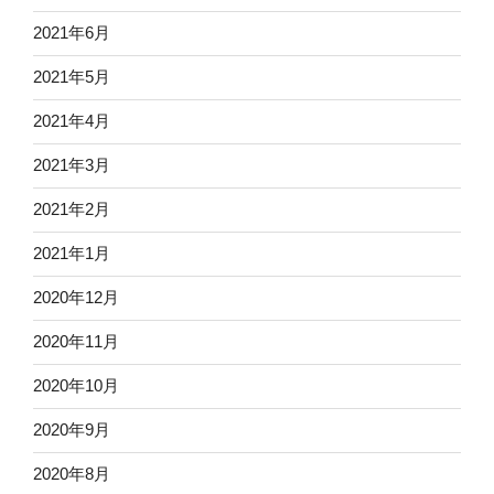
2021年6月
2021年5月
2021年4月
2021年3月
2021年2月
2021年1月
2020年12月
2020年11月
2020年10月
2020年9月
2020年8月