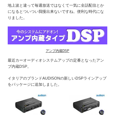
地上波と違って毎週放送ではなくて一気に全話配信とか
になるとついつい我慢出来ないですね。便利な時代にな
りました。
アンプ内蔵DSP
最近カーオーディオシステムアップの定番となったアン
プ内蔵DSP。
イタリアのブランドAUDISONの新しいDSPラインアップ
をパッケージに追加しました。