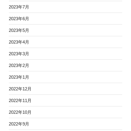
2023年7月
2023年6月
2023年5月
2023年4月
2023年3月
2023年2月
2023年1月
2022年12月
2022年11月
2022年10月
2022年9月