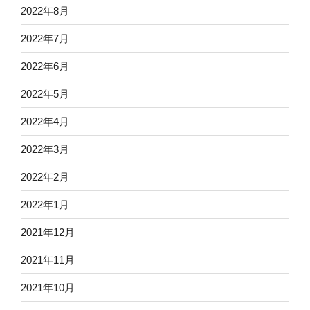
2022年8月
2022年7月
2022年6月
2022年5月
2022年4月
2022年3月
2022年2月
2022年1月
2021年12月
2021年11月
2021年10月