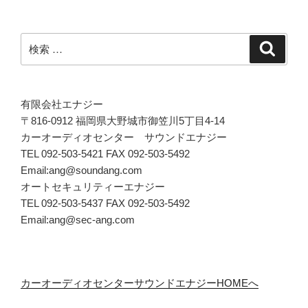
検
検
索
索:
有限会社エナジー
〒816-0912 福岡県大野城市御笠川5丁目4-14
カーオーディオセンター サウンドエナジー
TEL 092-503-5421 FAX 092-503-5492
Email:ang@soundang.com
オートセキュリティーエナジー
TEL 092-503-5437 FAX 092-503-5492
Email:ang@sec-ang.com
カーオーディオセンターサウンドエナジーHOMEへ