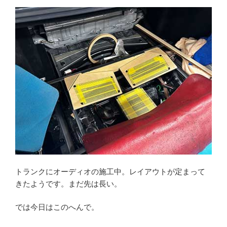
トランクにオーディオの施工中。レイアウトが定まって
きたようです。まだ先は長い。
では今日はこのへんで。