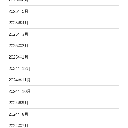
2025年5月
2025年4月
2025年3月
2025年2月
2025年1月
2024年12月
2024年11月
2024年10月
2024年9月
2024年8月
2024年7月