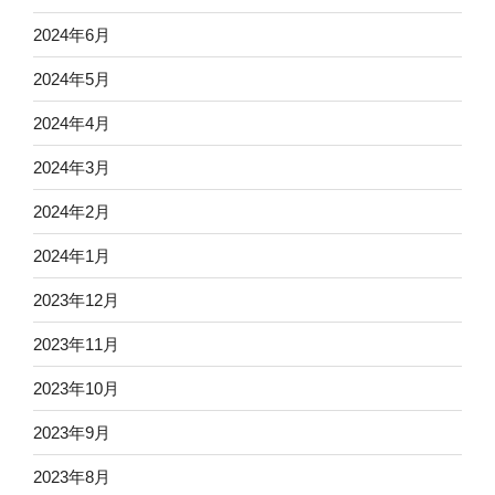
2024年6月
2024年5月
2024年4月
2024年3月
2024年2月
2024年1月
2023年12月
2023年11月
2023年10月
2023年9月
2023年8月