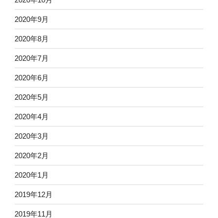
2020年9月
2020年8月
2020年7月
2020年6月
2020年5月
2020年4月
2020年3月
2020年2月
2020年1月
2019年12月
2019年11月