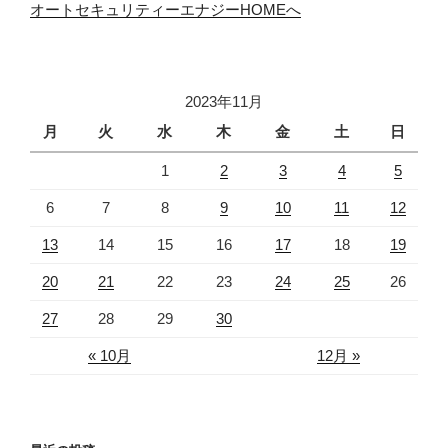
オートセキュリティーエナジーHOMEへ
2023年11月
月
火
水
木
金
土
日
1
2
3
4
5
6
7
8
9
10
11
12
13
14
15
16
17
18
19
20
21
22
23
24
25
26
27
28
29
30
« 10月
12月 »