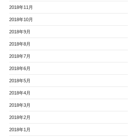
2018年11月
2018年10月
2018年9月
2018年8月
2018年7月
2018年6月
2018年5月
2018年4月
2018年3月
2018年2月
2018年1月