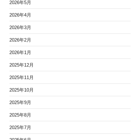
2026年5月
2026年4月
2026年3月
2026年2月
2026年1月
2025年12月
2025年11月
2025年10月
2025年9月
2025年8月
2025年7月
2025年6月