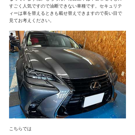
すごく人気ですので油断できない車種です。セキュリテ
ィーは車を替えるときも載せ替えできますので長い目で
見てお考えください。
こちらでは