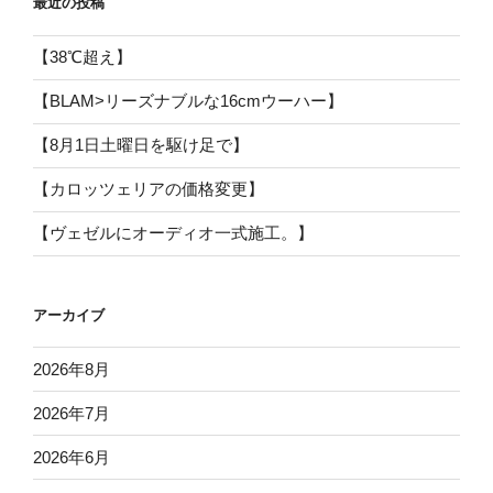
最近の投稿
【38℃超え】
【BLAM>リーズナブルな16cmウーハー】
【8月1日土曜日を駆け足で】
【カロッツェリアの価格変更】
【ヴェゼルにオーディオ一式施工。】
アーカイブ
2026年8月
2026年7月
2026年6月