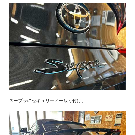
スープラにセキュリティー取り付け。