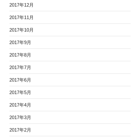
2017年12月
2017年11月
2017年10月
2017年9月
2017年8月
2017年7月
2017年6月
2017年5月
2017年4月
2017年3月
2017年2月