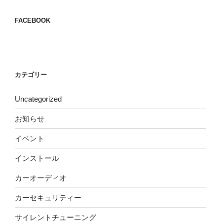
FACEBOOK
カテゴリー
Uncategorized
お知らせ
イベント
インストール
カーオーディオ
カーセキュリティー
サイレントチューニング