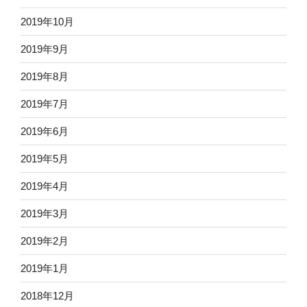
2019年10月
2019年9月
2019年8月
2019年7月
2019年6月
2019年5月
2019年4月
2019年3月
2019年2月
2019年1月
2018年12月