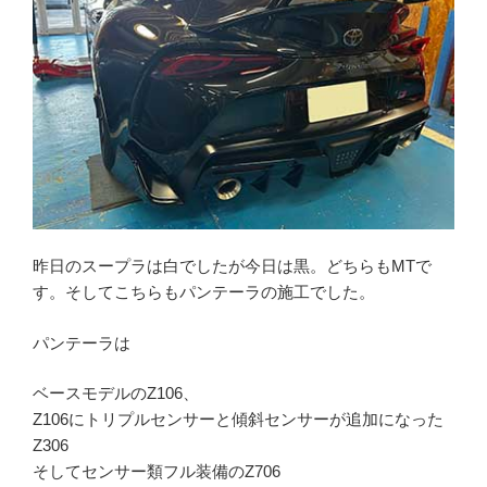
昨日のスープラは白でしたが今日は黒。どちらもMTで
す。そしてこちらもパンテーラの施工でした。
パンテーラは
ベースモデルのZ106、
Z106にトリプルセンサーと傾斜センサーが追加になった
Z306
そしてセンサー類フル装備のZ706