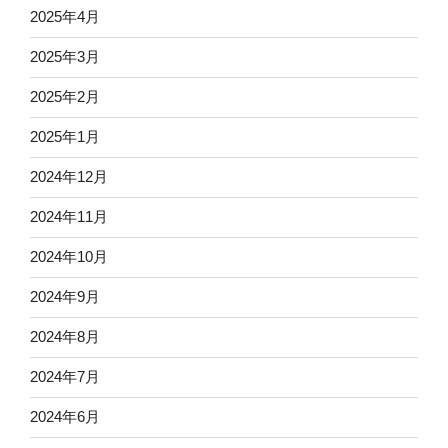
2025年4月
2025年3月
2025年2月
2025年1月
2024年12月
2024年11月
2024年10月
2024年9月
2024年8月
2024年7月
2024年6月