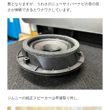
整となりますが、うわさのニューサイバーナビの音の良
さが体験できるとワクワクしています。
ジムニーの純正スピーカーは早速取り外し、