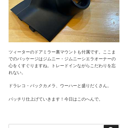
ツィーターのドアミラー裏マウントも付属です。ここま
でのパッケージはジムニー・ジムニーシエラオーナーの
心をくすぐりますね。トレードインながらこだわりを忘
れない。
ドラレコ・バックカメラ、ウーハーと盛りだくさん。
バッチリ仕上げていきます！今日はこのへんで。
検