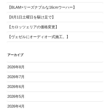
【BLAM>リーズナブルな16cmウーハー】
【8月1日土曜日を駆け足で】
【カロッツェリアの価格変更】
【ヴェゼルにオーディオ一式施工。】
アーカイブ
2026年8月
2026年7月
2026年6月
2026年5月
2026年4月