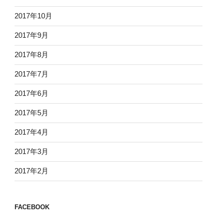
2017年10月
2017年9月
2017年8月
2017年7月
2017年6月
2017年5月
2017年4月
2017年3月
2017年2月
FACEBOOK