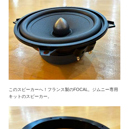
このスピーカーへ！フランス製のFOCAL。ジムニー専用
キットのスピーカー。