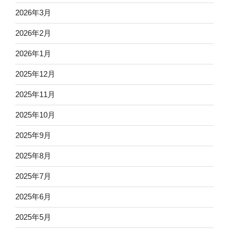
2026年3月
2026年2月
2026年1月
2025年12月
2025年11月
2025年10月
2025年9月
2025年8月
2025年7月
2025年6月
2025年5月