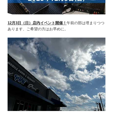
12月3日（日）店内イベント開催！
午前の部は埋まりつつ
あります、ご希望の方はお早めに。