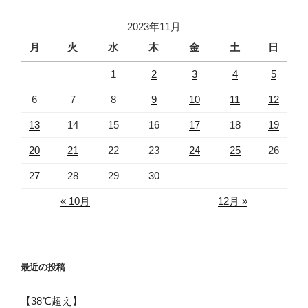
2023年11月
月
火
水
木
金
土
日
1
2
3
4
5
6
7
8
9
10
11
12
13
14
15
16
17
18
19
20
21
22
23
24
25
26
27
28
29
30
« 10月
12月 »
最近の投稿
【38℃超え】