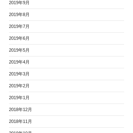
2019年9月
2019年8月
2019年7月
2019年6月
2019年5月
2019年4月
2019年3月
2019年2月
2019年1月
2018年12月
2018年11月