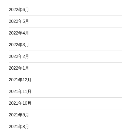
2022年6月
2022年5月
2022年4月
2022年3月
2022年2月
2022年1月
2021年12月
2021年11月
2021年10月
2021年9月
2021年8月