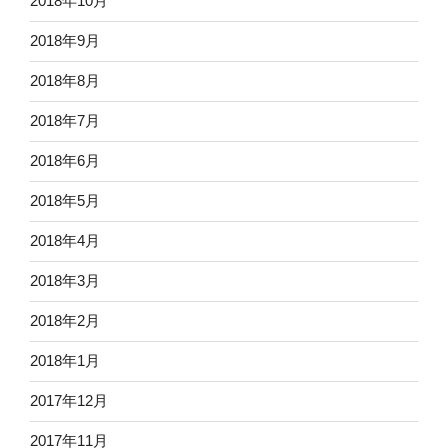
2018年10月
2018年9月
2018年8月
2018年7月
2018年6月
2018年5月
2018年4月
2018年3月
2018年2月
2018年1月
2017年12月
2017年11月