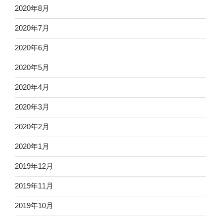
2020年8月
2020年7月
2020年6月
2020年5月
2020年4月
2020年3月
2020年2月
2020年1月
2019年12月
2019年11月
2019年10月