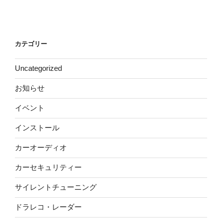
カテゴリー
Uncategorized
お知らせ
イベント
インストール
カーオーディオ
カーセキュリティー
サイレントチューニング
ドラレコ・レーダー