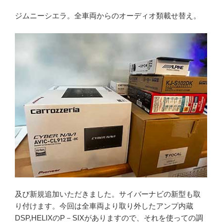
ジムニーシエラ。全車両からのオーディオ類載せ替え。
及び新規追加いただきました。サイバーナビの新型も取
り付けます。今回は全車両より取り外したアンプ内蔵
DSP,HELIXのP－SIXがありますので、それを使っての調