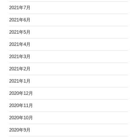
2021年7月
2021年6月
2021年5月
2021年4月
2021年3月
2021年2月
2021年1月
2020年12月
2020年11月
2020年10月
2020年9月