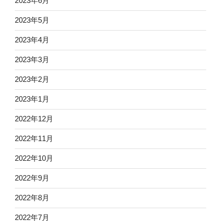
2023年6月
2023年5月
2023年4月
2023年3月
2023年2月
2023年1月
2022年12月
2022年11月
2022年10月
2022年9月
2022年8月
2022年7月