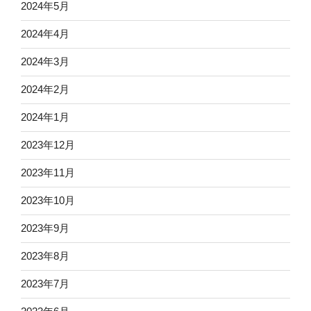
2024年5月
2024年4月
2024年3月
2024年2月
2024年1月
2023年12月
2023年11月
2023年10月
2023年9月
2023年8月
2023年7月