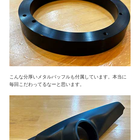
こんな分厚いメタルバッフルも付属しています。本当に
毎回こだわってるなーと思います。