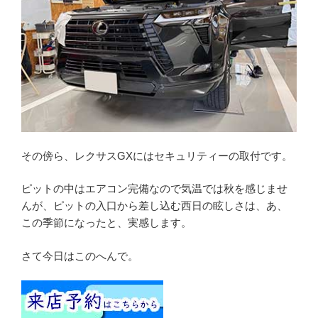
その傍ら、レクサスGXにはセキュリティーの取付です。
ピットの中はエアコン完備なので気温では秋を感じませ
んが、ピットの入口から差し込む西日の眩しさは、あ、
この季節になったと、実感します。
さて今日はこのへんで。