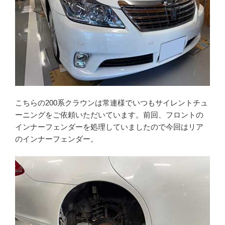
こちらの200系クラウンは常連様でいつもサイレントチュ
ーニングをご依頼いただいています。前回、フロントの
インナーフェンダーを処理していましたので今回はリア
のインナーフェンダー。