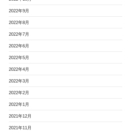
2022年9月
2022年8月
2022年7月
2022年6月
2022年5月
2022年4月
2022年3月
2022年2月
2022年1月
2021年12月
2021年11月