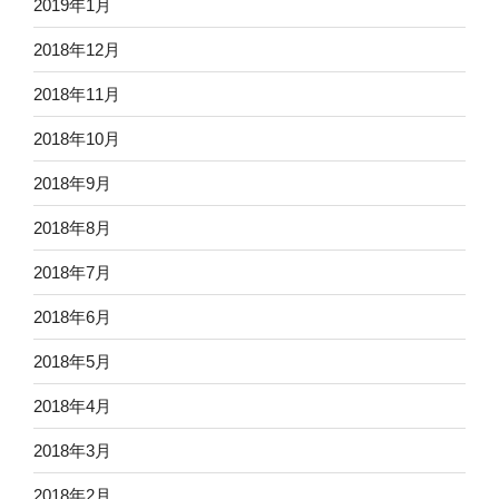
2019年1月
2018年12月
2018年11月
2018年10月
2018年9月
2018年8月
2018年7月
2018年6月
2018年5月
2018年4月
2018年3月
2018年2月