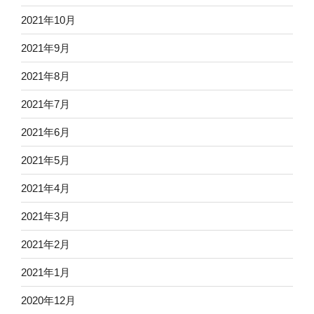
2021年10月
2021年9月
2021年8月
2021年7月
2021年6月
2021年5月
2021年4月
2021年3月
2021年2月
2021年1月
2020年12月