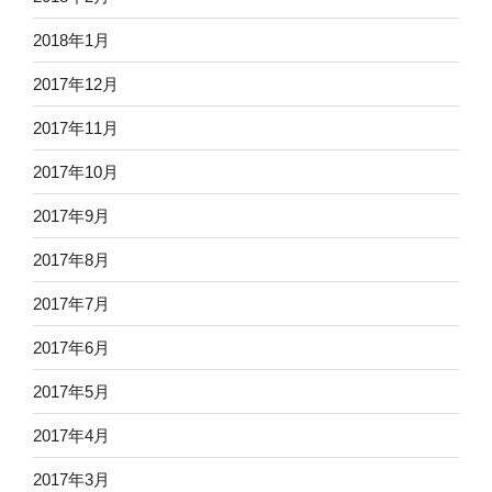
2018年1月
2017年12月
2017年11月
2017年10月
2017年9月
2017年8月
2017年7月
2017年6月
2017年5月
2017年4月
2017年3月