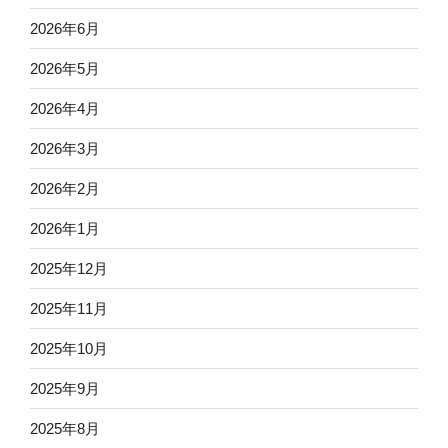
2026年6月
2026年5月
2026年4月
2026年3月
2026年2月
2026年1月
2025年12月
2025年11月
2025年10月
2025年9月
2025年8月