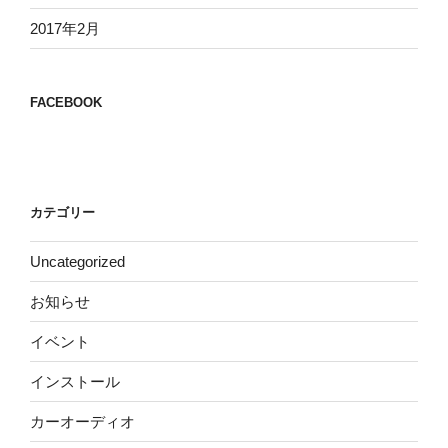
2017年2月
FACEBOOK
カテゴリー
Uncategorized
お知らせ
イベント
インストール
カーオーディオ