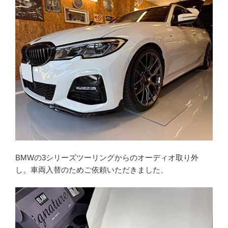
BMWの3シリーズツーリングからのオーディオ取り外
し。車両入替のためご依頼いただきました、