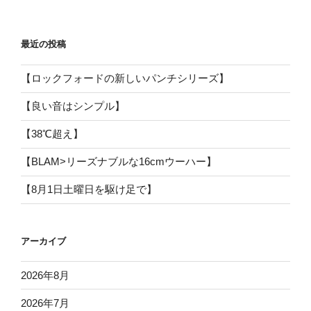
最近の投稿
【ロックフォードの新しいパンチシリーズ】
【良い音はシンプル】
【38℃超え】
【BLAM>リーズナブルな16cmウーハー】
【8月1日土曜日を駆け足で】
アーカイブ
2026年8月
2026年7月