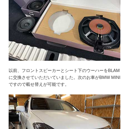
以前、フロントスピーカーとシート下のウーハーをBLAM
に交換させていただいていました。次のお車がBMW MINI
ですので載せ替えが可能です。