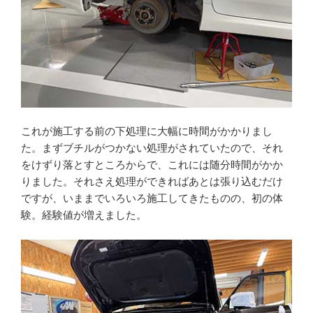
これが施工する前の下処理に大幅に時間がかかりまし
た。まずブチルがつかない処理がされていたので、それ
をけずり落とすところからで、これには随分時間がかか
りました。それさえ処理ができればあとは張り込むだけ
ですが、いままでいろいろ施工してきたものの、初の体
験。経験値が増えました。