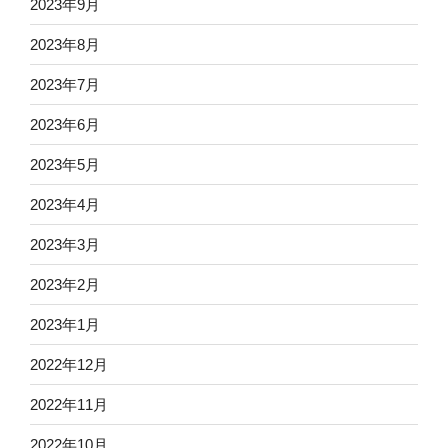
2023年9月
2023年8月
2023年7月
2023年6月
2023年5月
2023年4月
2023年3月
2023年2月
2023年1月
2022年12月
2022年11月
2022年10月