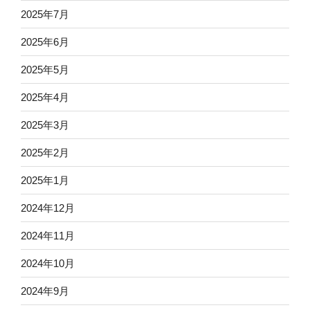
2025年7月
2025年6月
2025年5月
2025年4月
2025年3月
2025年2月
2025年1月
2024年12月
2024年11月
2024年10月
2024年9月