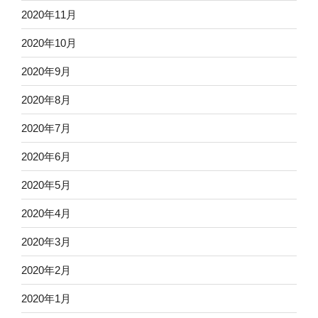
2020年11月
2020年10月
2020年9月
2020年8月
2020年7月
2020年6月
2020年5月
2020年4月
2020年3月
2020年2月
2020年1月