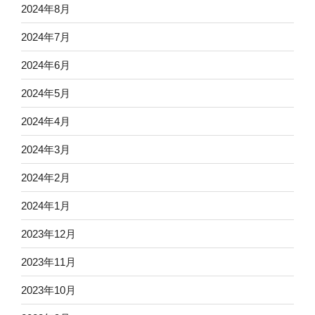
2024年8月
2024年7月
2024年6月
2024年5月
2024年4月
2024年3月
2024年2月
2024年1月
2023年12月
2023年11月
2023年10月