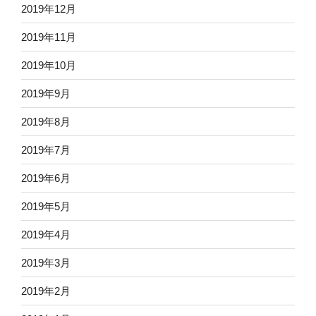
2019年12月
2019年11月
2019年10月
2019年9月
2019年8月
2019年7月
2019年6月
2019年5月
2019年4月
2019年3月
2019年2月