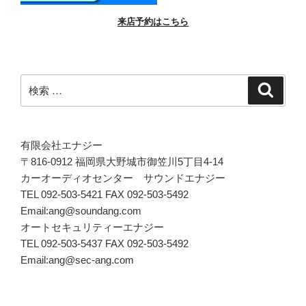
来店予約はこちら
検
検
索
索:
有限会社エナジー
〒816-0912 福岡県大野城市御笠川5丁目4-14
カーオーディオセンター サウンドエナジー
TEL 092-503-5421 FAX 092-503-5492
Email:ang@soundang.com
オートセキュリティーエナジー
TEL 092-503-5437 FAX 092-503-5492
Email:ang@sec-ang.com